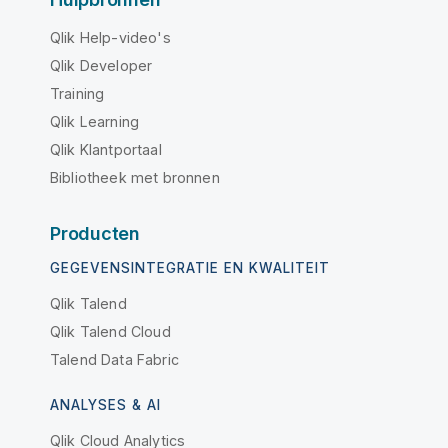
Qlik Help-video's
Qlik Developer
Training
Qlik Learning
Qlik Klantportaal
Bibliotheek met bronnen
Producten
GEGEVENSINTEGRATIE EN KWALITEIT
Qlik Talend
Qlik Talend Cloud
Talend Data Fabric
ANALYSES & AI
Qlik Cloud Analytics