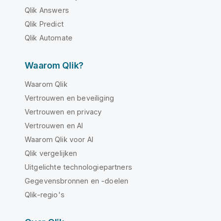
Qlik Answers
Qlik Predict
Qlik Automate
Waarom Qlik?
Waarom Qlik
Vertrouwen en beveiliging
Vertrouwen en privacy
Vertrouwen en AI
Waarom Qlik voor AI
Qlik vergelijken
Uitgelichte technologiepartners
Gegevensbronnen en -doelen
Qlik-regio's