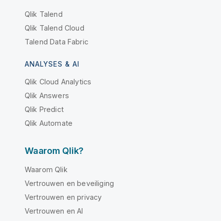
Qlik Talend
Qlik Talend Cloud
Talend Data Fabric
ANALYSES & AI
Qlik Cloud Analytics
Qlik Answers
Qlik Predict
Qlik Automate
Waarom Qlik?
Waarom Qlik
Vertrouwen en beveiliging
Vertrouwen en privacy
Vertrouwen en AI