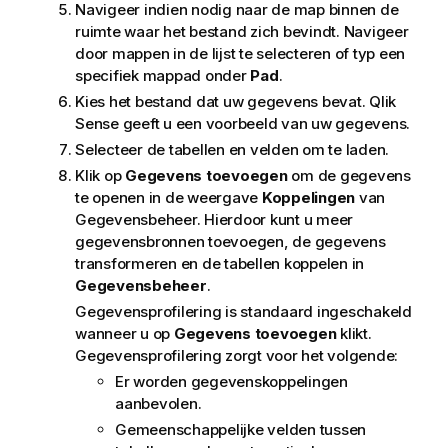
Navigeer indien nodig naar de map binnen de
ruimte waar het bestand zich bevindt. Navigeer
door mappen in de lijst te selecteren of typ een
specifiek mappad onder
Pad
.
Kies het bestand dat uw gegevens bevat.
Qlik
Sense
geeft u een voorbeeld van uw gegevens.
Selecteer de tabellen en velden om te laden.
Klik op
Gegevens toevoegen
om de gegevens
te openen in de weergave
Koppelingen
van
Gegevensbeheer. Hierdoor kunt u meer
gegevensbronnen toevoegen, de gegevens
transformeren en de tabellen koppelen in
Gegevensbeheer
.
Gegevensprofilering is standaard ingeschakeld
wanneer u op
Gegevens toevoegen
klikt.
Gegevensprofilering zorgt voor het volgende:
Er worden gegevenskoppelingen
aanbevolen.
Gemeenschappelijke velden tussen