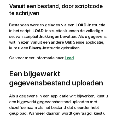
Vanuit een bestand, door scriptcode
te schrijven
Bestanden worden geladen via een
LOAD
-instructie
in het script.
LOAD
-instructies kunnen de volledige
set van scriptuitdrukkingen bevatten. Als u gegevens
wilt inlezen vanuit een andere
Qlik Sense
applicatie,
kunt u een
Binary
-instructie gebruiken.
Ga voor meer informatie naar
Load
.
Een bijgewerkt
gegevensbestand uploaden
Als u gegevens in een applicatie wilt bijwerken, kunt u
een bijgewerkt gegevensbestand uploaden met
dezelfde naam als het bestand dat u eerder hebt
geüpload. Wanneer daarom wordt gevraagd, kiest u