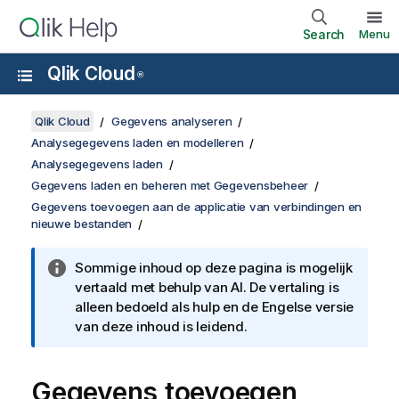
Search
Menu
Qlik Cloud
®
Qlik Cloud
Gegevens analyseren
Analysegegevens laden en modelleren
Analysegegevens laden
Gegevens laden en beheren met Gegevensbeheer
Gegevens toevoegen aan de applicatie van verbindingen en
nieuwe bestanden
Sommige inhoud op deze pagina is mogelijk
vertaald met behulp van AI. De vertaling is
alleen bedoeld als hulp en de Engelse versie
van deze inhoud is leidend.
Gegevens toevoegen