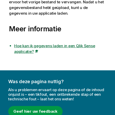
ervoor het vorige bestand te vervangen. Nadat u het
gegevensbestand hebt geüpload, kunt u de
gegevens in uw applicatie laden.
Meer informatie
Hoe kan ik gegevens laden in een Qlik Sense
applicatie?
Was deze pagina nuttig?
Als u problemen ervaart op deze pagina of de inhoud
onjuist is – een tikfout, een ontbrekende stap of een
technische fout – laat het ons weten!
Geef hier uw feedback