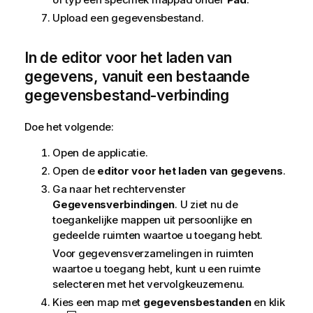
Upload een gegevensbestand.
In de editor voor het laden van
gegevens, vanuit een bestaande
gegevensbestand-verbinding
Doe het volgende:
Open de applicatie.
Open de
editor voor het laden van gegevens
.
Ga naar het rechtervenster
Gegevensverbindingen
. U ziet nu de
toegankelijke mappen uit persoonlijke en
gedeelde ruimten waartoe u toegang hebt.
Voor gegevensverzamelingen in ruimten
waartoe u toegang hebt, kunt u een ruimte
selecteren met het vervolgkeuzemenu.
Kies een map met
gegevensbestanden
en klik