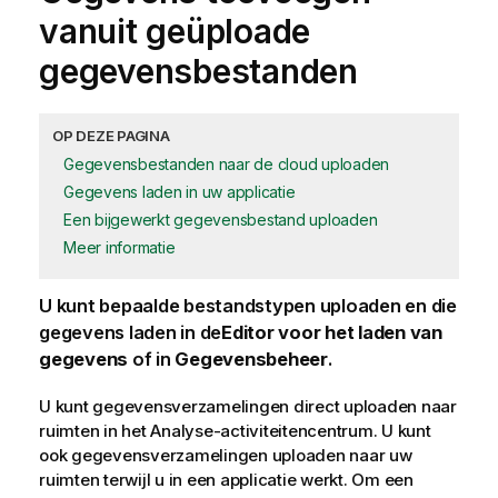
vanuit geüploade
gegevensbestanden
OP DEZE PAGINA
Gegevensbestanden naar de cloud uploaden
Gegevens laden in uw applicatie
Een bijgewerkt gegevensbestand uploaden
Meer informatie
U kunt bepaalde bestandstypen uploaden en die
gegevens laden in de
Editor voor het laden van
gegevens
of in
Gegevensbeheer
.
U kunt gegevensverzamelingen direct uploaden naar
ruimten in het
Analyse
-
activiteitencentrum
. U kunt
ook gegevensverzamelingen uploaden naar uw
ruimten terwijl u in een
applicatie
werkt. Om een