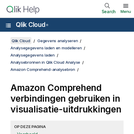
Search
Menu
Qlik Cloud
®
Qlik Cloud
Gegevens analyseren
Analysegegevens laden en modelleren
Analysegegevens laden
Analysebronnen in Qlik Cloud Analyse
Amazon Comprehend-analysebron
Amazon Comprehend
verbindingen gebruiken in
visualisatie-uitdrukkingen
OP DEZE PAGINA