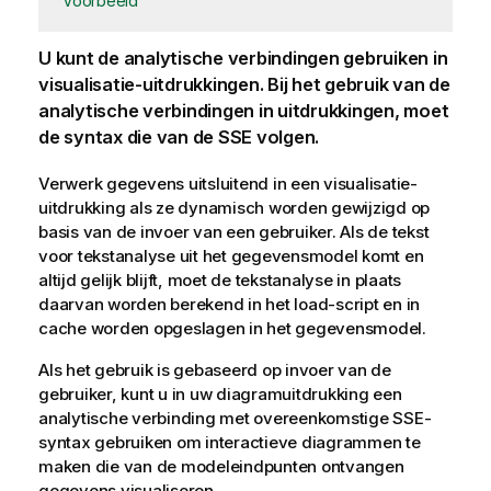
Voorbeeld
U kunt de analytische verbindingen gebruiken in
visualisatie
-uitdrukkingen. Bij het gebruik van de
analytische verbindingen in uitdrukkingen, moet
de syntax die van de SSE volgen.
Verwerk gegevens uitsluitend in een visualisatie-
uitdrukking als ze dynamisch worden gewijzigd op
basis van de invoer van een gebruiker. Als de tekst
voor tekstanalyse uit het gegevensmodel komt en
altijd gelijk blijft, moet de tekstanalyse in plaats
daarvan worden berekend in het
load-script
en in
cache worden opgeslagen in het gegevensmodel.
Als het gebruik is gebaseerd op invoer van de
gebruiker, kunt u in uw diagramuitdrukking een
analytische verbinding met overeenkomstige SSE-
syntax gebruiken om interactieve
diagrammen
te
maken die van de modeleindpunten ontvangen
gegevens visualiseren.