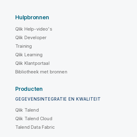
Hulpbronnen
Qlik Help-video's
Qlik Developer
Training
Qlik Learning
Qlik Klantportaal
Bibliotheek met bronnen
Producten
GEGEVENSINTEGRATIE EN KWALITEIT
Qlik Talend
Qlik Talend Cloud
Talend Data Fabric