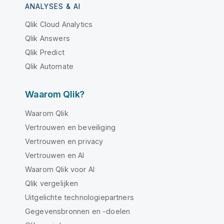
ANALYSES & AI
Qlik Cloud Analytics
Qlik Answers
Qlik Predict
Qlik Automate
Waarom Qlik?
Waarom Qlik
Vertrouwen en beveiliging
Vertrouwen en privacy
Vertrouwen en AI
Waarom Qlik voor AI
Qlik vergelijken
Uitgelichte technologiepartners
Gegevensbronnen en -doelen