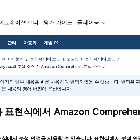
이그레이션 센터
평가 가이드
플레이북
관리
자동화
개발
데이터 분석
분석 데이터 로드 및 모델링
분석 데이터 로드
Analytics의 분석 소스
Amazon Comprehend 분석 소스
페이지의 일부 내용은 AI를 사용하여 번역되었을 수 있습니다. 번역은 
, 본 내용의 영어 버전이 우선합니다.
화 표현식에서
Amazon Comprehe
식에서 분석 연결을 사용할 수 있습니다. 표현식에서 분석 연