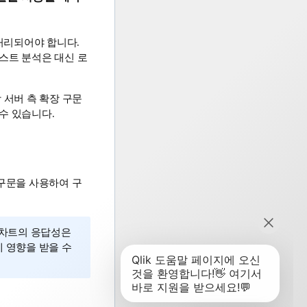
처리되어야 합니다.
텍스트 분석은 대신
로
 서버 측 확장 구문
수 있습니다.
구문을 사용하여 구
 차트의 응답성은
 영향을 받을 수