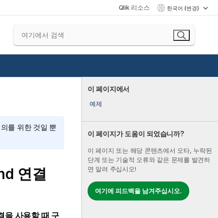
Qlik 리소스
한국어 (변경)
이 페이지에서
예제
편의를 위한 것일 뿐
이 페이지가 도움이 되었습니까?
이 페이지 또는 해당 콘텐츠에서 오타, 누락된
단계 또는 기술적 오류와 같은 문제를 발견하
nd
연결
면 알려 주십시오!
여기에 피드백을 남겨주십시오.
결을 사용할 때 구