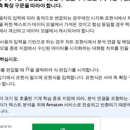
측 확장 구문을 따라야 합니다.
용자의 입력에 따라 동적으로 변경되는 경우에만 시각화 표현식에서 
을 위한 텍스트가 데이터 모델에서 가져온 것이고 항상 동일할 경우 
에서 계산되고 데이터 모델에서 캐시되어야 합니다.
 사용자 입력을 기반으로 하는 경우
차트
표현식에서 분석 연결 및 해당
 모델 종료 지점에서 수신된 데이터를 시각화하는 대화형 차트를 만들 
 하십시오.
를 편집할 때
을 클릭하여 식 편집기를 시작합니다.
집기에서 표현식 필드에 표현식을 입력합니다. 표현식은 서버 측 확장 
 합니다.
터 크기 및 호출된 기계 학습 종료 지점에 따라, 분석 연결을 포함하는
터가 텍스트 분석을 위해
Amazon
서비스로 전송되고 반환되기 때문에
니다.
 작업
 and to
Ok