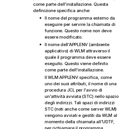
come parte dell'installazione. Questa
definizione specifica anche:
Il nome del programma esterno da
eseguire per servire la chiamata di
funzione. Questo nome non deve
essere modificato.
Il nome dell'APPLENV (ambiente
applicativo) di WLM attraverso il
quale il programma deve essere
eseguito. Questo viene definito
come parte dell'installazione.
Il WLM APPLENV specifica, come
uno dei suoi attributi, il nome di una
procedura JCL per l'avvio di
un'attività avviata (STC) nello spazio
degli indirizzi. Tali spazi di indirizzi
STC (noti anche come server WLM)
vengono avviati e gestiti da WLM al
momento della chiamata all'UDTF,
per richiamare il programma