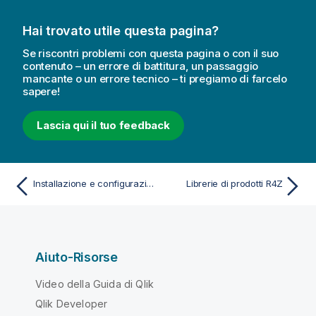
Hai trovato utile questa pagina?
Se riscontri problemi con questa pagina o con il suo
contenuto – un errore di battitura, un passaggio
mancante o un errore tecnico – ti pregiamo di farcelo
sapere!
Lascia qui il tuo feedback
Installazione e configurazione di R4Z
Librerie di prodotti R4Z
Aiuto-Risorse
Video della Guida di Qlik
Qlik Developer