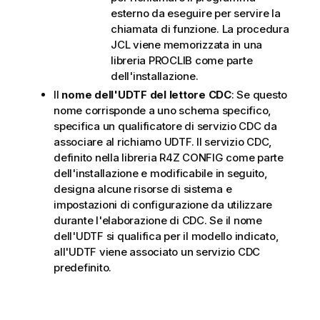
esterno da eseguire per servire la
chiamata di funzione. La procedura
JCL viene memorizzata in una
libreria PROCLIB come parte
dell'installazione.
Il
nome dell'UDTF del lettore CDC
: Se questo
nome corrisponde a uno schema specifico,
specifica un qualificatore di servizio CDC da
associare al richiamo UDTF. Il servizio CDC,
definito nella libreria R4Z CONFIG come parte
dell'installazione e modificabile in seguito,
designa alcune risorse di sistema e
impostazioni di configurazione da utilizzare
durante l'elaborazione di CDC. Se il nome
dell'UDTF si qualifica per il modello indicato,
all'UDTF viene associato un servizio CDC
predefinito.