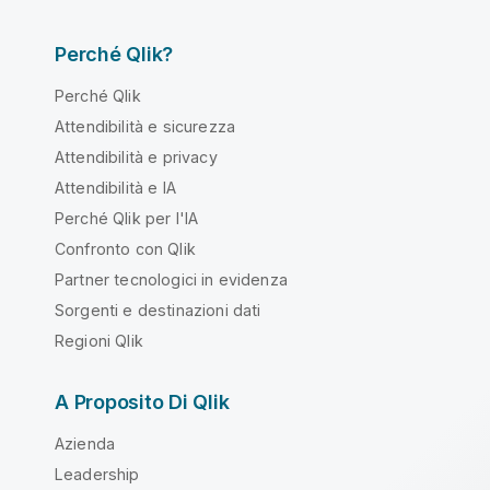
Perché Qlik?
Perché Qlik
Attendibilità e sicurezza
Attendibilità e privacy
Attendibilità e IA
Perché Qlik per l'IA
Confronto con Qlik
Partner tecnologici in evidenza
Sorgenti e destinazioni dati
Regioni Qlik
A Proposito Di Qlik
Azienda
Leadership