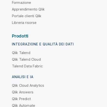
Formazione
Apprendimento Qlik
Portale clienti Qlik
Libreria risorse
Prodotti
INTEGRAZIONE E QUALITÀ DEI DATI
Qlik Talend
Qlik Talend Cloud
Talend Data Fabric
ANALISI E IA
Qlik Cloud Analytics
Qlik Answers
Qlik Predict
Qlik Automate