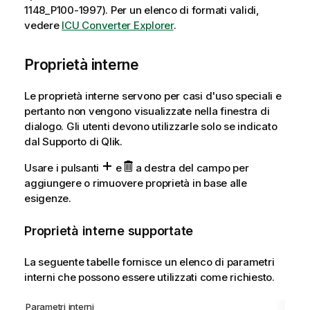
1148_P100-1997). Per un elenco di formati validi,
vedere
ICU Converter Explorer
.
Proprietà interne
Le proprietà interne servono per casi d'uso speciali e
pertanto non vengono visualizzate nella finestra di
dialogo. Gli utenti devono utilizzarle solo se indicato
dal Supporto di
Qlik
.
Usare i pulsanti
e
a destra del campo per
aggiungere o rimuovere proprietà in base alle
esigenze.
Proprietà interne supportate
La seguente tabelle fornisce un elenco di parametri
interni che possono essere utilizzati come richiesto.
Parametri interni