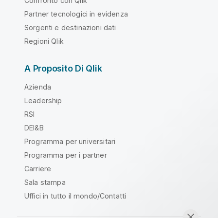
Confronto con Qlik
Partner tecnologici in evidenza
Sorgenti e destinazioni dati
Regioni Qlik
A Proposito Di Qlik
Azienda
Leadership
RSI
DEI&B
Programma per universitari
Programma per i partner
Carriere
Sala stampa
Uffici in tutto il mondo/Contatti