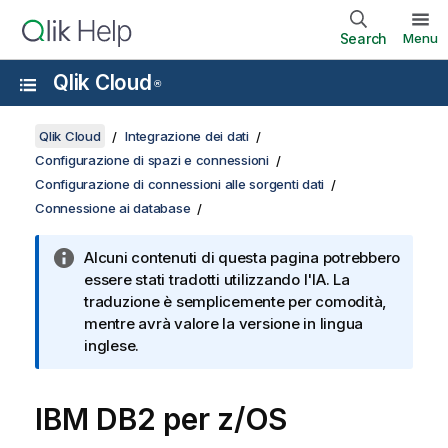
Search
Menu
Qlik Cloud
®
Qlik Cloud
Integrazione dei dati
Configurazione di spazi e connessioni
Configurazione di connessioni alle sorgenti dati
Connessione ai database
Alcuni contenuti di questa pagina potrebbero
essere stati tradotti utilizzando l'IA. La
traduzione è semplicemente per comodità,
mentre avrà valore la versione in lingua
inglese.
IBM DB2 per z/OS