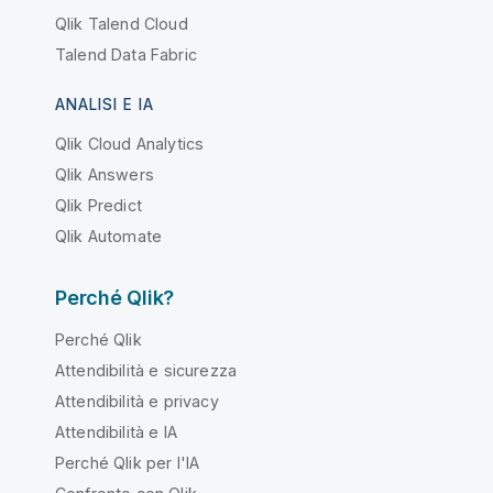
Qlik Talend Cloud
Talend Data Fabric
ANALISI E IA
Qlik Cloud Analytics
Qlik Answers
Qlik Predict
Qlik Automate
Perché Qlik?
Perché Qlik
Attendibilità e sicurezza
Attendibilità e privacy
Attendibilità e IA
Perché Qlik per l'IA