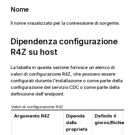
Nome
Il nome visualizzato per la connessione di sorgente.
Dipendenza configurazione
R4Z su host
La tabella in questa sezione fornisce un elenco di
valori di configurazione R4Z, che possono essere
configurati durante l'installazione o come parte della
configurazione del servizio CDC o come parte della
definizione dell'endpoint.
Valori di configurazione R4Z
Argomento R4Z
Dipende
Definito il
dalla
giorno/Richiesto 
proprietà