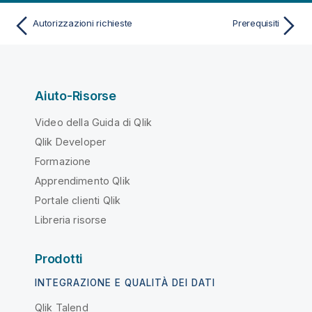
Autorizzazioni richieste
Prerequisiti
Aiuto-Risorse
Video della Guida di Qlik
Qlik Developer
Formazione
Apprendimento Qlik
Portale clienti Qlik
Libreria risorse
Prodotti
INTEGRAZIONE E QUALITÀ DEI DATI
Qlik Talend