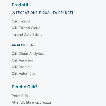
Prodotti
INTEGRAZIONE E QUALITÀ DEI DATI
Qlik Talend
Qlik Talend Cloud
Talend Data Fabric
ANALISI E IA
Qlik Cloud Analytics
Qlik Answers
Qlik Predict
Qlik Automate
Perché Qlik?
Perché Qlik
Attendibilità e sicurezza