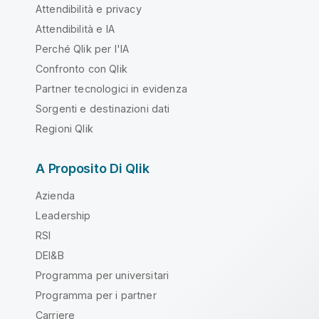
Attendibilità e privacy
Attendibilità e IA
Perché Qlik per l'IA
Confronto con Qlik
Partner tecnologici in evidenza
Sorgenti e destinazioni dati
Regioni Qlik
A Proposito Di Qlik
Azienda
Leadership
RSI
DEI&B
Programma per universitari
Programma per i partner
Carriere