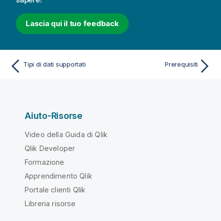
Lascia qui il tuo feedback
Tipi di dati supportati
Prerequisiti
Aiuto-Risorse
Video della Guida di Qlik
Qlik Developer
Formazione
Apprendimento Qlik
Portale clienti Qlik
Libreria risorse