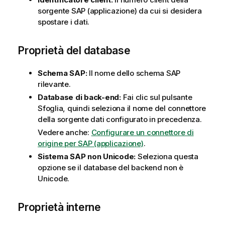
sorgente SAP (applicazione) da cui si desidera
spostare i dati.
Proprietà del database
Schema SAP:
Il nome dello schema SAP
rilevante.
Database di back-end:
Fai clic sul pulsante
Sfoglia, quindi seleziona il nome del connettore
della sorgente dati configurato in precedenza.
Vedere anche:
Configurare un connettore di
origine per SAP (applicazione)
.
Sistema SAP non Unicode:
Seleziona questa
opzione se il database del backend non è
Unicode.
Proprietà interne