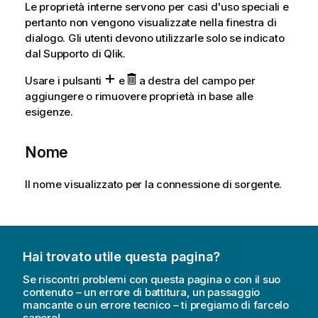
Le proprietà interne servono per casi d'uso speciali e
pertanto non vengono visualizzate nella finestra di
dialogo. Gli utenti devono utilizzarle solo se indicato
dal Supporto di
Qlik
.
Usare i pulsanti
e
a destra del campo per
aggiungere o rimuovere proprietà in base alle
esigenze.
Nome
Il nome visualizzato per la connessione di sorgente.
Hai trovato utile questa pagina?
Se riscontri problemi con questa pagina o con il suo
contenuto – un errore di battitura, un passaggio
mancante o un errore tecnico – ti pregiamo di farcelo
sapere!