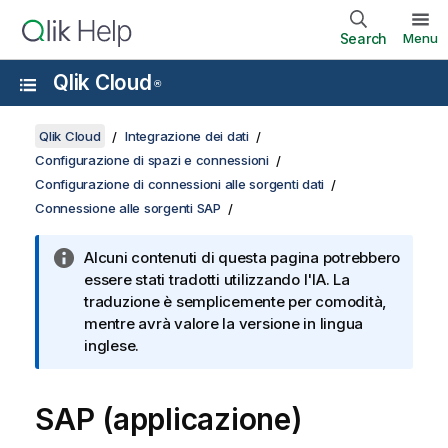
Search
Menu
Qlik Cloud
®
Qlik Cloud
Integrazione dei dati
Configurazione di spazi e connessioni
Configurazione di connessioni alle sorgenti dati
Connessione alle sorgenti SAP
Alcuni contenuti di questa pagina potrebbero
essere stati tradotti utilizzando l'IA. La
traduzione è semplicemente per comodità,
mentre avrà valore la versione in lingua
inglese.
SAP (applicazione)