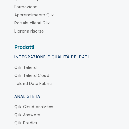
Formazione
Apprendimento Qlik
Portale clienti Qlik
Libreria risorse
Prodotti
INTEGRAZIONE E QUALITÀ DEI DATI
Qlik Talend
Qlik Talend Cloud
Talend Data Fabric
ANALISI E IA
Qlik Cloud Analytics
Qlik Answers
Qlik Predict