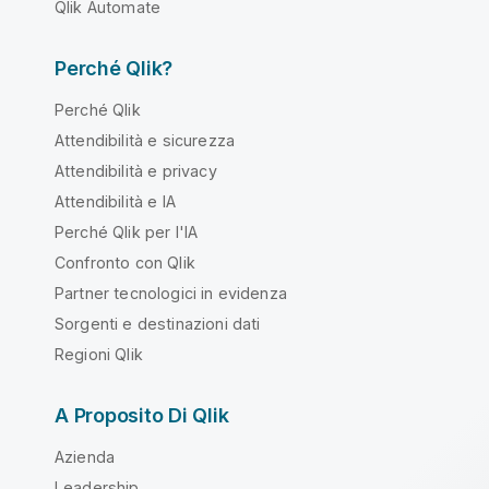
Qlik Automate
Perché Qlik?
Perché Qlik
Attendibilità e sicurezza
Attendibilità e privacy
Attendibilità e IA
Perché Qlik per l'IA
Confronto con Qlik
Partner tecnologici in evidenza
Sorgenti e destinazioni dati
Regioni Qlik
A Proposito Di Qlik
Azienda
Leadership