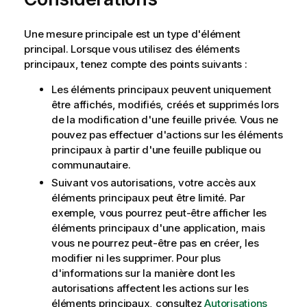
Une mesure principale est un type d'élément
principal. Lorsque vous utilisez des éléments
principaux, tenez compte des points suivants :
Les éléments principaux peuvent uniquement
être affichés, modifiés, créés et supprimés lors
de la modification d'une feuille privée. Vous ne
pouvez pas effectuer d'actions sur les éléments
principaux à partir d'une feuille publique ou
communautaire.
Suivant vos autorisations, votre accès aux
éléments principaux peut être limité. Par
exemple, vous pourrez peut-être afficher les
éléments principaux d'une application, mais
vous ne pourrez peut-être pas en créer, les
modifier ni les supprimer. Pour plus
d'informations sur la manière dont les
autorisations affectent les actions sur les
éléments principaux, consultez
Autorisations