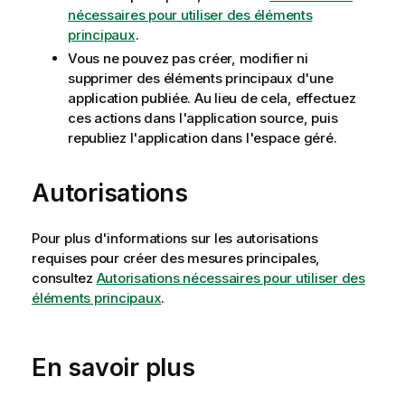
nécessaires pour utiliser des éléments
principaux
.
Vous ne pouvez pas créer, modifier ni
supprimer des éléments principaux d'une
application publiée. Au lieu de cela, effectuez
ces actions dans l'application source, puis
republiez l'application dans l'espace géré.
Autorisations
Pour plus d'informations sur les autorisations
requises pour créer des mesures principales,
consultez
Autorisations nécessaires pour utiliser des
éléments principaux
.
En savoir plus