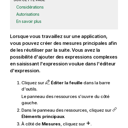
Considérations
Autorisations
En savoir plus
Lorsque vous travaillez sur une application,
vous pouvez créer des mesures principales afin
de les réutiliser par la suite.
Vous avez la
possibilité d'ajouter des expressions complexes
en saisissant l'expression voulue dans l'éditeur
d'expression.
Cliquez sur
Éditer la feuille
dans la barre
d'outils.
Le panneau des ressources s'ouvre du côté
gauche.
Dans le panneau des ressources, cliquez sur
Éléments principaux
.
À côté de
Mesures
, cliquez sur
.