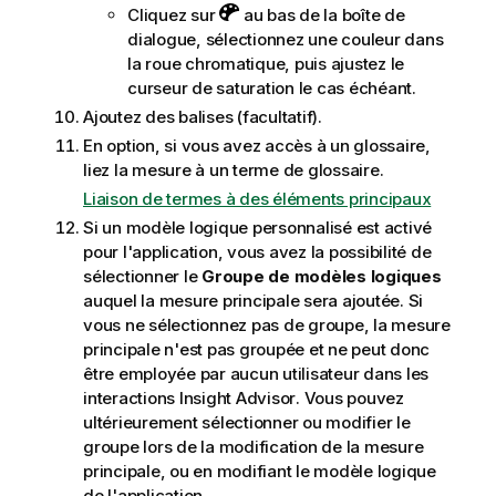
Cliquez sur
au bas de la boîte de
dialogue, sélectionnez une couleur dans
la roue chromatique, puis ajustez le
curseur de saturation le cas échéant.
Ajoutez des balises (facultatif).
En option, si vous avez accès à un glossaire,
liez la mesure à un terme de glossaire.
Liaison de termes à des éléments principaux
Si un
modèle logique
personnalisé est activé
pour l'application, vous avez la possibilité de
sélectionner le
Groupe de modèles logiques
auquel la mesure principale sera ajoutée. Si
vous ne sélectionnez pas de groupe, la mesure
principale n'est pas groupée et ne peut donc
être employée par aucun utilisateur dans les
interactions
Insight Advisor
. Vous pouvez
ultérieurement sélectionner ou modifier le
groupe lors de la modification de la mesure
principale, ou en modifiant le modèle logique
de l'application.