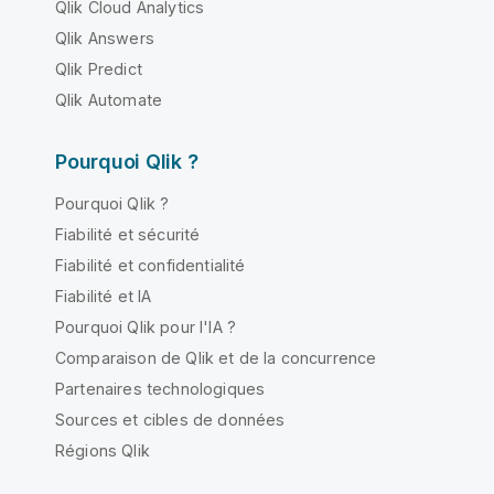
Qlik Cloud Analytics
Qlik Answers
Qlik Predict
Qlik Automate
Pourquoi Qlik ?
Pourquoi Qlik ?
Fiabilité et sécurité
Fiabilité et confidentialité
Fiabilité et IA
Pourquoi Qlik pour l'IA ?
Comparaison de Qlik et de la concurrence
Partenaires technologiques
Sources et cibles de données
Régions Qlik