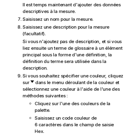
Il est temps maintenant d'ajouter des données
descriptives à la mesure.
Saisissez un nom pour la mesure.
Saisissez une description pour la mesure
(facultatif).
Si vous n'ajoutez pas de description, et si vous
liez ensuite un terme de glossaire à un élément
principal sous la forme d'une définition, la
définition du terme sera utilisée dans la
description.
Si vous souhaitez spécifier une couleur, cliquez
sur
dans le menu déroulant de la couleur et
sélectionnez une couleur à l'aide de l'une des
méthodes suivantes :
Cliquez sur l'une des couleurs de la
palette.
Saisissez un code couleur de
6 caractères dans le champ de saisie
Hex.