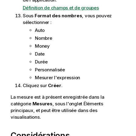
Définition de champs et de groupes
Sous
Format des nombres
, vous pouvez
sélectionner :
Auto
Nombre
Money
Date
Durée
Personnalisée
Mesurer l'expression
Cliquez sur
Créer
.
La mesure est à présent enregistrée dans la
catégorie
Mesures
, sous l'onglet Éléments
principaux, et peut être utilisée dans des
visualisations
.
Considérations