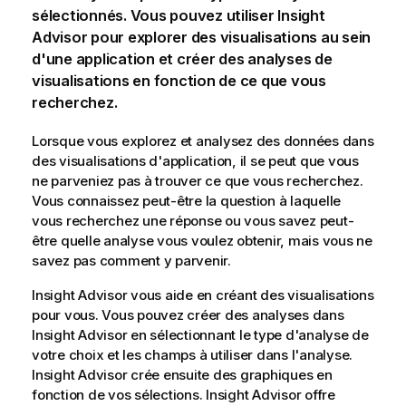
sélectionnés. Vous pouvez utiliser
Insight
Advisor
pour explorer des
visualisations
au sein
d'une application et créer des analyses de
visualisations en fonction de ce que vous
recherchez.
Lorsque vous explorez et analysez des données dans
des visualisations d'application, il se peut que vous
ne parveniez pas à trouver ce que vous recherchez.
Vous connaissez peut-être la question à laquelle
vous recherchez une réponse ou vous savez peut-
être quelle analyse vous voulez obtenir, mais vous ne
savez pas comment y parvenir.
Insight Advisor
vous aide en créant des visualisations
pour vous. Vous pouvez créer des analyses dans
Insight Advisor
en sélectionnant le type d'analyse de
votre choix et les champs à utiliser dans l'analyse.
Insight Advisor
crée ensuite des
graphiques
en
fonction de vos sélections.
Insight Advisor
offre