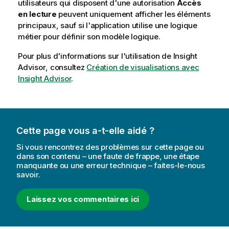
utilisateurs qui disposent d'une autorisation
Accès
en lecture
peuvent uniquement afficher les éléments
principaux, sauf si l'application utilise une logique
métier pour définir son modèle logique.
Pour plus d'informations sur l'utilisation de
Insight
Advisor
, consultez
Création de visualisations avec
Insight Advisor
.
Cette page vous a-t-elle aidé ?
Si vous rencontrez des problèmes sur cette page ou
dans son contenu – une faute de frappe, une étape
manquante ou une erreur technique – faites-le-nous
savoir.
Laissez vos commentaires ici