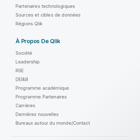
Partenaires technologiques
Sources et cibles de données
Régions Qlik
À Propos De Qlik
Société
Leadership
RSE
DEI&B
Programme académique
Programme Partenaires
Carrières
Dernières nouvelles
Bureaux autour du monde/Contact