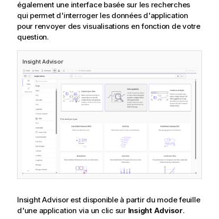
également une interface basée sur les recherches
qui permet d'interroger les données d'application
pour renvoyer des visualisations en fonction de votre
question.
Insight Advisor
Insight Advisor
est disponible à partir du mode
feuille
d'une application via un clic sur
Insight Advisor
.