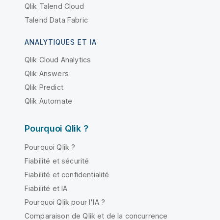
Qlik Talend Cloud
Talend Data Fabric
ANALYTIQUES ET IA
Qlik Cloud Analytics
Qlik Answers
Qlik Predict
Qlik Automate
Pourquoi Qlik ?
Pourquoi Qlik ?
Fiabilité et sécurité
Fiabilité et confidentialité
Fiabilité et IA
Pourquoi Qlik pour l'IA ?
Comparaison de Qlik et de la concurrence