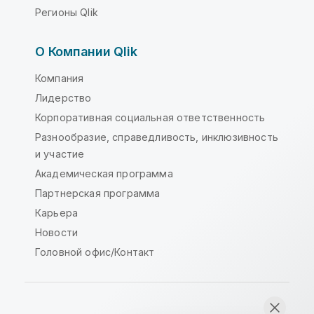
Регионы Qlik
О Компании Qlik
Компания
Лидерство
Корпоративная социальная ответственность
Разнообразие, справедливость, инклюзивность
и участие
Академическая программа
Партнерская программа
Карьера
Новости
Головной офис/Контакт