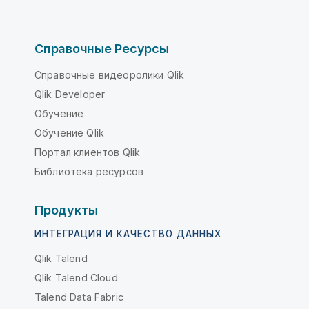
Справочные Ресурсы
Справочные видеоролики Qlik
Qlik Developer
Обучение
Обучение Qlik
Портал клиентов Qlik
Библиотека ресурсов
Продукты
ИНТЕГРАЦИЯ И КАЧЕСТВО ДАННЫХ
Qlik Talend
Qlik Talend Cloud
Talend Data Fabric