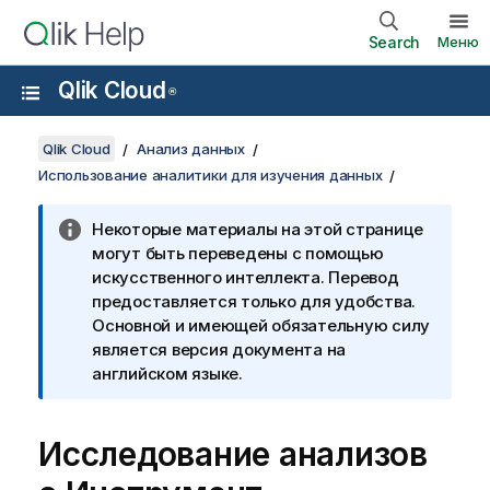
Search
Меню
Qlik Cloud
®
Qlik Cloud
Анализ данных
Использование аналитики для изучения данных
Некоторые материалы на этой странице
могут быть переведены с помощью
искусственного интеллекта. Перевод
предоставляется только для удобства.
Основной и имеющей обязательную силу
является версия документа на
английском языке.
Исследование анализов