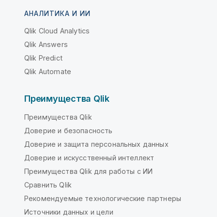
АНАЛИТИКА И ИИ
Qlik Cloud Analytics
Qlik Answers
Qlik Predict
Qlik Automate
Преимущества Qlik
Преимущества Qlik
Доверие и безопасность
Доверие и защита персональных данных
Доверие и искусственный интеллект
Преимущества Qlik для работы с ИИ
Сравнить Qlik
Рекомендуемые технологические партнеры
Источники данных и цели