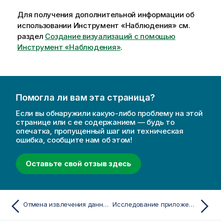
Для получения дополнительной информации об
использовании
Инструмент «Наблюдения»
см.
раздел
Создание визуализаций с помощью
Инструмент «Наблюдения»
.
Помогла ли вам эта страница?
Если вы обнаружили какую-либо проблему на этой
странице или с ее содержанием — будь то
опечатка, пропущенный шаг или техническая
ошибка, сообщите нам об этом!
Оставьте свой отзыв здесь
Отмена извлечения данных
Исследование приложений с помощью интерактивной аналитики