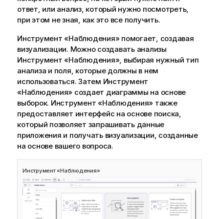
ответ, или анализ, который нужно посмотреть,
при этом не зная, как это все получить.
Инструмент «Наблюдения»
помогает, создавая
визуализации. Можно создавать анализы
Инструмент «Наблюдения»
, выбирая нужный тип
анализа и поля, которые должны в нем
использоваться. Затем
Инструмент
«Наблюдения»
создает
диаграммы
на основе
выборок.
Инструмент «Наблюдения»
также
предоставляет интерфейс на основе поиска,
который позволяет запрашивать данные
приложения и получать визуализации, созданные
на основе вашего вопроса.
Инструмент «Наблюдения»