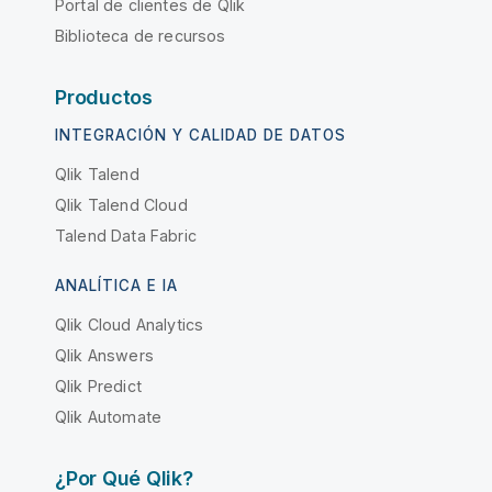
Portal de clientes de Qlik
Biblioteca de recursos
Productos
INTEGRACIÓN Y CALIDAD DE DATOS
Qlik Talend
Qlik Talend Cloud
Talend Data Fabric
ANALÍTICA E IA
Qlik Cloud Analytics
Qlik Answers
Qlik Predict
Qlik Automate
¿Por Qué Qlik?