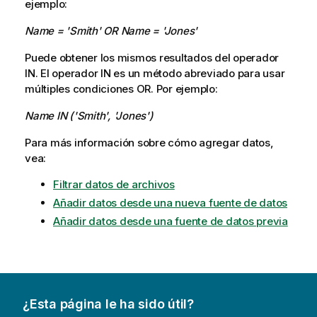
ejemplo:
Name = 'Smith' OR Name = 'Jones'
Puede obtener los mismos resultados del operador
IN. El operador IN es un método abreviado para usar
múltiples condiciones OR. Por ejemplo:
Name IN ('Smith', 'Jones')
Para más información sobre cómo agregar datos,
vea:
Filtrar datos de archivos
Añadir datos desde una nueva fuente de datos
Añadir datos desde una fuente de datos previa
¿Esta página le ha sido útil?