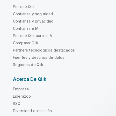
Por qué Qlik
Confianza y seguridad
Confianza y privacidad
Confianza e IA
Por qué Qlik para la IA
Comparar Qlik
Partners tecnológicos destacados
Fuentes y destinos de datos
Regiones de Qlik
Acerca De Qlik
Empresa
Liderazgo
RSC
Diversidad e inclusión