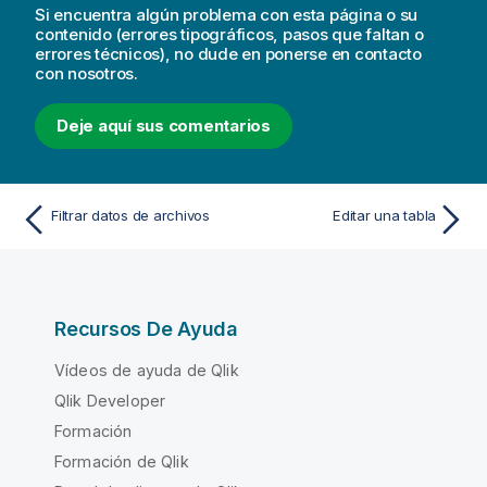
Si encuentra algún problema con esta página o su
contenido (errores tipográficos, pasos que faltan o
errores técnicos), no dude en ponerse en contacto
con nosotros.
Deje aquí sus comentarios
Filtrar datos de archivos
Editar una tabla
Recursos De Ayuda
Vídeos de ayuda de Qlik
Qlik Developer
Formación
Formación de Qlik