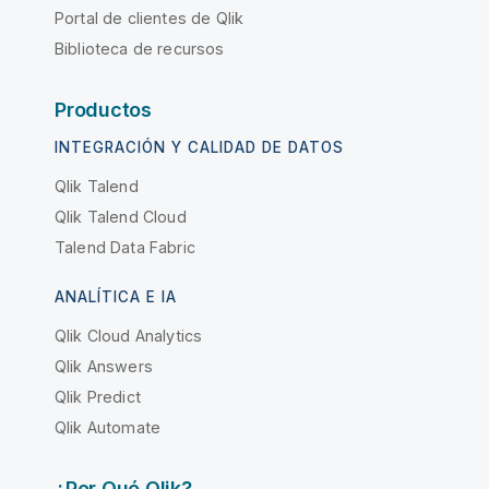
Portal de clientes de Qlik
Biblioteca de recursos
Productos
INTEGRACIÓN Y CALIDAD DE DATOS
Qlik Talend
Qlik Talend Cloud
Talend Data Fabric
ANALÍTICA E IA
Qlik Cloud Analytics
Qlik Answers
Qlik Predict
Qlik Automate
¿Por Qué Qlik?