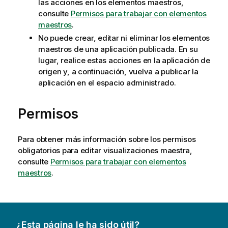
las acciones en los elementos maestros,
consulte
Permisos para trabajar con elementos
maestros
.
No puede crear, editar ni eliminar los elementos
maestros de una aplicación publicada. En su
lugar, realice estas acciones en la aplicación de
origen y, a continuación, vuelva a publicar la
aplicación en el espacio administrado.
Permisos
Para obtener más información sobre los permisos
obligatorios para editar visualizaciones maestra,
consulte
Permisos para trabajar con elementos
maestros
.
¿Esta página le ha sido útil?