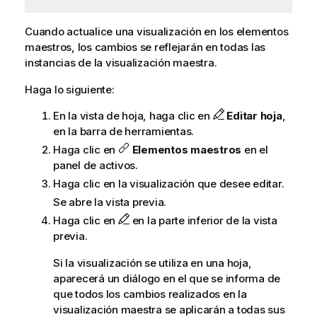
Cuando actualice una
visualización
en los elementos
maestros, los cambios se reflejarán en todas las
instancias de la visualización maestra.
Haga lo siguiente:
En la vista de hoja, haga clic en
Editar hoja
,
en la barra de herramientas.
Haga clic en
Elementos maestros
en el
panel de activos.
Haga clic en la visualización que desee editar.
Se abre la vista previa.
Haga clic en
en la parte inferior de la vista
previa.
Si la visualización se utiliza en una
hoja
,
aparecerá un diálogo en el que se informa de
que todos los cambios realizados en la
visualización maestra se aplicarán a todas sus