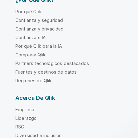
Por qué Qlik
Confianza y seguridad
Confianza y privacidad
Confianza e IA
Por qué Qlik para la IA
Comparar Qlik
Partners tecnológicos destacados
Fuentes y destinos de datos
Regiones de Qlik
Acerca De Qlik
Empresa
Liderazgo
RSC
Diversidad e inclusión