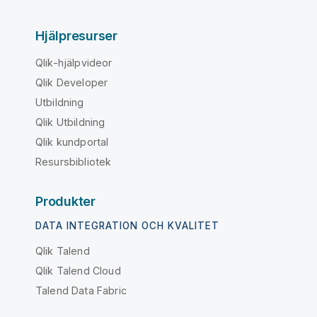
Hjälpresurser
Qlik-hjälpvideor
Qlik Developer
Utbildning
Qlik Utbildning
Qlik kundportal
Resursbibliotek
Produkter
DATA INTEGRATION OCH KVALITET
Qlik Talend
Qlik Talend Cloud
Talend Data Fabric