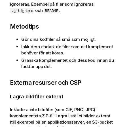
ignoreras. Exempel på filer som ignoreras:
och
.
.gitignore
README
Metodtips
Gör dina kodfiler så små som möjligt.
Inkludera endast de filer som ditt komplement
behöver för att köras.
Granska komplementet och dess kod innan du
laddar upp det.
Externa resurser och CSP
Lagra bildfiler externt
Inkludera inte bildfiler (som GIF, PNG, JPG) i
komplementets ZIP-fil. Lagra i stället bilder externt
(till exempel på en applikationsserver, en S3-bucket