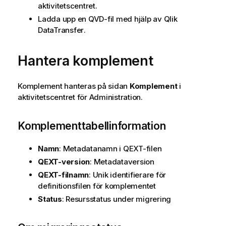
aktivitetscentret.
Ladda upp en QVD-fil med hjälp av
Qlik
DataTransfer
.
Hantera komplement
Komplement hanteras på sidan
Komplement
i
aktivitetscentret för
Administration
.
Komplementtabellinformation
Namn
: Metadatanamn i QEXT-filen
QEXT-version
: Metadataversion
QEXT-filnamn
: Unik identifierare för
definitionsfilen för komplementet
Status
: Resursstatus under migrering