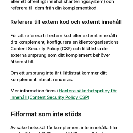
eller ett offentligt innehållshanteringssystem) och
referera till dem från din komplementkod.
Referera till extern kod och externt innehåll
För att referera till extern kod eller externt innehåll i
ditt komplement, konfigurera en klientorganisations
Content Security Policy (
CSP
) och tillåtlistra de
externa ursprung som ditt komplement behöver
åtkomst till.
Om ett ursprung inte är tillåtlistrat kommer ditt
komplement inte att renderas.
Mer information finns i
Hantera säkerhetspolicy för
innehåll (Content Security Policy CSP)
.
Filformat som inte stöds
Av säkerhetsskäl får komplement inte innehålla filer