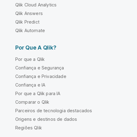
Qlik Cloud Analytics
Qlik Answers
Qlik Predict
Qlik Automate
Por Que A Qlik?
Por que a Qlik
Confiança e Segurança
Confiança e Privacidade
Confiança e IA
Por que a Qlik para IA
Comparar o Qlik
Parceiros de tecnologia destacados
Origens e destinos de dados
Regiões Qlik