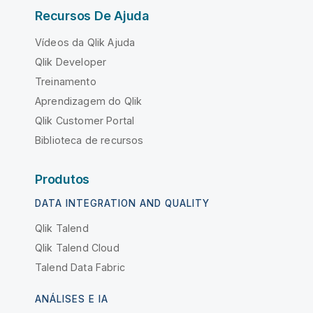
Recursos De Ajuda
Vídeos da Qlik Ajuda
Qlik Developer
Treinamento
Aprendizagem do Qlik
Qlik Customer Portal
Biblioteca de recursos
Produtos
DATA INTEGRATION AND QUALITY
Qlik Talend
Qlik Talend Cloud
Talend Data Fabric
ANÁLISES E IA