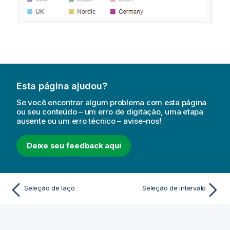
Esta página ajudou?
Se você encontrar algum problema com esta página
ou seu conteúdo – um erro de digitação, uma etapa
ausente ou um erro técnico – avise-nos!
Deixe seu feedback aqui
Seleção de laço
Seleção de intervalo