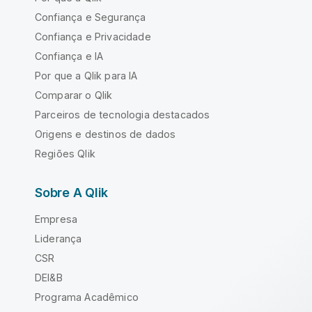
Confiança e Segurança
Confiança e Privacidade
Confiança e IA
Por que a Qlik para IA
Comparar o Qlik
Parceiros de tecnologia destacados
Origens e destinos de dados
Regiões Qlik
Sobre A Qlik
Empresa
Liderança
CSR
DEI&B
Programa Acadêmico