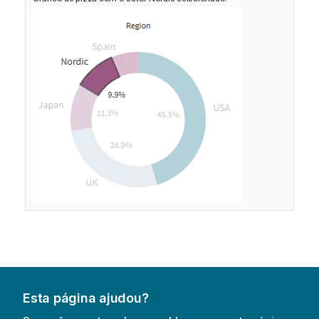
Esta página ajudou?