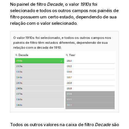
No painel de filtro
Decade
, o valor
1910s
foi
selecionado e todos os outros campos nos painéis de
filtro possuem um certo estado, dependendo de sua
relação com o valor selecionado.
O valor 1910s foi selecionado, e todos os outros campos nos
painéis de filtro têm estados diferentes, dependendo de sua
relação com a década de 1910.
Todos os outros valores na caixa de filtro
Decade
são