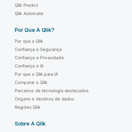
Qlik Predict
Qlik Automate
Por Que A Qlik?
Por que a Qlik
Confiança e Segurança
Confiança e Privacidade
Confiança e IA
Por que a Qlik para IA
Comparar o Qlik
Parceiros de tecnologia destacados
Origens e destinos de dados
Regiões Qlik
Sobre A Qlik