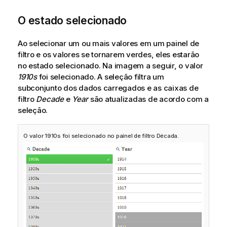
O estado selecionado
Ao selecionar um ou mais valores em um painel de
filtro e os valores se tornarem verdes, eles estarão
no estado selecionado. Na imagem a seguir, o valor
1910s
foi selecionado. A seleção filtra um
subconjunto dos dados carregados e as caixas de
filtro
Decade
e
Year
são atualizadas de acordo com a
seleção.
O valor 1910s foi selecionado no painel de filtro Década.