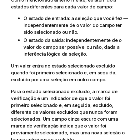
estados diferentes para cada valor de campo:
O estado de entrada: a seleção que você fez —
independentemente de o valor do campo ter
sido selecionado ou não.
O estado da saída: independentemente de o
valor do campo ser possível ou não, dada a
inferência lógica da seleção.
Um valor entra no estado selecionado excluído
quando foi primeiro selecionado e, em seguida,
excluído por uma seleção em outro campo.
Para o estado selecionado excluído, a marca de
verificação é um indicador de que o valor foi
primeiro selecionado e, em seguida, excluído,
diferente de valores excluídos que nunca foram
selecionados. Um campo cinza escuro com uma
marca de verificação indica que o valor foi
previamente selecionado, mas uma nova seleção o
tornou selecionado excluído.