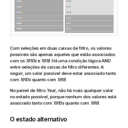
Com seleções em duas caixas de filtro, os valores
possíveis são apenas aqueles que estão associados
com os
1910s
e
1918
. Há uma condição lógica
AND
entre seleções de caixas de filtro diferentes. A
seguir, um valor possível deve estar associado tanto
com
1910s
quanto com
1918
.
No painel de filtro
Year
, não há mais qualquer valor
no estado possível, porque nenhum dos valores está
associado tanto com
1910s
quanto com
1918
.
O estado alternativo