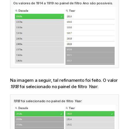
Os valores de 1914 a 1919 no painel de filtro Ano são possíveis.
Na imagem a seguir, tal refinamento foi feito. O valor
1918
foi selecionado no painel de filtro
Year
.
1918
foi selecionado no painel de filtro
Year
.