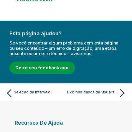
Esta página ajudou?
Se você encontrar algum problema com esta página
ou seu conteúdo – um erro de digitação, uma etapa
ausente ou um erro técnico – avise-nos!
Deixe seu feedback aqui
Seleção de intervalo
Exibindo dados de visualizações
Recursos De Ajuda