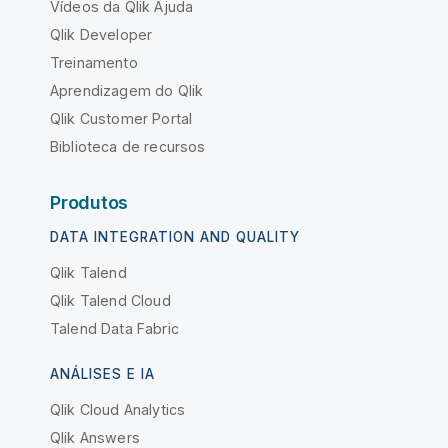
Vídeos da Qlik Ajuda
Qlik Developer
Treinamento
Aprendizagem do Qlik
Qlik Customer Portal
Biblioteca de recursos
Produtos
DATA INTEGRATION AND QUALITY
Qlik Talend
Qlik Talend Cloud
Talend Data Fabric
ANÁLISES E IA
Qlik Cloud Analytics
Qlik Answers