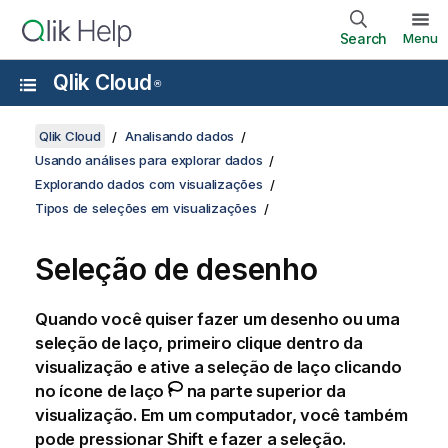
Search
Menu
Qlik Cloud
®
Qlik Cloud
Analisando dados
Usando análises para explorar dados
Explorando dados com visualizações
Tipos de seleções em visualizações
Seleção de desenho
Quando você quiser fazer um desenho ou uma
seleção de laço, primeiro clique dentro da
visualização e ative a seleção de laço clicando
no ícone de laço
na parte superior da
visualização. Em um computador, você também
pode pressionar Shift e fazer a seleção.