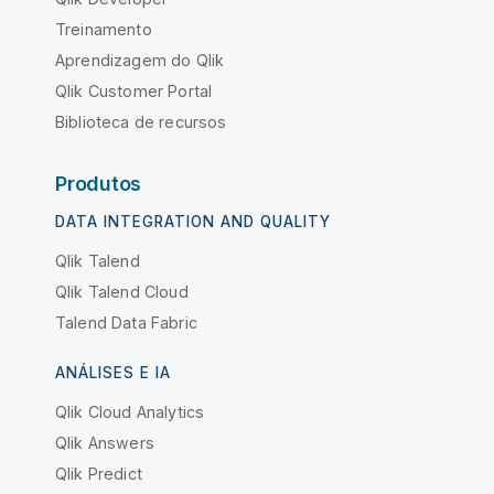
Treinamento
Aprendizagem do Qlik
Qlik Customer Portal
Biblioteca de recursos
Produtos
DATA INTEGRATION AND QUALITY
Qlik Talend
Qlik Talend Cloud
Talend Data Fabric
ANÁLISES E IA
Qlik Cloud Analytics
Qlik Answers
Qlik Predict