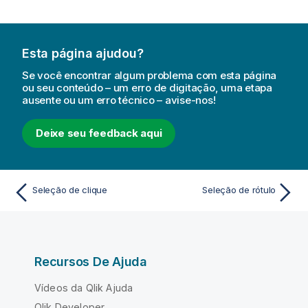
Esta página ajudou?
Se você encontrar algum problema com esta página
ou seu conteúdo – um erro de digitação, uma etapa
ausente ou um erro técnico – avise-nos!
Deixe seu feedback aqui
Seleção de clique
Seleção de rótulo
Recursos De Ajuda
Vídeos da Qlik Ajuda
Qlik Developer