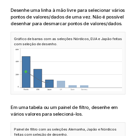
Desenhe uma linha à mão livre para selecionar vários
pontos de valores/dados de uma vez. Não é possível
desenhar para desmarcar pontos de valores/dados.
Gráfico de barras com as seleções Nórdicos, EUA e Japão feitas
com seleção de desenho.
Em uma tabela ou um painel de filtro, desenhe em
vários valores para selecioná-los.
Painel de filtro com as seleções Alemanha, Japão e Nórdicos
feitas com seleção de desenho.