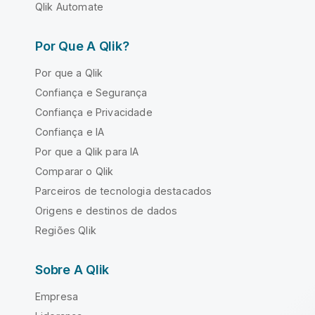
Qlik Automate
Por Que A Qlik?
Por que a Qlik
Confiança e Segurança
Confiança e Privacidade
Confiança e IA
Por que a Qlik para IA
Comparar o Qlik
Parceiros de tecnologia destacados
Origens e destinos de dados
Regiões Qlik
Sobre A Qlik
Empresa