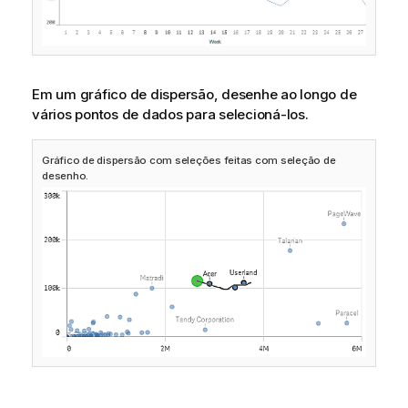
Em um gráfico de dispersão, desenhe ao longo de
vários pontos de dados para selecioná-los.
Gráfico de dispersão com seleções feitas com seleção de
desenho.