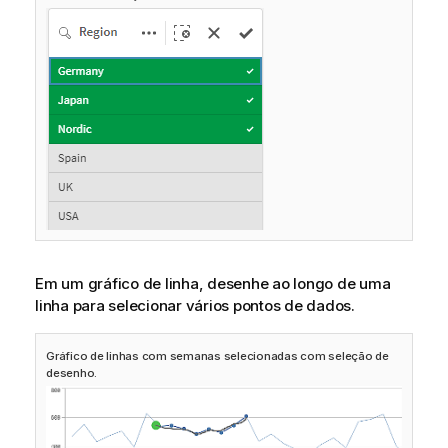
Em um gráfico de linha, desenhe ao longo de uma
linha para selecionar vários pontos de dados.
Gráfico de linhas com semanas selecionadas com seleção de
desenho.