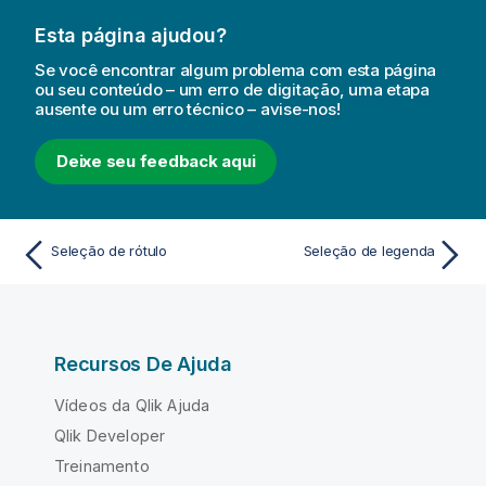
Esta página ajudou?
Se você encontrar algum problema com esta página
ou seu conteúdo – um erro de digitação, uma etapa
ausente ou um erro técnico – avise-nos!
Deixe seu feedback aqui
Seleção de rótulo
Seleção de legenda
Recursos De Ajuda
Vídeos da Qlik Ajuda
Qlik Developer
Treinamento