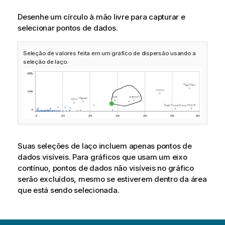
Desenhe um círculo à mão livre para capturar e
selecionar pontos de dados.
Seleção de valores feita em um gráfico de dispersão usando a
seleção de laço.
Suas seleções de laço incluem apenas pontos de
dados visíveis. Para gráficos que usam um eixo
contínuo, pontos de dados não visíveis no gráfico
serão excluídos, mesmo se estiverem dentro da área
que está sendo selecionada.