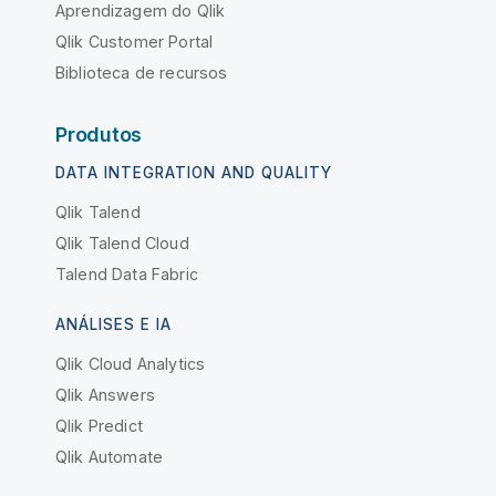
Aprendizagem do Qlik
Qlik Customer Portal
Biblioteca de recursos
Produtos
DATA INTEGRATION AND QUALITY
Qlik Talend
Qlik Talend Cloud
Talend Data Fabric
ANÁLISES E IA
Qlik Cloud Analytics
Qlik Answers
Qlik Predict
Qlik Automate