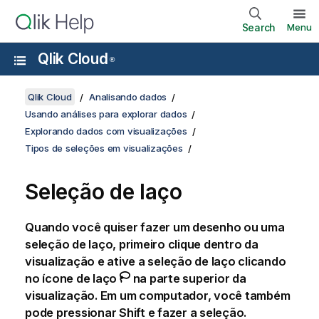
Search
Menu
Qlik Cloud
®
Qlik Cloud
Analisando dados
Usando análises para explorar dados
Explorando dados com visualizações
Tipos de seleções em visualizações
Seleção de laço
Quando você quiser fazer um desenho ou uma
seleção de laço, primeiro clique dentro da
visualização e ative a seleção de laço clicando
no ícone de laço
na parte superior da
visualização. Em um computador, você também
pode pressionar Shift e fazer a seleção.