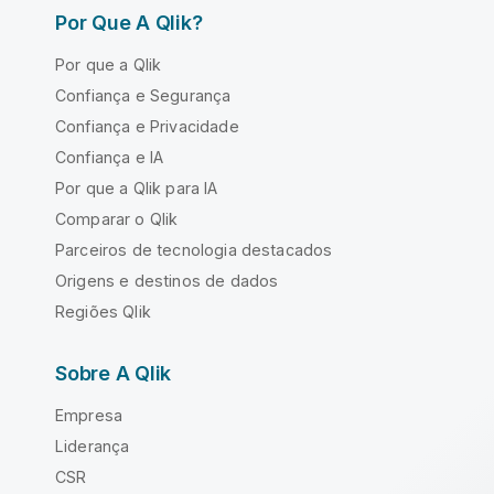
Por Que A Qlik?
Por que a Qlik
Confiança e Segurança
Confiança e Privacidade
Confiança e IA
Por que a Qlik para IA
Comparar o Qlik
Parceiros de tecnologia destacados
Origens e destinos de dados
Regiões Qlik
Sobre A Qlik
Empresa
Liderança
CSR