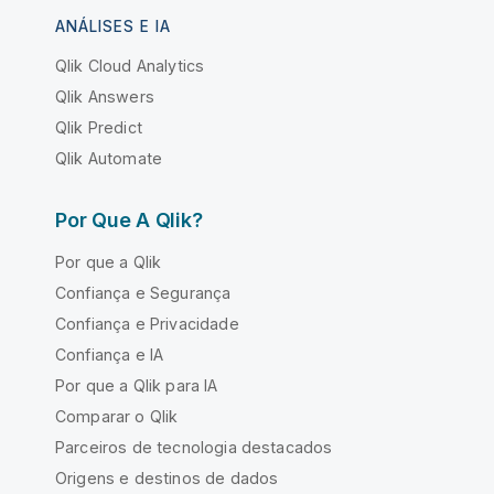
ANÁLISES E IA
Qlik Cloud Analytics
Qlik Answers
Qlik Predict
Qlik Automate
Por Que A Qlik?
Por que a Qlik
Confiança e Segurança
Confiança e Privacidade
Confiança e IA
Por que a Qlik para IA
Comparar o Qlik
Parceiros de tecnologia destacados
Origens e destinos de dados