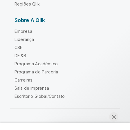
Regiões Qlik
Sobre A Qlik
Empresa
Liderança
CSR
DEI&B
Programa Acadêmico
Programa de Parceria
Carreiras
Sala de imprensa
Escritório Global/Contato
Comunidade Qlik