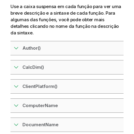
Use a caixa suspensa em cada função para ver uma
breve descrição e a sintaxe de cada função. Para
algumas das funções, você pode obter mais
detalhes clicando no nome da função na descrição
da sintaxe.
Author()
CalcDim()
ClientPlatform()
ComputerName
DocumentName