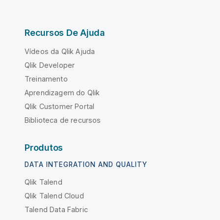
Recursos De Ajuda
Vídeos da Qlik Ajuda
Qlik Developer
Treinamento
Aprendizagem do Qlik
Qlik Customer Portal
Biblioteca de recursos
Produtos
DATA INTEGRATION AND QUALITY
Qlik Talend
Qlik Talend Cloud
Talend Data Fabric