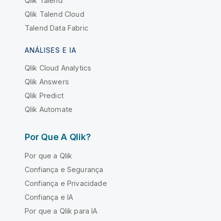
Qlik Talend
Qlik Talend Cloud
Talend Data Fabric
ANÁLISES E IA
Qlik Cloud Analytics
Qlik Answers
Qlik Predict
Qlik Automate
Por Que A Qlik?
Por que a Qlik
Confiança e Segurança
Confiança e Privacidade
Confiança e IA
Por que a Qlik para IA