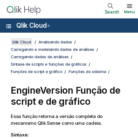
Search
Menu
Qlik Cloud
®
Qlik Cloud
Analisando dados
Carregando e modelando dados de análises
Carregando dados de análises
Sintaxe de scripts e funções de gráficos
Funções de script e gráfico
Funções do sistema
EngineVersion Função de
script e de gráfico
Essa função retorna a versão completa do
mecanismo
Qlik Sense
como uma cadeia.
Sintaxe: