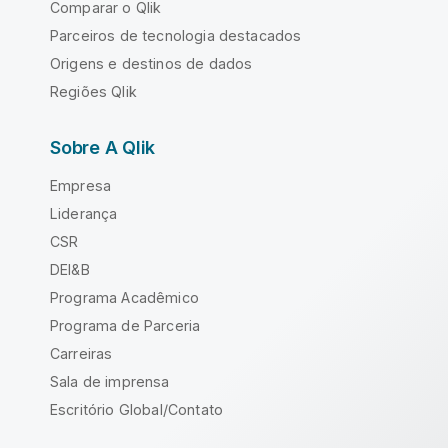
Comparar o Qlik
Parceiros de tecnologia destacados
Origens e destinos de dados
Regiões Qlik
Sobre A Qlik
Empresa
Liderança
CSR
DEI&B
Programa Acadêmico
Programa de Parceria
Carreiras
Sala de imprensa
Escritório Global/Contato