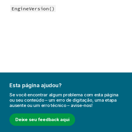
EngineVersion()
Esta página ajudou?
Se você encontrar algum problema com esta página
ou seu conteúdo – um erro de digitação, uma etapa
ausente ou um erro técnico – avise-nos!
Deixe seu feedback aqui