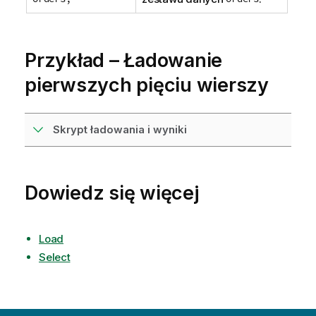
Przykład – Ładowanie
pierwszych pięciu wierszy
Skrypt ładowania i wyniki
Dowiedz się więcej
Load
Select