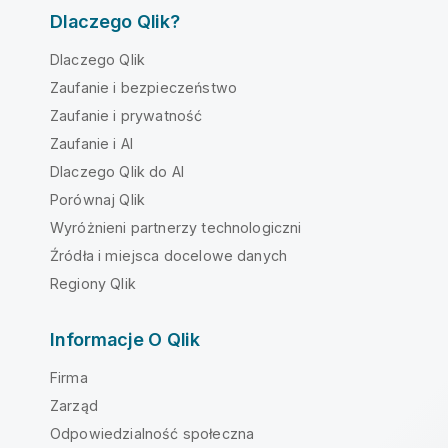
Dlaczego Qlik?
Dlaczego Qlik
Zaufanie i bezpieczeństwo
Zaufanie i prywatność
Zaufanie i AI
Dlaczego Qlik do AI
Porównaj Qlik
Wyróżnieni partnerzy technologiczni
Źródła i miejsca docelowe danych
Regiony Qlik
Informacje O Qlik
Firma
Zarząd
Odpowiedzialność społeczna