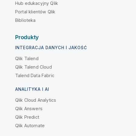
Hub edukacyjny Qlik
Portal klientów Qlik
Biblioteka
Produkty
INTEGRACJA DANYCH I JAKOŚĆ
Qlik Talend
Qlik Talend Cloud
Talend Data Fabric
ANALITYKA I AI
Qlik Cloud Analytics
Qlik Answers
Qlik Predict
Qlik Automate