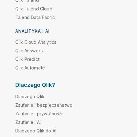
Qlik Talend
Qlik Talend Cloud
Talend Data Fabric
ANALITYKA I AI
Qlik Cloud Analytics
Qlik Answers
Qlik Predict
Qlik Automate
Dlaczego Qlik?
Dlaczego Qlik
Zaufanie i bezpieczeństwo
Zaufanie i prywatność
Zaufanie i AI
Dlaczego Qlik do AI