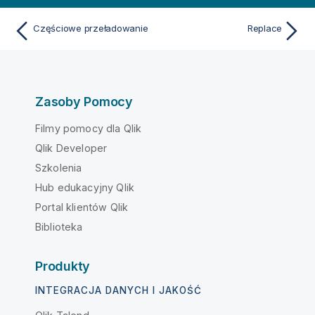
Częściowe przeładowanie
Replace
Zasoby Pomocy
Filmy pomocy dla Qlik
Qlik Developer
Szkolenia
Hub edukacyjny Qlik
Portal klientów Qlik
Biblioteka
Produkty
INTEGRACJA DANYCH I JAKOŚĆ