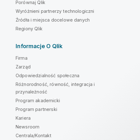
Porównaj Qlik
Wyróżnieni partnerzy technologiczni
Źródła i miejsca docelowe danych
Regiony Qlik
Informacje O Qlik
Firma
Zarząd
Odpowiedzialność społeczna
Różnorodność, równość, integracja i
przynależność
Program akademicki
Program partnerski
Kariera
Newsroom
Centrala/Kontakt