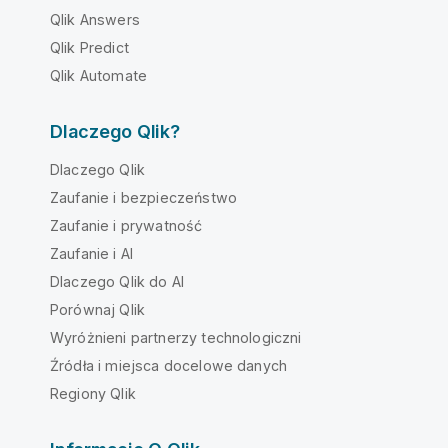
Qlik Answers
Qlik Predict
Qlik Automate
Dlaczego Qlik?
Dlaczego Qlik
Zaufanie i bezpieczeństwo
Zaufanie i prywatność
Zaufanie i AI
Dlaczego Qlik do AI
Porównaj Qlik
Wyróżnieni partnerzy technologiczni
Źródła i miejsca docelowe danych
Regiony Qlik