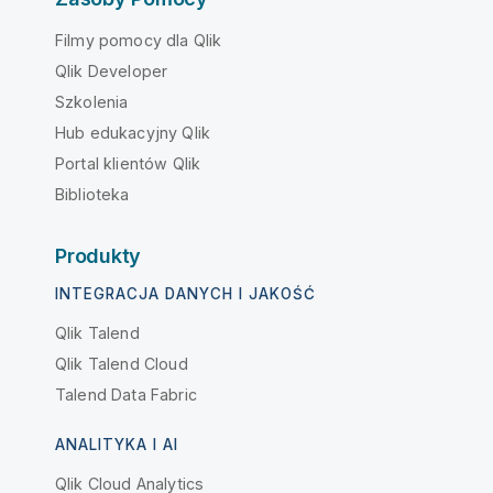
Filmy pomocy dla Qlik
Qlik Developer
Szkolenia
Hub edukacyjny Qlik
Portal klientów Qlik
Biblioteka
Produkty
INTEGRACJA DANYCH I JAKOŚĆ
Qlik Talend
Qlik Talend Cloud
Talend Data Fabric
ANALITYKA I AI
Qlik Cloud Analytics