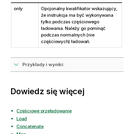
only
Opcjonalny kwalifikator wskazujący,
że instrukcja ma być wykonywana
tylko podczas częściowego
ładowania. Należy go pominąć
podczas normalnych (nie
częściowych) ładowań.
Przykłady i wyniki:
Dowiedz się więcej
Częściowe przeładowanie
Load
Concatenate