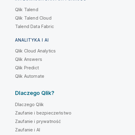
Qlik Talend
Qlik Talend Cloud
Talend Data Fabric
ANALITYKA I AI
Qlik Cloud Analytics
Qlik Answers
Qlik Predict
Qlik Automate
Dlaczego Qlik?
Dlaczego Qlik
Zaufanie i bezpieczeństwo
Zaufanie i prywatność
Zaufanie i AI