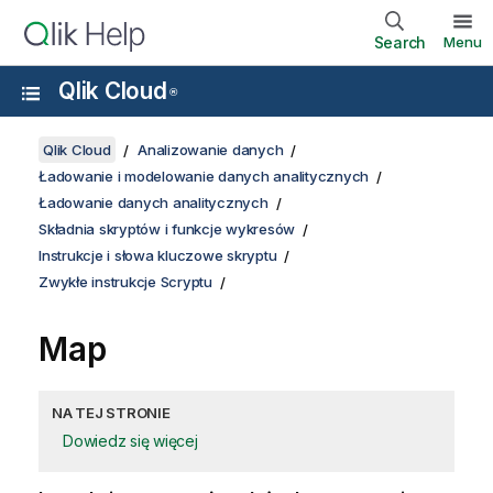
Search
Menu
Qlik Cloud
®
Qlik Cloud
Analizowanie danych
Ładowanie i modelowanie danych analitycznych
Ładowanie danych analitycznych
Składnia skryptów i funkcje wykresów
Instrukcje i słowa kluczowe skryptu
Zwykłe instrukcje Scryptu
Map
NA TEJ STRONIE
Dowiedz się więcej