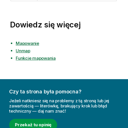
Dowiedz się więcej
Mapowanie
Unmap
Funkcje mapowania
Czy ta strona była pomocna?
Jeżeli natkniesz się na problemy z tą stroną lub jej
zawartością — literówkę, brakujący krok lub błąd
techniczny — daj nam znać!
Przekaż tu opinię