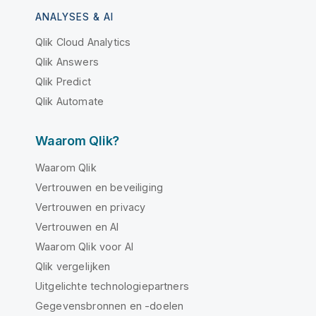
ANALYSES & AI
Qlik Cloud Analytics
Qlik Answers
Qlik Predict
Qlik Automate
Waarom Qlik?
Waarom Qlik
Vertrouwen en beveiliging
Vertrouwen en privacy
Vertrouwen en AI
Waarom Qlik voor AI
Qlik vergelijken
Uitgelichte technologiepartners
Gegevensbronnen en -doelen