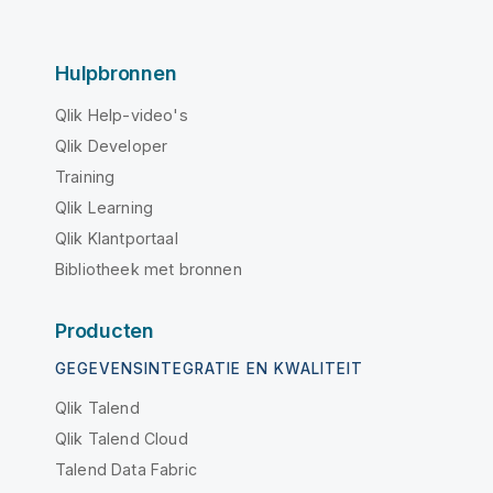
Hulpbronnen
Qlik Help-video's
Qlik Developer
Training
Qlik Learning
Qlik Klantportaal
Bibliotheek met bronnen
Producten
GEGEVENSINTEGRATIE EN KWALITEIT
Qlik Talend
Qlik Talend Cloud
Talend Data Fabric