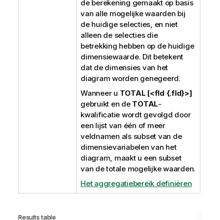
de berekening gemaakt op basis
van alle mogelijke waarden bij
de huidige selecties, en niet
alleen de selecties die
betrekking hebben op de huidige
dimensiewaarde. Dit betekent
dat de dimensies van het
diagram worden genegeerd.
Wanneer u
TOTAL [<fld {.fld}>]
gebruikt en de
TOTAL
-
kwalificatie wordt gevolgd door
een lijst van één of meer
veldnamen als subset van de
dimensievariabelen van het
diagram, maakt u een subset
van de totale mogelijke waarden.
Het aggregatiebereik definiëren
Results table