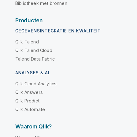
Bibliotheek met bronnen
Producten
GEGEVENSINTEGRATIE EN KWALITEIT
Qlik Talend
Qlik Talend Cloud
Talend Data Fabric
ANALYSES & AI
Qlik Cloud Analytics
Qlik Answers
Qlik Predict
Qlik Automate
Waarom Qlik?