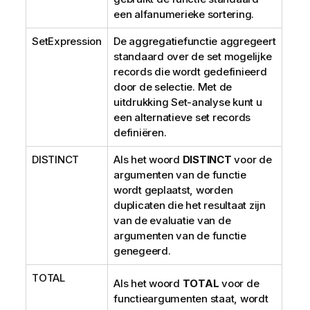
een alfanumerieke sortering.
SetExpression
De aggregatiefunctie aggregeert
standaard over de set mogelijke
records die wordt gedefinieerd
door de selectie. Met de
uitdrukking Set-analyse kunt u
een alternatieve set records
definiëren.
DISTINCT
Als het woord
DISTINCT
voor de
argumenten van de functie
wordt geplaatst, worden
duplicaten die het resultaat zijn
van de evaluatie van de
argumenten van de functie
genegeerd.
TOTAL
Als het woord
TOTAL
voor de
functieargumenten staat, wordt