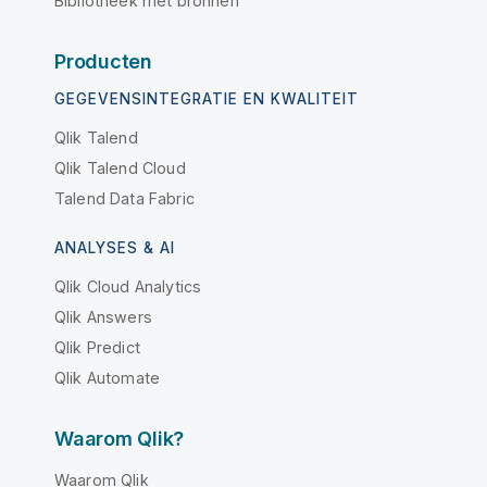
Bibliotheek met bronnen
Producten
GEGEVENSINTEGRATIE EN KWALITEIT
Qlik Talend
Qlik Talend Cloud
Talend Data Fabric
ANALYSES & AI
Qlik Cloud Analytics
Qlik Answers
Qlik Predict
Qlik Automate
Waarom Qlik?
Waarom Qlik