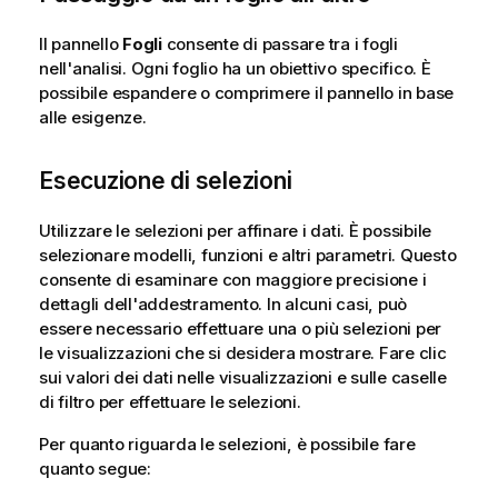
Il pannello
Fogli
consente di passare tra i fogli
nell'analisi. Ogni foglio ha un obiettivo specifico. È
possibile espandere o comprimere il pannello in base
alle esigenze.
Esecuzione di selezioni
Utilizzare le
selezioni
per affinare i dati. È possibile
selezionare modelli, funzioni e altri parametri. Questo
consente di esaminare con maggiore precisione i
dettagli dell'addestramento. In alcuni casi, può
essere necessario effettuare una o più selezioni per
le visualizzazioni che si desidera mostrare. Fare clic
sui valori dei dati nelle visualizzazioni e sulle caselle
di filtro per effettuare le selezioni.
Per quanto riguarda le selezioni, è possibile fare
quanto segue: