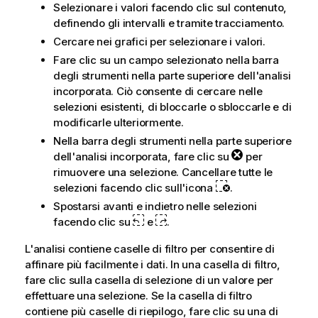
Selezionare i valori facendo clic sul contenuto,
definendo gli intervalli e tramite tracciamento.
Cercare nei grafici per selezionare i valori.
Fare clic su un campo selezionato nella barra
degli strumenti nella parte superiore dell'analisi
incorporata. Ciò consente di cercare nelle
selezioni esistenti, di bloccarle o sbloccarle e di
modificarle ulteriormente.
Nella barra degli strumenti nella parte superiore
dell'analisi incorporata, fare clic su
per
rimuovere una selezione. Cancellare tutte le
selezioni facendo clic sull'icona
.
Spostarsi avanti e indietro nelle selezioni
facendo clic su
e
.
L'analisi contiene caselle di filtro per consentire di
affinare più facilmente i dati. In una casella di filtro,
fare clic sulla casella di selezione di un valore per
effettuare una selezione. Se la casella di filtro
contiene più caselle di riepilogo, fare clic su una di