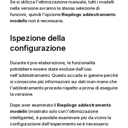
Se si utilizza l'ottimizzazione manuale, tutti i modelli
nella versione avranno la stessa selezione di
funzioni, quindi l'opzione
Riepilogo addestramento
modello
non è necessaria.
Ispezione della
configurazione
Durante il pre-elaborazione, le funzionalità
potrebbero essere state escluse dall'uso
nell'addestramento. Questo accade in genere perché
si conoscono più informazioni sui dati man mano che
l'addestramento procede rispetto a prima di eseguire
la versione.
Dopo aver esaminato il
Riepilogo addestramento
modello
(mostrato solo con l'ottimizzazione
intelligente), è possibile esaminare più da vicino la
configurazione dell'esperimento se è necessario