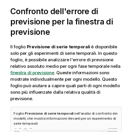
Confronto dell'errore di
previsione per la finestra di
previsione
Il foglio
Previsione di serie temporali
è disponibile
solo per gli esperimenti di serie temporali. In questo
foglio, è possibile analizzare l'errore di previsione
relativo assoluto medio per ogni fase temporale nella
finestra di previsione
. Queste informazioni sono
mostrate individualmente per ogni modello. Questo
foglio può aiutare a capire quali parti di ogni modello
sono più influenzate dalla relativa qualità di
previsione.
Foglio
Previsione di serie temporali
nell'analisi di confronto dei
modelli, che mostra informazioni rilevanti per un esperimento di
serie temporali.