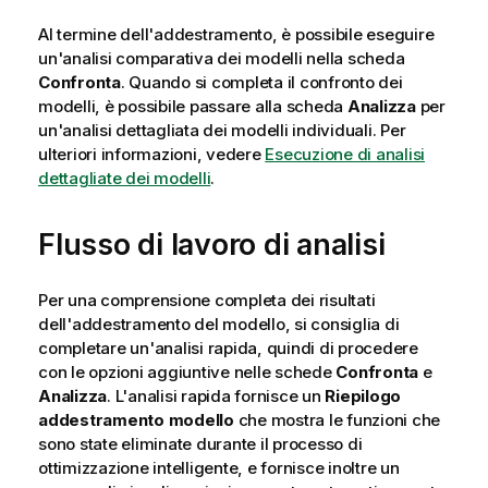
Al termine dell'addestramento, è possibile eseguire
un'analisi comparativa dei modelli nella scheda
Confronta
. Quando si completa il confronto dei
modelli, è possibile passare alla scheda
Analizza
per
un'analisi dettagliata dei modelli individuali. Per
ulteriori informazioni, vedere
Esecuzione di analisi
dettagliate dei modelli
.
Flusso di lavoro di analisi
Per una comprensione completa dei risultati
dell'addestramento del modello, si consiglia di
completare un'analisi rapida, quindi di procedere
con le opzioni aggiuntive nelle schede
Confronta
e
Analizza
. L'analisi rapida fornisce un
Riepilogo
addestramento modello
che mostra le funzioni che
sono state eliminate durante il processo di
ottimizzazione intelligente, e fornisce inoltre un