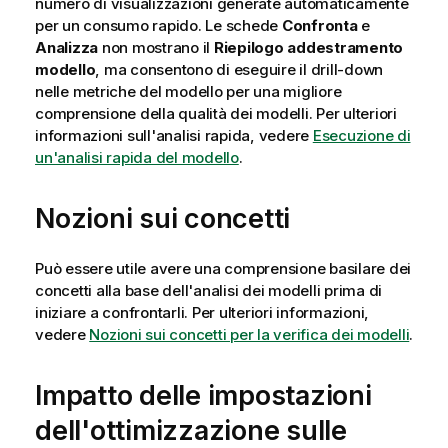
numero di visualizzazioni generate automaticamente
per un consumo rapido. Le schede
Confronta
e
Analizza
non mostrano il
Riepilogo addestramento
modello
, ma consentono di eseguire il drill-down
nelle metriche del modello per una migliore
comprensione della qualità dei modelli. Per ulteriori
informazioni sull'analisi rapida, vedere
Esecuzione di
un'analisi rapida del modello
.
Nozioni sui concetti
Può essere utile avere una comprensione basilare dei
concetti alla base dell'analisi dei modelli prima di
iniziare a confrontarli. Per ulteriori informazioni,
vedere
Nozioni sui concetti per la verifica dei modelli
.
Impatto delle impostazioni
dell'ottimizzazione sulle