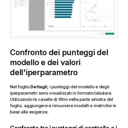
Confronto dei punteggi del
modello e dei valori
dell'iperparametro
Nel foglio
Dettagli
, i punteggi del modello e degli
iperparametri sono visualizzati in formato tabulare.
Utilizzando le caselle di filtro nella parte sinistra del
foglio, aggiungere e rimuovere modelli e metriche in
base alle esigenze.