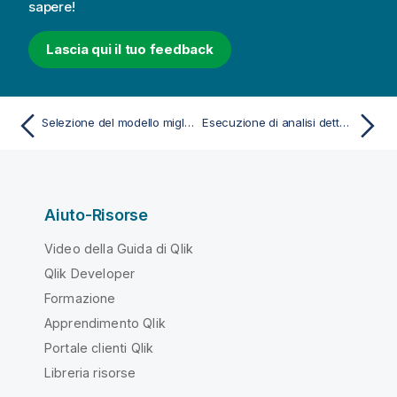
sapere!
Lascia qui il tuo feedback
Selezione del modello migliore per i propri casi d'uso
Esecuzione di analisi dettagliate dei modelli
Aiuto-Risorse
Video della Guida di Qlik
Qlik Developer
Formazione
Apprendimento Qlik
Portale clienti Qlik
Libreria risorse