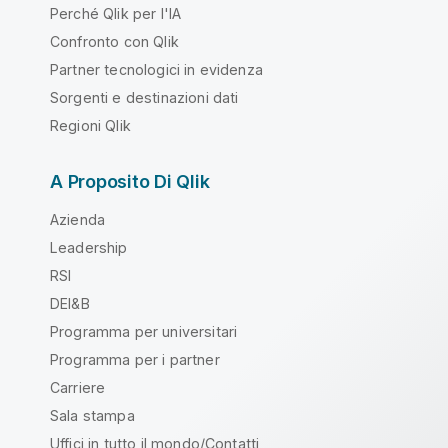
Perché Qlik per l'IA
Confronto con Qlik
Partner tecnologici in evidenza
Sorgenti e destinazioni dati
Regioni Qlik
A Proposito Di Qlik
Azienda
Leadership
RSI
DEI&B
Programma per universitari
Programma per i partner
Carriere
Sala stampa
Uffici in tutto il mondo/Contatti