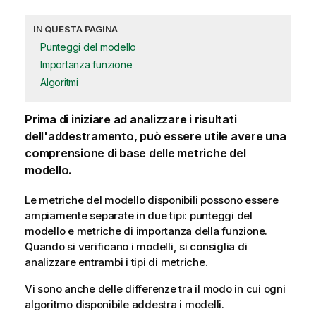
IN QUESTA PAGINA
Punteggi del modello
Importanza funzione
Algoritmi
Prima di iniziare ad analizzare i risultati
dell'addestramento, può essere utile avere una
comprensione di base delle metriche del
modello.
Le metriche del modello disponibili possono essere
ampiamente separate in due tipi: punteggi del
modello e metriche di importanza della funzione.
Quando si verificano i modelli, si consiglia di
analizzare entrambi i tipi di metriche.
Vi sono anche delle differenze tra il modo in cui ogni
algoritmo disponibile addestra i modelli.