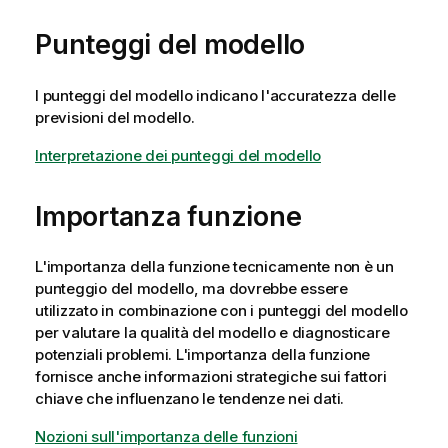
Punteggi del modello
I punteggi del modello indicano l'accuratezza delle
previsioni del modello.
Interpretazione dei punteggi del modello
Importanza funzione
L'importanza della funzione tecnicamente non è un
punteggio del modello, ma dovrebbe essere
utilizzato in combinazione con i punteggi del modello
per valutare la qualità del modello e diagnosticare
potenziali problemi. L'importanza della funzione
fornisce anche informazioni strategiche sui fattori
chiave che influenzano le tendenze nei dati.
Nozioni sull'importanza delle funzioni