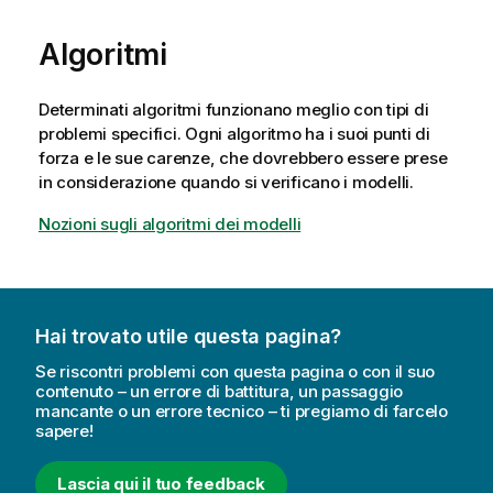
Algoritmi
Determinati algoritmi funzionano meglio con tipi di
problemi specifici. Ogni algoritmo ha i suoi punti di
forza e le sue carenze, che dovrebbero essere prese
in considerazione quando si verificano i modelli.
Nozioni sugli algoritmi dei modelli
Hai trovato utile questa pagina?
Se riscontri problemi con questa pagina o con il suo
contenuto – un errore di battitura, un passaggio
mancante o un errore tecnico – ti pregiamo di farcelo
sapere!
Lascia qui il tuo feedback