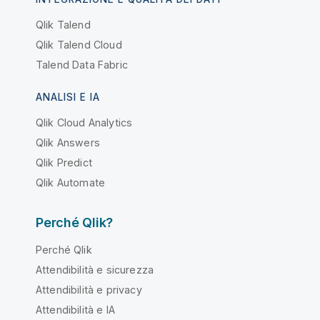
Qlik Talend
Qlik Talend Cloud
Talend Data Fabric
ANALISI E IA
Qlik Cloud Analytics
Qlik Answers
Qlik Predict
Qlik Automate
Perché Qlik?
Perché Qlik
Attendibilità e sicurezza
Attendibilità e privacy
Attendibilità e IA