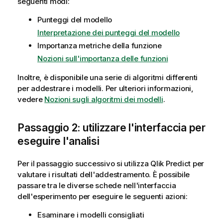
seguenti modi:
Punteggi del modello
Interpretazione dei punteggi del modello
Importanza metriche della funzione
Nozioni sull'importanza delle funzioni
Inoltre, è disponibile una serie di algoritmi differenti
per addestrare i modelli. Per ulteriori informazioni,
vedere
Nozioni sugli algoritmi dei modelli
.
Passaggio 2: utilizzare l'interfaccia per
eseguire l'analisi
Per il passaggio successivo si utilizza
Qlik Predict
per
valutare i risultati dell'addestramento. È possibile
passare tra le diverse schede nell'interfaccia
dell'esperimento per eseguire le seguenti azioni:
Esaminare i modelli consigliati