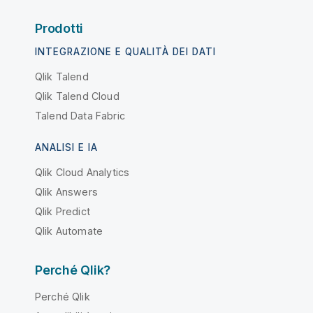
Prodotti
INTEGRAZIONE E QUALITÀ DEI DATI
Qlik Talend
Qlik Talend Cloud
Talend Data Fabric
ANALISI E IA
Qlik Cloud Analytics
Qlik Answers
Qlik Predict
Qlik Automate
Perché Qlik?
Perché Qlik