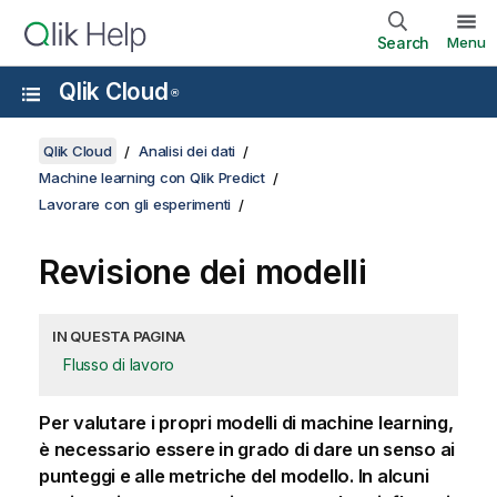
Search
Menu
Qlik Cloud
®
Qlik Cloud
Analisi dei dati
Machine learning con Qlik Predict
Lavorare con gli esperimenti
Revisione dei modelli
IN QUESTA PAGINA
Flusso di lavoro
Per valutare i propri modelli di machine learning,
è necessario essere in grado di dare un senso ai
punteggi e alle metriche del modello. In alcuni