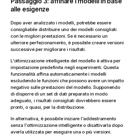
Passaggio 3: affinare i modelli in base
alle esigenze
Dopo aver analizzato i modelli, potrebbe essere
consigliabile distribuire uno dei modelli consigliati
con le migliori prestazioni. Se è necessario un
ulteriore perfezionamento, è possibile creare versioni
successive per migliorare i risultati.
L'ottimizzazione intelligente del modello è attiva per
impostazione predefinita negli esperimenti. Questa
funzionalità affina automaticamente i modelli
escludendo le funzioni che possono avere un impatto
negativo sulle prestazioni del modello. Supponendo
di disporre di un set di dati preparato in modo
adeguato, i risultati consigliati dovrebbero essere
pronti, o quasi, per la distribuzione.
In alternativa, è possibile iniziare l'addestramento
senza l'ottimizzazione intelligente o disattivarla dopo
averla utilizzata per eseguire una o più versioni.