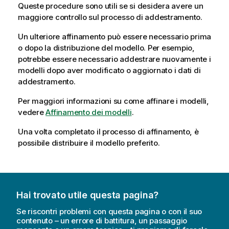
Queste procedure sono utili se si desidera avere un
maggiore controllo sul processo di addestramento.
Un ulteriore affinamento può essere necessario prima
o dopo la distribuzione del modello. Per esempio,
potrebbe essere necessario addestrare nuovamente i
modelli dopo aver modificato o aggiornato i dati di
addestramento.
Per maggiori informazioni su come affinare i modelli,
vedere
Affinamento dei modelli
.
Una volta completato il processo di affinamento, è
possibile distribuire il modello preferito.
Hai trovato utile questa pagina?
Se riscontri problemi con questa pagina o con il suo
contenuto – un errore di battitura, un passaggio