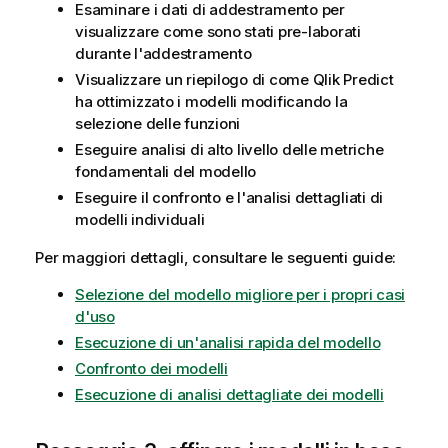
Esaminare i dati di addestramento per
visualizzare come sono stati pre-laborati
durante l'addestramento
Visualizzare un riepilogo di come
Qlik Predict
ha ottimizzato i modelli modificando la
selezione delle funzioni
Eseguire analisi di alto livello delle metriche
fondamentali del modello
Eseguire il confronto e l'analisi dettagliati di
modelli individuali
Per maggiori dettagli, consultare le seguenti guide:
Selezione del modello migliore per i propri casi
d'uso
Esecuzione di un'analisi rapida del modello
Confronto dei modelli
Esecuzione di analisi dettagliate dei modelli