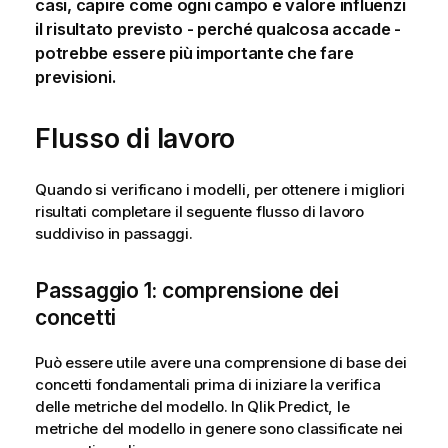
casi, capire come ogni campo e valore influenzi
il risultato previsto - perché qualcosa accade -
potrebbe essere più importante che fare
previsioni.
Flusso di lavoro
Quando si verificano i modelli, per ottenere i migliori
risultati completare il seguente flusso di lavoro
suddiviso in passaggi.
Passaggio 1: comprensione dei
concetti
Può essere utile avere una comprensione di base dei
concetti fondamentali prima di iniziare la verifica
delle metriche del modello. In
Qlik Predict
, le
metriche del modello in genere sono classificate nei