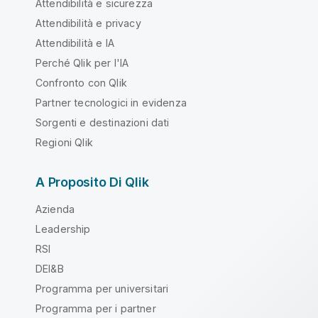
Attendibilità e sicurezza
Attendibilità e privacy
Attendibilità e IA
Perché Qlik per l'IA
Confronto con Qlik
Partner tecnologici in evidenza
Sorgenti e destinazioni dati
Regioni Qlik
A Proposito Di Qlik
Azienda
Leadership
RSI
DEI&B
Programma per universitari
Programma per i partner