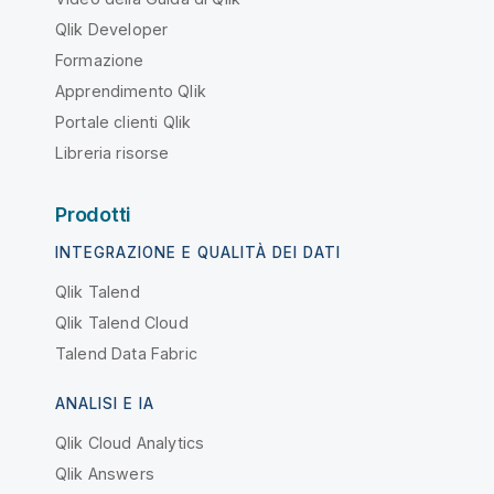
Qlik Developer
Formazione
Apprendimento Qlik
Portale clienti Qlik
Libreria risorse
Prodotti
INTEGRAZIONE E QUALITÀ DEI DATI
Qlik Talend
Qlik Talend Cloud
Talend Data Fabric
ANALISI E IA
Qlik Cloud Analytics
Qlik Answers