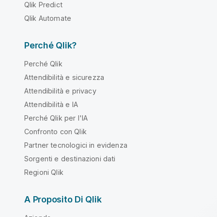
Qlik Predict
Qlik Automate
Perché Qlik?
Perché Qlik
Attendibilità e sicurezza
Attendibilità e privacy
Attendibilità e IA
Perché Qlik per l'IA
Confronto con Qlik
Partner tecnologici in evidenza
Sorgenti e destinazioni dati
Regioni Qlik
A Proposito Di Qlik