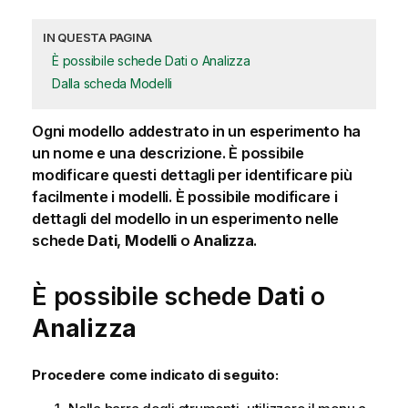
IN QUESTA PAGINA
È possibile schede Dati o Analizza
Dalla scheda Modelli
Ogni modello addestrato in un esperimento ha
un nome e una descrizione. È possibile
modificare questi dettagli per identificare più
facilmente i modelli. È possibile modificare i
dettagli del modello in un esperimento nelle
schede
Dati
,
Modelli
o
Analizza
.
È possibile schede
Dati
o
Analizza
Procedere come indicato di seguito: