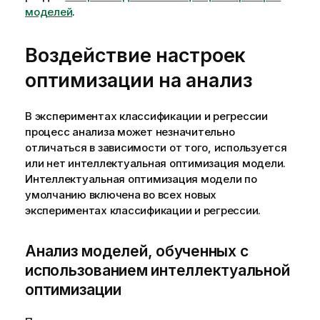
моделей
.
Воздействие настроек
оптимизации на анализ
В экспериментах классификации и регрессии
процесс анализа может незначительно
отличаться в зависимости от того, используется
или нет интеллектуальная оптимизация модели.
Интеллектуальная оптимизация модели по
умолчанию включена во всех новых
экспериментах классификации и регрессии.
Анализ моделей, обученных с
использованием интеллектуальной
оптимизации