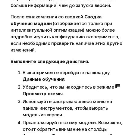
больше информации, чем до запуска версии.
После ознакомления со сводкой
Сводка
обучения модели
(отображается только при
интеллектуальной оптимизации) можно более
подробно изучить конфигурацию эксперимента,
если необходимо проверить наличие этих других
изменений.
Выполните следующие действия.
В эксперименте перейдите на вкладку
Данные обучения
.
Убедитесь, что вы находитесь в режиме
Просмотр схемы
.
Используйте раскрывающееся меню на
панели инструментов, чтобы выбрать
модель из версии.
Проанализируйте схему модели. Возможно,
стоит обратить внимание на столбцы