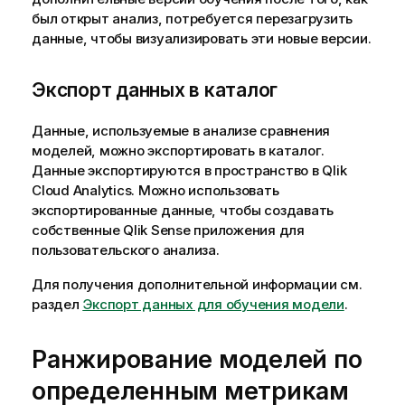
был открыт анализ, потребуется перезагрузить
данные, чтобы визуализировать эти новые версии.
Экспорт данных в каталог
Данные, используемые в анализе сравнения
моделей, можно экспортировать в
каталог
.
Данные экспортируются в пространство в
Qlik
Cloud Analytics
. Можно использовать
экспортированные данные, чтобы создавать
собственные
Qlik Sense
приложения для
пользовательского анализа.
Для получения дополнительной информации см.
раздел
Экспорт данных для обучения модели
.
Ранжирование моделей по
определенным метрикам