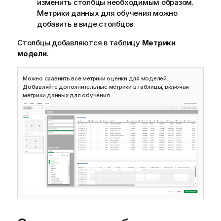
изменить столбцы необходимым образом.
Метрики данных для обучения можно
добавить в виде столбцов.
Столбцы добавляются в таблицу
Метрики
модели
.
Можно сравнить все метрики оценки для моделей.
Добавляйте дополнительные метрики в таблицы, включая
метрики данных для обучения.