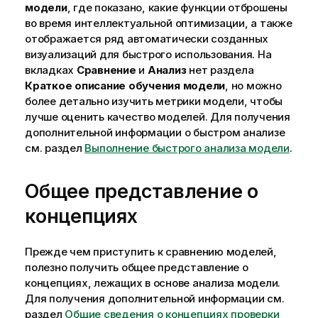
модели
, где показано, какие функции отброшены
во время интеллектуальной оптимизации, а также
отображается ряд автоматически созданных
визуализаций для быстрого использования. На
вкладках
Сравнение
и
Анализ
нет раздела
Краткое описание обучения модели
, но можно
более детально изучить метрики модели, чтобы
лучше оценить качество моделей. Для получения
дополнительной информации о быстром анализе
см. раздел
Выполнение быстрого анализа модели
.
Общее представление о
концепциях
Прежде чем приступить к сравнению моделей,
полезно получить общее представление о
концепциях, лежащих в основе анализа модели.
Для получения дополнительной информации см.
раздел
Общие сведения о концепциях проверки