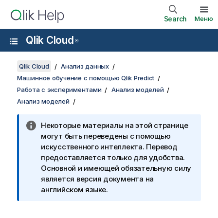
Search
Меню
Qlik Cloud
®
Qlik Cloud
Анализ данных
Машинное обучение с помощью Qlik Predict
Работа с экспериментами
Анализ моделей
Анализ моделей
Некоторые материалы на этой странице
могут быть переведены с помощью
искусственного интеллекта. Перевод
предоставляется только для удобства.
Основной и имеющей обязательную силу
является версия документа на
английском языке.