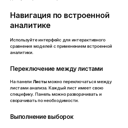
Навигация по встроенной
аналитике
Используйте интерфейс для интерактивного
сравнения моделей с применением встроенной
аналитики.
Переключение между листами
На панели
Листы
можно переключаться между
листами анализа. Каждый лист имеет свою
специфику. Панель можно разворачивать и
сворачивать по необходимости.
Выполнение выборок