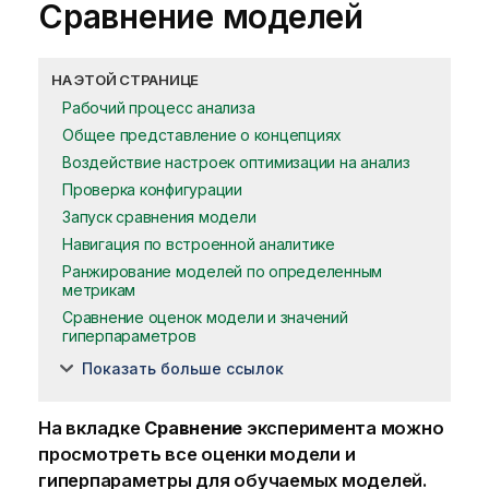
Сравнение моделей
НА ЭТОЙ СТРАНИЦЕ
Рабочий процесс анализа
Общее представление о концепциях
Воздействие настроек оптимизации на анализ
Проверка конфигурации
Запуск сравнения модели
Навигация по встроенной аналитике
Ранжирование моделей по определенным
метрикам
Сравнение оценок модели и значений
гиперпараметров
Показать больше ссылок
На вкладке
Сравнение
эксперимента можно
просмотреть все оценки модели и
гиперпараметры для обучаемых моделей.