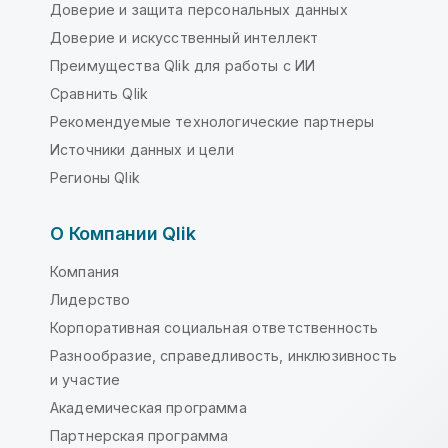
Доверие и защита персональных данных
Доверие и искусственный интеллект
Преимущества Qlik для работы с ИИ
Сравнить Qlik
Рекомендуемые технологические партнеры
Источники данных и цели
Регионы Qlik
О Компании Qlik
Компания
Лидерство
Корпоративная социальная ответственность
Разнообразие, справедливость, инклюзивность
и участие
Академическая программа
Партнерская программа