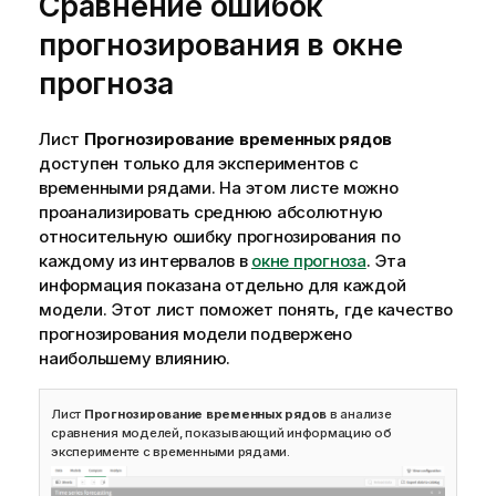
Сравнение ошибок
прогнозирования в окне
прогноза
Лист
Прогнозирование временных рядов
доступен только для экспериментов с
временными рядами. На этом листе можно
проанализировать среднюю абсолютную
относительную ошибку прогнозирования по
каждому из интервалов в
окне прогноза
. Эта
информация показана отдельно для каждой
модели. Этот лист поможет понять, где качество
прогнозирования модели подвержено
наибольшему влиянию.
Лист
Прогнозирование временных рядов
в анализе
сравнения моделей, показывающий информацию об
эксперименте с временными рядами.