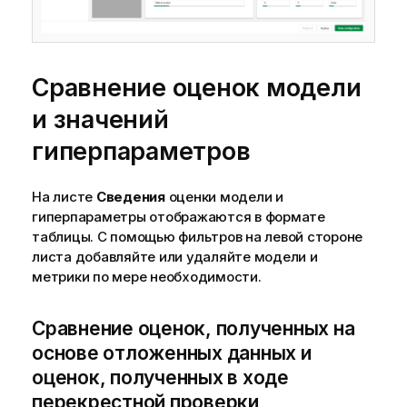
Сравнение оценок модели
и значений
гиперпараметров
На листе
Сведения
оценки модели и
гиперпараметры отображаются в формате
таблицы. С помощью фильтров на левой стороне
листа добавляйте или удаляйте модели и
метрики по мере необходимости.
Сравнение оценок, полученных на
основе отложенных данных и
оценок, полученных в ходе
перекрестной проверки