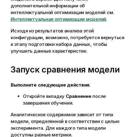
дополнительной информации об
интеллектуальной оптимизации моделей см.
Интеллектуальная оптимизация моделей
.
Исходя из результатов анализа этой
конфигурации, возможно, потребуется вернуться
к этапу подготовки набора данных, чтобы
улучшить данные характеристик.
Запуск сравнения модели
Выполните следующие действия.
Откройте вкладку
Сравнение
после
завершения обучения.
Аналитическое содержимое зависит от типа
модели, определенной в соответствии с
целью
эксперимента. Для каждого типа модели
доступны разные метрики.