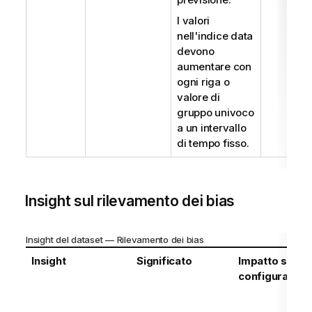
I valori
nell'indice data
devono
aumentare con
ogni riga o
valore di
gruppo univoco
a un intervallo
di tempo fisso.
Insight sul rilevamento dei bias
Insight del dataset — Rilevamento dei bias
Insight
Significato
Impatto sulla
configurazion