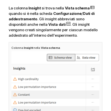
La colonna
Insight
si trova nella
Vista schema
quando si è nella scheda
Configurazione
/
Dati di
addestramento
. Gli insight abbreviati sono
disponibili anche nella
Vista dati
. Gli insight
vengono creati singolarmente per ciascun modello
addestrato all'interno dell'esperimento.
Colonna
Insight
nella
Vista schema