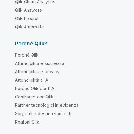
Qlik Cloud Analytics
Qlik Answers
Qlik Predict
Qlik Automate
Perché Qlik?
Perché Qlik
Attendibilità e sicurezza
Attendibilità e privacy
Attendibilità e IA
Perché Qlik per l'IA
Confronto con Qlik
Partner tecnologici in evidenza
Sorgenti e destinazioni dati
Regioni Qlik