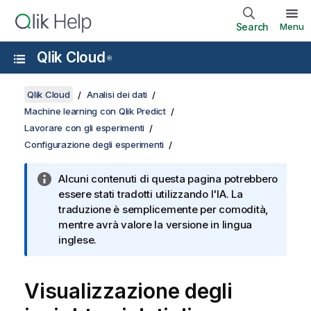
Search
Menu
Qlik Cloud
®
Qlik Cloud
Analisi dei dati
Machine learning con Qlik Predict
Lavorare con gli esperimenti
Configurazione degli esperimenti
Alcuni contenuti di questa pagina potrebbero
essere stati tradotti utilizzando l'IA. La
traduzione è semplicemente per comodità,
mentre avrà valore la versione in lingua
inglese.
Visualizzazione degli