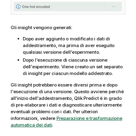
Gli insight vengono generati:
Dopo aver aggiunto o modificato i dati di
addestramento, ma prima di aver eseguito
qualsiasi versione dell'esperimento.
Dopo l'esecuzione di ciascuna versione
dell'esperimento. Viene creato un set separato
di insight per ciascun modello addestrato.
Gli insight potrebbero essere diversi prima e dopo
l'esecuzione di una versione. Questo avviene perché
all'inizio dell'addestramento,
Qlik Predict
è in grado
di pre-elaborare i dati e diagnosticare ulteriormente
eventuali problemi con i dati. Per ulteriori
informazioni, vedere
Preparazione e trasformazione
automatica dei dati
.