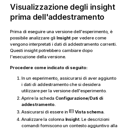
Visualizzazione degli insight
prima dell'addestramento
Prima di eseguire una versione dell'esperimento, è
possibile analizzare gli
Insight
per vedere come
vengono interpretati i dati di addestramento correnti.
Questi insight potrebbero cambiare dopo
l'esecuzione della versione.
Procedere come indicato di seguito:
In un esperimento, assicurarsi di aver aggiunto
i dati di addestramento che si desidera
utilizzare per la versione dell'esperimento.
Aprire la scheda
Configurazione
/
Dati di
addestramento
.
Assicurarsi di essere in
Vista schema
.
Analizzare la colonna
Insight
. Le descrizioni
comandi forniscono un contesto aggiuntivo alla