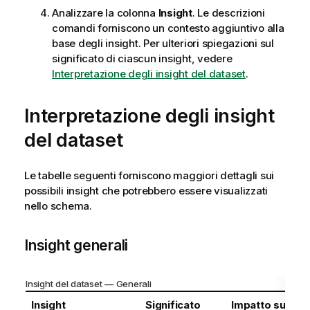
Analizzare la colonna
Insight
. Le descrizioni
comandi forniscono un contesto aggiuntivo alla
base degli insight. Per ulteriori spiegazioni sul
significato di ciascun insight, vedere
Interpretazione degli insight del dataset
.
Interpretazione degli insight
del dataset
Le tabelle seguenti forniscono maggiori dettagli sui
possibili insight che potrebbero essere visualizzati
nello schema.
Insight generali
Insight del dataset — Generali
Insight
Significato
Impatto sulla