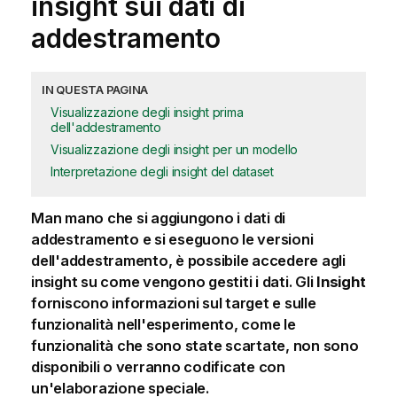
insight sui dati di
addestramento
IN QUESTA PAGINA
Visualizzazione degli insight prima
dell'addestramento
Visualizzazione degli insight per un modello
Interpretazione degli insight del dataset
Man mano che si aggiungono i dati di
addestramento e si eseguono le versioni
dell'addestramento, è possibile accedere agli
insight su come vengono gestiti i dati. Gli
Insight
forniscono informazioni sul target e sulle
funzionalità nell'esperimento, come le
funzionalità che sono state scartate, non sono
disponibili o verranno codificate con
un'elaborazione speciale.