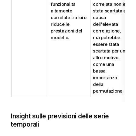
funzionalità
correlata non è
altamente
stata scartata a
correlate tra loro
causa
riduce le
dell'elevata
prestazioni del
correlazione,
modello.
ma potrebbe
essere stata
scartata per un
altro motivo,
come una
bassa
importanza
della
permutazione.
Insight sulle previsioni delle serie
temporali