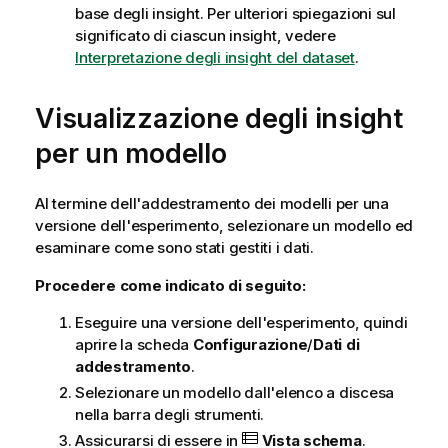
base degli insight. Per ulteriori spiegazioni sul
significato di ciascun insight, vedere
Interpretazione degli insight del dataset
.
Visualizzazione degli insight
per un modello
Al termine dell'addestramento dei modelli per una
versione dell'esperimento, selezionare un modello ed
esaminare come sono stati gestiti i dati.
Procedere come indicato di seguito:
Eseguire una versione dell'esperimento, quindi
aprire la scheda
Configurazione
/
Dati di
addestramento
.
Selezionare un modello dall'elenco a discesa
nella barra degli strumenti.
Assicurarsi di essere in
Vista schema
.