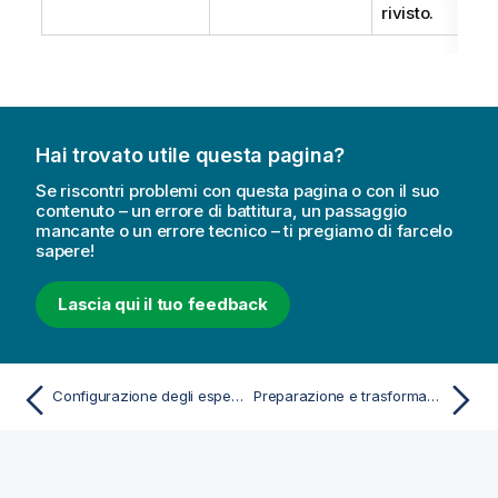
rivisto.
Hai trovato utile questa pagina?
Se riscontri problemi con questa pagina o con il suo
contenuto – un errore di battitura, un passaggio
mancante o un errore tecnico – ti pregiamo di farcelo
sapere!
Lascia qui il tuo feedback
Configurazione degli esperimenti
Preparazione e trasformazione automatica dei dati