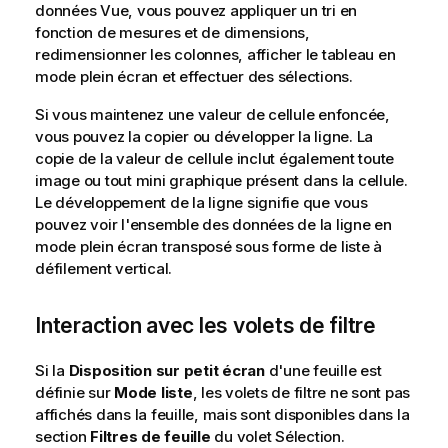
données Vue, vous pouvez appliquer un tri en
fonction de
mesures
et de dimensions,
redimensionner les colonnes, afficher le tableau en
mode plein écran et effectuer des sélections.
Si vous maintenez une valeur de cellule enfoncée,
vous pouvez la copier ou développer la ligne. La
copie de la valeur de cellule inclut également toute
image ou tout mini graphique présent dans la cellule.
Le développement de la ligne signifie que vous
pouvez voir l'ensemble des données de la ligne en
mode plein écran transposé sous forme de liste à
défilement vertical.
Interaction avec les volets de filtre
Si la
Disposition sur petit écran
d'une feuille est
définie sur
Mode liste
, les volets de filtre ne sont pas
affichés dans la feuille, mais sont disponibles dans la
section
Filtres de feuille
du volet Sélection.