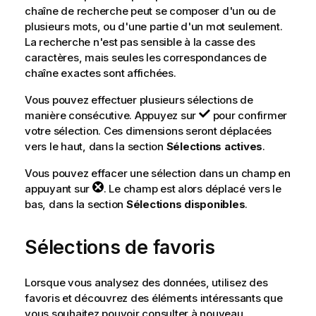
chaîne de recherche peut se composer d'un ou de
plusieurs mots, ou d'une partie d'un mot seulement.
La recherche n'est pas sensible à la casse des
caractères, mais seules les correspondances de
chaîne exactes sont affichées.
Vous pouvez effectuer plusieurs sélections de
manière consécutive. Appuyez sur
pour confirmer
votre sélection. Ces dimensions seront déplacées
vers le haut, dans la section
Sélections actives
.
Vous pouvez effacer une sélection dans un champ en
appuyant sur
. Le champ est alors déplacé vers le
bas, dans la section
Sélections disponibles
.
Sélections de favoris
Lorsque vous analysez des données, utilisez des
favoris et découvrez des éléments intéressants que
vous souhaitez pouvoir consulter à nouveau