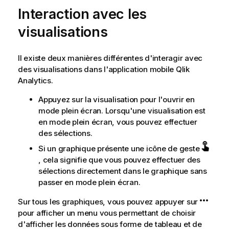
Interaction avec les
visualisations
Il existe deux manières différentes d'interagir avec
des visualisations dans l'application mobile
Qlik
Analytics
.
Appuyez sur la visualisation pour l'ouvrir en
mode plein écran. Lorsqu'une visualisation est
en mode plein écran, vous pouvez effectuer
des sélections.
Si un graphique présente une icône de geste
, cela signifie que vous pouvez effectuer des
sélections directement dans le
graphique
sans
passer en mode plein écran.
Sur tous les graphiques, vous pouvez appuyer sur
pour afficher un menu vous permettant de choisir
d'afficher les données sous forme de tableau et de