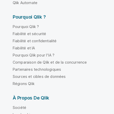
Qlik Automate
Pourquoi Qlik ?
Pourquoi Qlik ?
Fiabilité et sécurité
Fiabilité et confidentialité
Fiabilité et IA
Pourquoi Qlik pour l'IA ?
Comparaison de Qlik et de la concurrence
Partenaires technologiques
Sources et cibles de données
Régions Qlik
À Propos De Qlik
Société