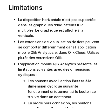
Limitations
La disposition horizontale n'est pas supportée
dans les graphiques d'indicateurs ICP
multiples. Le graphique est affiché à la
verticale.
Les extensions de visualisation de tiers peuvent
se comporter différemment dans l'application
mobile
Qlik Analytics
et dans
Qlik Cloud
. Utilisez
plutôt des extensions
Qlik
.
L'application mobile
Qlik Analytics
présente les
limitations suivantes avec des dimensions
cycliques :
Les boutons avec l'action
Passer à la
dimension cyclique suivante
fonctionnent uniquement si le bouton se
trouve dans un conteneur.
En mode hors connexion, les boutons