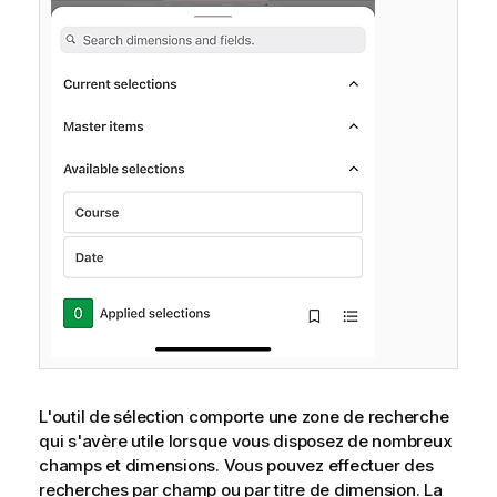
L'outil de sélection comporte une zone de recherche
qui s'avère utile lorsque vous disposez de nombreux
champs et dimensions. Vous pouvez effectuer des
recherches par champ ou par titre de dimension. La