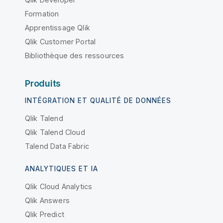
Formation
Apprentissage Qlik
Qlik Customer Portal
Bibliothèque des ressources
Produits
INTÉGRATION ET QUALITÉ DE DONNÉES
Qlik Talend
Qlik Talend Cloud
Talend Data Fabric
ANALYTIQUES ET IA
Qlik Cloud Analytics
Qlik Answers
Qlik Predict