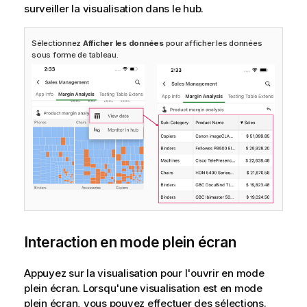
surveiller la visualisation dans le
hub
.
Sélectionnez
Afficher les données
pour afficher les données
sous forme de tableau.
Interaction en mode plein écran
Appuyez sur la visualisation pour l'ouvrir en mode
plein écran. Lorsqu'une visualisation est en mode
plein écran, vous pouvez effectuer des sélections.