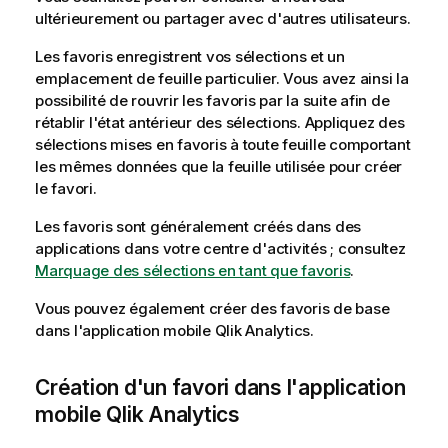
ultérieurement ou partager avec d'autres utilisateurs.
Les favoris enregistrent vos sélections et un
emplacement de feuille particulier. Vous avez ainsi la
possibilité de rouvrir les favoris par la suite afin de
rétablir l'état antérieur des sélections. Appliquez des
sélections mises en favoris à toute feuille comportant
les mêmes données que la feuille utilisée pour créer
le favori.
Les favoris sont généralement créés dans des
applications dans votre
centre d'activités
; consultez
Marquage des sélections en tant que favoris
.
Vous pouvez également créer des favoris de base
dans l'application mobile
Qlik Analytics
.
Création d'un favori dans l'application
mobile
Qlik Analytics