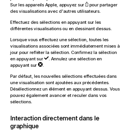
Sur les appareils Apple, appuyez sur
pour partager
des visualisations avec d'autres utilisateurs.
Effectuez des sélections en appuyant sur les
différentes visualisations ou en dessinant dessus.
Lorsque vous effectuez une sélection, toutes les
visualisations associées sont immédiatement mises à
jour pour refléter la sélection. Confirmez la sélection
en appuyant sur
. Annulez une sélection en
appuyant sur
.
Par défaut, les nouvelles sélections effectuées dans
une visualisation sont ajoutées aux précédentes.
Désélectionnez un élément en appuyant dessus. Vous
pouvez également avancer et reculer dans vos
sélections.
Interaction directement dans le
graphique