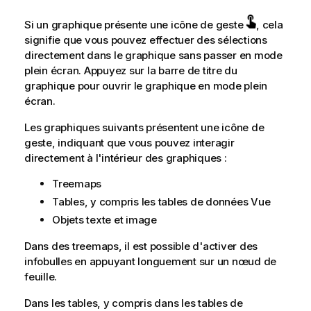
Si un graphique présente une icône de geste
, cela
signifie que vous pouvez effectuer des sélections
directement dans le graphique sans passer en mode
plein écran. Appuyez sur la barre de titre du
graphique pour ouvrir le graphique en mode plein
écran.
Les graphiques suivants présentent une icône de
geste, indiquant que vous pouvez interagir
directement à l'intérieur des graphiques :
Treemaps
Tables, y compris les tables de données Vue
Objets texte et image
Dans des treemaps, il est possible d'activer des
infobulles en appuyant longuement sur un nœud de
feuille.
Dans les tables, y compris dans les tables de