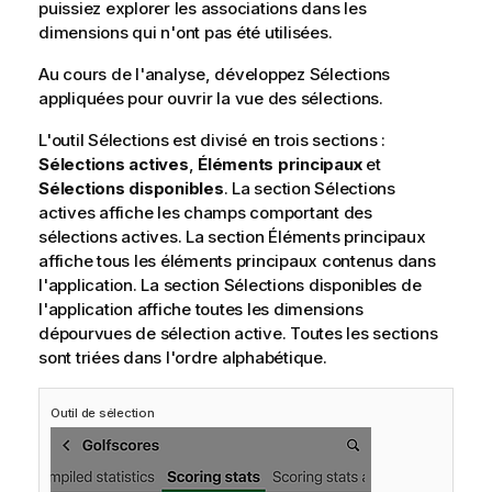
s
puissiez explorer les associations dans les
dimensions qui n'ont pas été utilisées.
Au cours de l'analyse, développez Sélections
appliquées pour ouvrir la vue des sélections.
L'outil Sélections est divisé en trois sections :
Sélections actives
,
Éléments principaux
et
Sélections disponibles
. La section Sélections
actives affiche les champs comportant des
sélections actives. La section Éléments principaux
affiche tous les éléments principaux contenus dans
l'application. La section Sélections disponibles de
l'application affiche toutes les dimensions
dépourvues de sélection active. Toutes les sections
sont triées dans l'ordre alphabétique.
Outil de sélection