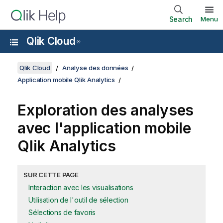
Search
Menu
Qlik Cloud
®
Qlik Cloud
Analyse des données
Application mobile Qlik Analytics
Exploration des analyses
avec l'application mobile
Qlik Analytics
SUR CETTE PAGE
Interaction avec les visualisations
Utilisation de l'outil de sélection
Sélections de favoris