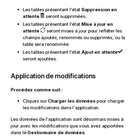
Les tables présentant l'état
Suppression en
attente
seront supprimées.
Les tables présentant l'état
Mise à jour en
attente
seront mises à jour pour refléter les
champs ajoutés, renommés ou supprimés, ou la
table sera renommée.
Les tables présentant l'état
Ajout en attente
seront ajoutées.
Application de modifications
Procédez comme suit :
Cliquez sur
Charger les données
pour charger
les modifications dans l'application.
Les données de l'application sont désormais mises à
jour avec les modifications que vous avez apportées
dans le
Gestionnaire de données
.