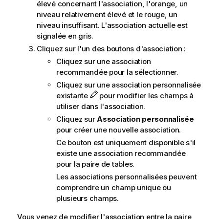
élevé concernant l'association, l'orange, un
niveau relativement élevé et le rouge, un
niveau insuffisant. L'association actuelle est
signalée en gris.
Cliquez sur l'un des boutons d'association :
Cliquez sur une association
recommandée pour la sélectionner.
Cliquez sur une association personnalisée
existante
pour modifier les champs à
utiliser dans l'association.
Cliquez sur
Association personnalisée
pour créer une nouvelle association.
Ce bouton est uniquement disponible s'il
existe une association recommandée
pour la paire de tables.
Les associations personnalisées peuvent
comprendre un champ unique ou
plusieurs champs.
Vous venez de modifier l'association entre la paire