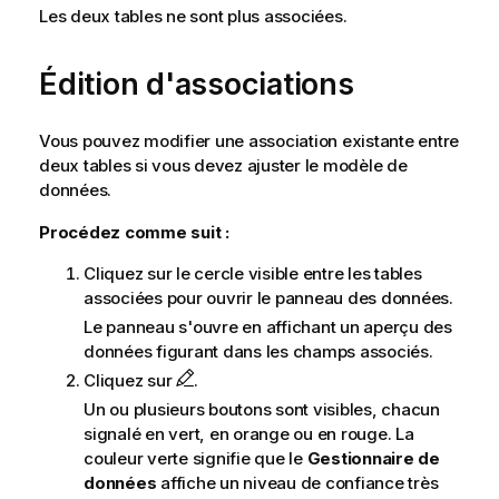
Les deux tables ne sont plus associées.
Édition d'associations
Vous pouvez modifier une association existante entre
deux tables si vous devez ajuster le modèle de
données.
Procédez comme suit :
Cliquez sur le cercle visible entre les tables
associées pour ouvrir le panneau des données.
Le panneau s'ouvre en affichant un aperçu des
données figurant dans les champs associés.
Cliquez sur
.
Un ou plusieurs boutons sont visibles, chacun
signalé en vert, en orange ou en rouge. La
couleur verte signifie que le
Gestionnaire de
données
affiche un niveau de confiance très