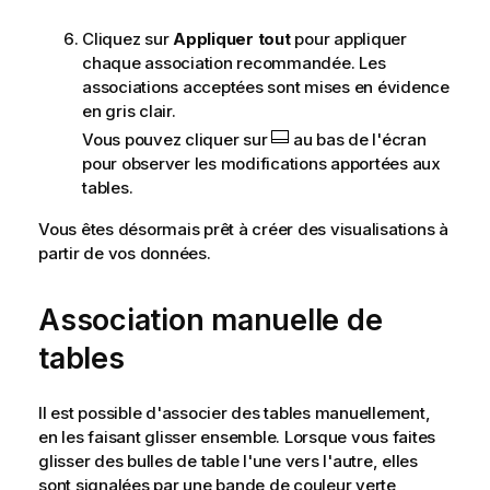
Cliquez sur
Appliquer tout
pour appliquer
chaque association recommandée. Les
associations acceptées sont mises en évidence
en gris clair.
Vous pouvez cliquer sur
au bas de l'écran
pour observer les modifications apportées aux
tables.
Vous êtes désormais prêt à créer des
visualisations
à
partir de vos données.
Association manuelle de
tables
Il est possible d'associer des tables manuellement,
en les faisant glisser ensemble. Lorsque vous faites
glisser des bulles de table l'une vers l'autre, elles
sont signalées par une bande de couleur verte,