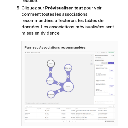
requise.
Cliquez sur
Prévisualiser tout
pour voir
comment toutes les associations
recommandées affecteront les tables de
données. Les associations prévisualisées sont
mises en évidence.
Panneau Associations recommandées