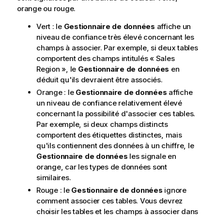
orange ou rouge.
Vert : le
Gestionnaire de données
affiche un
niveau de confiance très élevé concernant les
champs à associer. Par exemple, si deux tables
comportent des champs intitulés « Sales
Region », le
Gestionnaire de données
en
déduit qu'ils devraient être associés.
Orange : le
Gestionnaire de données
affiche
un niveau de confiance relativement élevé
concernant la possibilité d'associer ces tables.
Par exemple, si deux champs distincts
comportent des étiquettes distinctes, mais
qu'ils contiennent des données à un chiffre, le
Gestionnaire de données
les signale en
orange, car les types de données sont
similaires.
Rouge : le
Gestionnaire de données
ignore
comment associer ces tables. Vous devrez
choisir les tables et les champs à associer dans