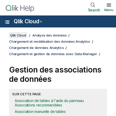
Search
Menu
Qlik Cloud
®
Qlik Cloud
Analyse des données
Chargement et modélisation des données Analytics
Chargement de données Analytics
Chargement et gestion de données avec Data Manager
Gestion des associations
de données
SUR CETTE PAGE
Association de tables à l'aide du panneau
Associations recommandées
Association manuelle de tables