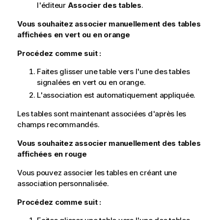
l'éditeur
Associer des tables
.
Vous souhaitez associer manuellement des tables
affichées en vert ou en orange
Procédez comme suit :
Faites glisser une table vers l'une des tables
signalées en vert ou en orange.
L'association est automatiquement appliquée.
Les tables sont maintenant associées d'après les
champs recommandés.
Vous souhaitez associer manuellement des tables
affichées en rouge
Vous pouvez associer les tables en créant une
association personnalisée.
Procédez comme suit :