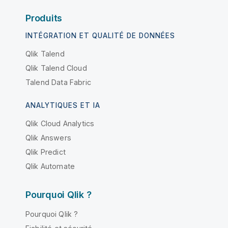
Produits
INTÉGRATION ET QUALITÉ DE DONNÉES
Qlik Talend
Qlik Talend Cloud
Talend Data Fabric
ANALYTIQUES ET IA
Qlik Cloud Analytics
Qlik Answers
Qlik Predict
Qlik Automate
Pourquoi Qlik ?
Pourquoi Qlik ?