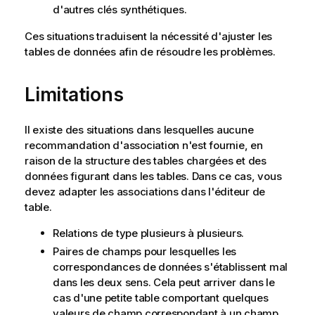
d'autres clés synthétiques.
Ces situations traduisent la nécessité d'ajuster les
tables de données afin de résoudre les problèmes.
Limitations
Il existe des situations dans lesquelles aucune
recommandation d'association n'est fournie, en
raison de la structure des tables chargées et des
données figurant dans les tables. Dans ce cas, vous
devez adapter les associations dans l'éditeur de
table.
Relations de type plusieurs à plusieurs.
Paires de champs pour lesquelles les
correspondances de données s'établissent mal
dans les deux sens. Cela peut arriver dans le
cas d'une petite table comportant quelques
valeurs de champ correspondant à un champ