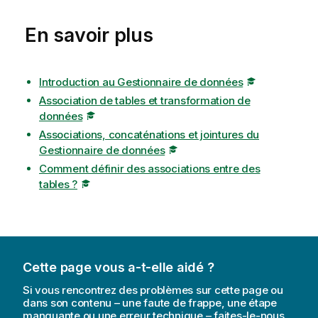
En savoir plus
Introduction au Gestionnaire de données
Association de tables et transformation de
données
Associations, concaténations et jointures du
Gestionnaire de données
Comment définir des associations entre des
tables ?
Cette page vous a-t-elle aidé ?
Si vous rencontrez des problèmes sur cette page ou
dans son contenu – une faute de frappe, une étape
manquante ou une erreur technique – faites-le-nous