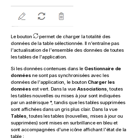
Le bouton
permet de charger la totalité des
données de la table sélectionnée. Il n'entraîne pas
l'actualisation de l'ensemble des données de toutes
les tables de l'application.
Si les données contenues dans le
Gestionnaire de
données
ne sont pas synchronisées avec les
données de l'application, le bouton
Charger les
données
est vert. Dans la vue
Associations
, toutes
les tables nouvelles ou mises à jour sont indiquées
par un astérisque *, tandis que les tables supprimées
sont affichées dans un gris plus clair. Dans la vue
Tables
, toutes les tables (nouvelles, mises à jour ou
supprimées) sont mises en surbrillance en bleu et
sont accompagnées d'une icône affichant l'état de la
table :