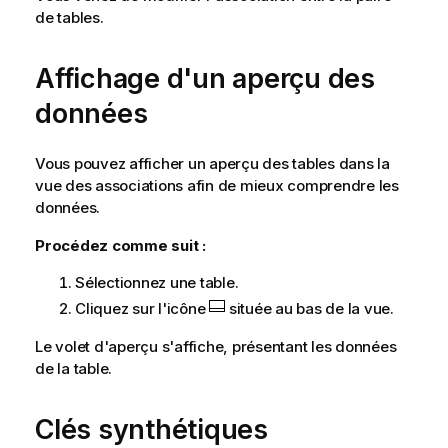
de tables.
Affichage d'un aperçu des
données
Vous pouvez afficher un aperçu des tables dans la
vue des associations afin de mieux comprendre les
données.
Procédez comme suit :
Sélectionnez une table.
Cliquez sur l'icône
située au bas de la vue.
Le volet d'aperçu s'affiche, présentant les données
de la table.
Clés synthétiques