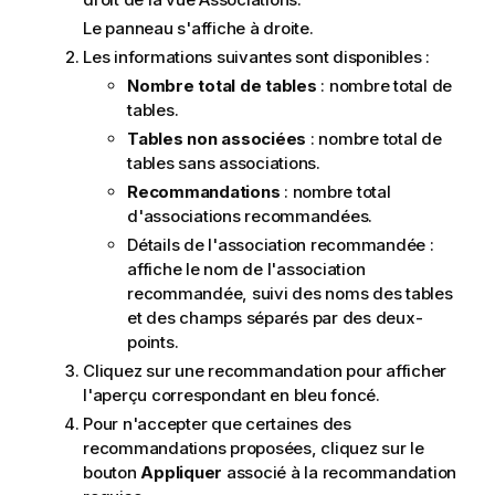
Le panneau s'affiche à droite.
Les informations suivantes sont disponibles :
Nombre total de tables
: nombre total de
tables.
Tables non associées
: nombre total de
tables sans associations.
Recommandations
: nombre total
d'associations recommandées.
Détails de l'association recommandée :
affiche le nom de l'association
recommandée, suivi des noms des tables
et des champs séparés par des deux-
points.
Cliquez sur une recommandation pour afficher
l'aperçu correspondant en bleu foncé.
Pour n'accepter que certaines des
recommandations proposées, cliquez sur le
bouton
Appliquer
associé à la recommandation