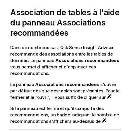
Association de tables à l'aide
du panneau Associations
recommandées
Dans de nombreux cas,
Qlik Sense
Insight Advisor
recommande des associations entre les tables de
données. Le panneau
Associations recommandées
vous permet d'afficher et d'appliquer ces
recommandations.
Le panneau
Associations recommandées
s'ouvre
par défaut dès que des tables sont présentes. Pour le
fermer et le rouvrir, il vous suffit de cliquer sur
.
Si le panneau est fermé et qu'il comporte des
recommandations, un badge indiquant le nombre de
recommandations s'affichera au-dessus de
.