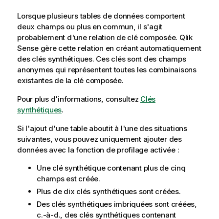
Lorsque plusieurs tables de données comportent
deux champs ou plus en commun, il s'agit
probablement d'une relation de clé composée.
Qlik
Sense
gère cette relation en créant automatiquement
des clés synthétiques. Ces clés sont des champs
anonymes qui représentent toutes les combinaisons
existantes de la clé composée.
Pour plus d'informations, consultez
Clés
synthétiques
.
Si l'ajout d'une table aboutit à l'une des situations
suivantes, vous pouvez uniquement ajouter des
données avec la fonction de profilage activée :
Une clé synthétique contenant plus de cinq
champs est créée.
Plus de dix clés synthétiques sont créées.
Des clés synthétiques imbriquées sont créées,
c.-à-d., des clés synthétiques contenant