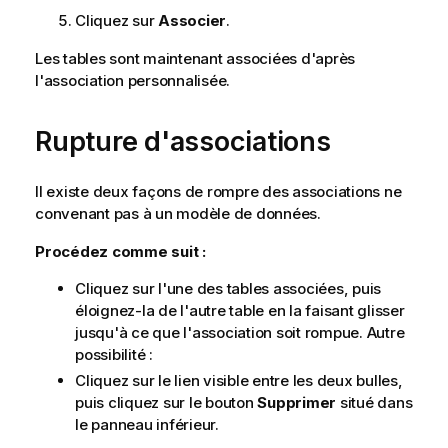
Cliquez sur
Associer
.
Les tables sont maintenant associées d'après
l'association personnalisée.
Rupture d'associations
Il existe deux façons de rompre des associations ne
convenant pas à un modèle de données.
Procédez comme suit :
Cliquez sur l'une des tables associées, puis
éloignez-la de l'autre table en la faisant glisser
jusqu'à ce que l'association soit rompue. Autre
possibilité :
Cliquez sur le lien visible entre les deux bulles,
puis cliquez sur le bouton
Supprimer
situé dans
le panneau inférieur.