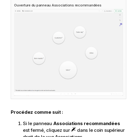
Ouverture du panneau Associations recommandées
Procédez comme suit :
Si le panneau
Associations recommandées
est fermé, cliquez sur
dans le coin supérieur
droit de la vue Associations.