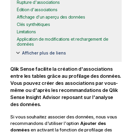
Rupture d'associations
Édition d'associations
Affichage d'un aperçu des données
Clés synthétiques
Limitations
Application de modifications et rechargement de
données
Afficher plus de liens
Qlik Sense
facilite la création d'associations
entre les tables grâce au profilage des données.
Vous pouvez créer des associations par vous-
même ou d'après les recommandations de
Qlik
Sense
Insight Advisor
reposant sur l'analyse
des données.
Si vous souhaitez associer des données, nous vous
recommandons d'utiliser l'option
Ajouter des
données
en activant la fonction de profilage des