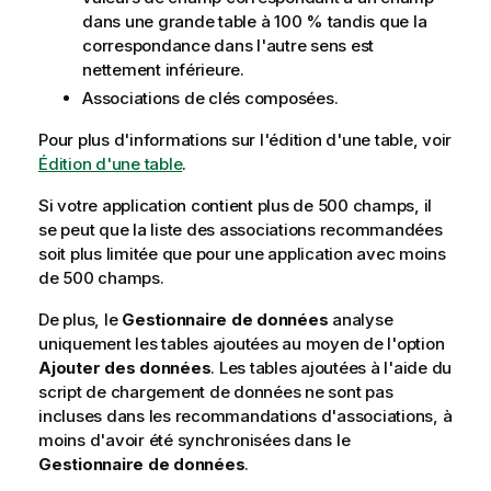
dans une grande table à 100 % tandis que la
correspondance dans l'autre sens est
nettement inférieure.
Associations de clés composées.
Pour plus d'informations sur l'édition d'une table, voir
Édition d'une table
.
Si votre
application
contient plus de 500 champs, il
se peut que la liste des associations recommandées
soit plus limitée que pour une application avec moins
de 500 champs.
De plus, le
Gestionnaire de données
analyse
uniquement les tables ajoutées au moyen de l'option
Ajouter des données
. Les tables ajoutées à l'aide du
script de chargement
de données ne sont pas
incluses dans les recommandations d'associations, à
moins d'avoir été synchronisées dans le
Gestionnaire de données
.