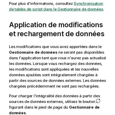
Pour plus d'informations, consultez
Synchronisation
de tables de script dans le Gestionnaire de données
.
Application de modifications
et rechargement de données
Les modifications que vous avez apportées dans le
Gestionnaire de données
ne seront pas disponibles
dans l'application tant que vous n'aurez pas actualisé
les données. Lorsque vous rechargez des données,
les modifications sont appliquées et les nouvelles
données ajoutées sont intégralement chargées à
partir des sources de données externes. Les données
chargées précédemment ne sont pas rechargées.
Pour charger l'intégralité des données à partir des
sources de données externes, utilisez le bouton
figurant dans le pied de page du
Gestionnaire de
données
.