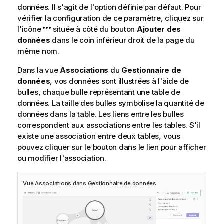
données. Il s'agit de l'option définie par défaut. Pour
vérifier la configuration de ce paramètre, cliquez sur
l'icône
située à côté du bouton
Ajouter des
données
dans le coin inférieur droit de la page du
même nom.
Dans la vue
Associations
du
Gestionnaire de
données
, vos données sont illustrées à l'aide de
bulles, chaque bulle représentant une table de
données. La taille des bulles symbolise la quantité de
données dans la table. Les liens entre les bulles
correspondent aux associations entre les tables. S'il
existe une association entre deux tables, vous
pouvez cliquer sur le bouton dans le lien pour afficher
ou modifier l'association.
Vue Associations dans Gestionnaire de données