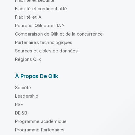
Fiabilité et sécurité
Fiabilité et confidentialité
Fiabilité et IA
Pourquoi Qlik pour l'IA ?
Comparaison de Qlik et de la concurrence
Partenaires technologiques
Sources et cibles de données
Régions Qlik
À Propos De Qlik
Société
Leadership
RSE
DEI&B
Programme académique
Programme Partenaires