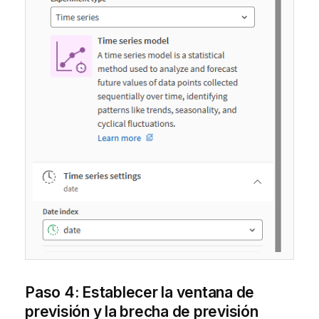
Paso 4: Establecer la ventana de
previsión y la brecha de previsión