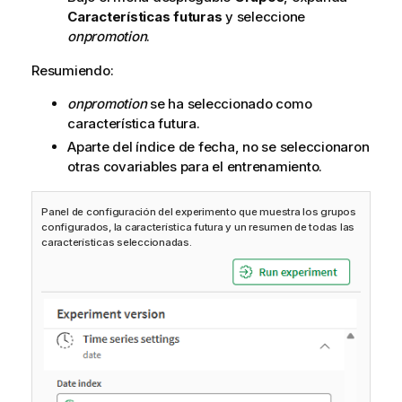
Características futuras
y seleccione
onpromotion
.
Resumiendo:
onpromotion
se ha seleccionado como
característica futura.
Aparte del índice de fecha, no se seleccionaron
otras covariables para el entrenamiento.
Panel de configuración del experimento que muestra los grupos
configurados, la característica futura y un resumen de todas las
características seleccionadas.