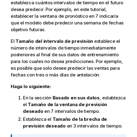
establezca cuántos intervalos de tiempo en el futuro
desea predecir. Por ejemplo, en este tutorial,
establecer la ventana de pronóstico en 7 indicaría
que el modelo debe predecir una semana de fechas
objetivo futuras.
El
Tamaño del intervalo de previsión
establece el
número de intervalos de tiempo inmediatamente
posteriores al final de sus datos de entrenamiento
para los cuales no desea predicciones. Por ejemplo,
es posible que solo desee predecir las ventas para
fechas con tres o más días de antelación.
Haga lo siguiente:
En la sección
Basado en sus datos
, establezca
el
Tamaño de la ventana de previsión
deseado
en 7 intervalos de tiempo.
Establezca el
Tamaño de la brecha de
previsión deseado
en 3 intervalos de tiempo.