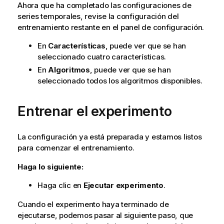
Ahora que ha completado las configuraciones de
series temporales, revise la configuración del
entrenamiento restante en el panel de configuración.
En
Características
, puede ver que se han
seleccionado cuatro características.
En
Algoritmos
, puede ver que se han
seleccionado todos los algoritmos disponibles.
Entrenar el experimento
La configuración ya está preparada y estamos listos
para comenzar el entrenamiento.
Haga lo siguiente:
Haga clic en
Ejecutar experimento
.
Cuando el experimento haya terminado de
ejecutarse, podemos pasar al siguiente paso, que