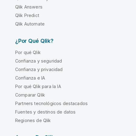
Qlik Answers
Qlik Predict
Qlik Automate
¿Por Qué Qlik?
Por qué Qlik
Confianza y seguridad
Confianza y privacidad
Confianza e IA
Por qué Qlik para la IA
Comparar Qlik
Partners tecnológicos destacados
Fuentes y destinos de datos
Regiones de Qlik