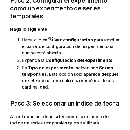
Paso 2: Configurar el experimento
como un experimento de series
temporales
Haga lo siguiente:
Haga clic en
Ver configuración
para ampliar
el panel de configuración del experimento si
aún no está abierto.
Expanda la
Configuración del experimento
.
En
Tipo de experimento
, seleccione
Series
temporales
. Esta opción solo aparece después
de seleccionar una columna numérica de alta
cardinalidad.
Paso 3: Seleccionar un índice de fecha
A continuación, debe seleccionar la columna de
índice de series temporales que se utilizará.