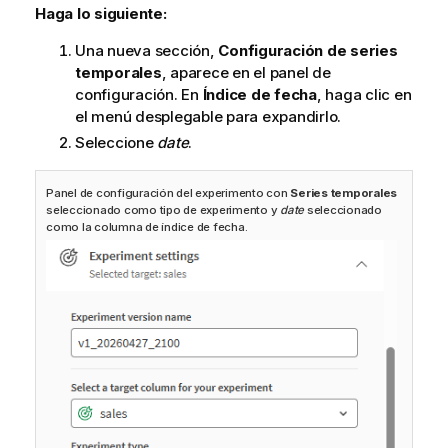
Haga lo siguiente:
Una nueva sección,
Configuración de series
temporales
, aparece en el panel de
configuración. En
Índice de fecha
, haga clic en
el menú desplegable para expandirlo.
Seleccione
date
.
Panel de configuración del experimento con
Series temporales
seleccionado como tipo de experimento y
date
seleccionado
como la columna de índice de fecha.