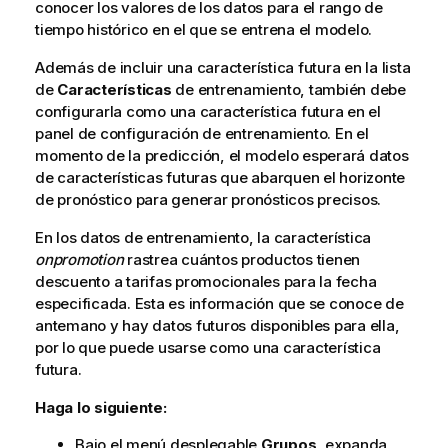
conocer los valores de los datos para el rango de
tiempo histórico en el que se entrena el modelo.
Además de incluir una característica futura en la lista
de
Características
de entrenamiento, también debe
configurarla como una característica futura en el
panel de configuración de entrenamiento. En el
momento de la predicción, el modelo esperará datos
de características futuras que abarquen el horizonte
de pronóstico para generar pronósticos precisos.
En los datos de entrenamiento, la característica
onpromotion
rastrea cuántos productos tienen
descuento a tarifas promocionales para la fecha
especificada. Esta es información que se conoce de
antemano y hay datos futuros disponibles para ella,
por lo que puede usarse como una característica
futura.
Haga lo siguiente:
Bajo el menú desplegable
Grupos
, expanda