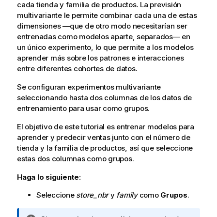
cada tienda y familia de productos. La previsión
multivariante le permite combinar cada una de estas
dimensiones —que de otro modo necesitarían ser
entrenadas como modelos aparte, separados— en
un único experimento, lo que permite a los modelos
aprender más sobre los patrones e interacciones
entre diferentes cohortes de datos.
Se configuran experimentos multivariante
seleccionando hasta dos columnas de los datos de
entrenamiento para usar como grupos.
El objetivo de este tutorial es entrenar modelos para
aprender y predecir ventas junto con el número de
tienda y la familia de productos, así que seleccione
estas dos columnas como grupos.
Haga lo siguiente:
Seleccione
store_nbr
y
family
como
Grupos
.