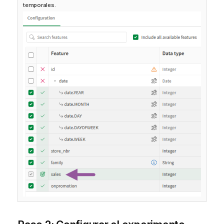
temporales.