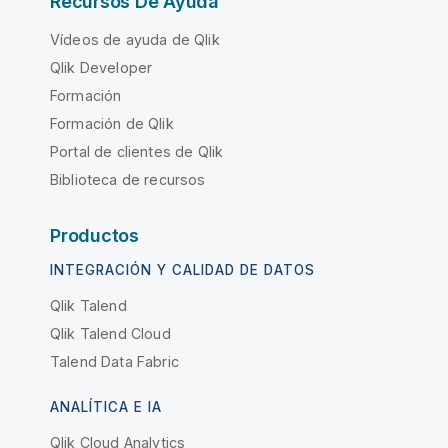
Recursos De Ayuda
Vídeos de ayuda de Qlik
Qlik Developer
Formación
Formación de Qlik
Portal de clientes de Qlik
Biblioteca de recursos
Productos
INTEGRACIÓN Y CALIDAD DE DATOS
Qlik Talend
Qlik Talend Cloud
Talend Data Fabric
ANALÍTICA E IA
Qlik Cloud Analytics