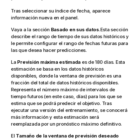
Tras seleccionar su índice de fecha, aparece
información nueva en el panel.
Vaya a la sección
Basado en sus datos
.Esta sección
describe el rango de tiempo de sus datos históricos y
le permite configurar el rango de fechas futuras para
las que desea hacer predicciones.
La
Previsión máxima estimada
es de 180 días. Esta
estimación se basa en los datos históricos
disponibles, donde la ventana de previsión es una
fracción del total de datos históricos disponibles.
Representa el número máximo de intervalos de
tiempo futuros (en este caso, días) para los que se
estima que se podrá predecir el objetivo. Tras
ejecutar una versión del entrenamiento, se conocerá
más información y esta estimación será
reemplazada por un pronóstico máximo definitivo.
El
Tamaño de la ventana de previsión deseado