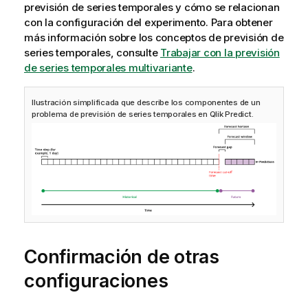
previsión de series temporales y cómo se relacionan
con la configuración del experimento. Para obtener
más información sobre los conceptos de previsión de
series temporales, consulte
Trabajar con la previsión
de series temporales multivariante
.
Ilustración simplificada que describe los componentes de un
problema de previsión de series temporales en
Qlik Predict
.
Confirmación de otras
configuraciones