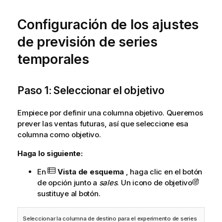
Configuración de los ajustes
de previsión de series
temporales
Paso 1: Seleccionar el objetivo
Empiece por definir una columna objetivo. Queremos
prever las ventas futuras, así que seleccione esa
columna como objetivo.
Haga lo siguiente:
En
Vista de esquema
, haga clic en el botón
de opción junto a
sales
. Un icono de objetivo
sustituye al botón.
Seleccionar la columna de destino para el experimento de series