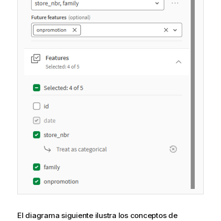
El diagrama siguiente ilustra los conceptos de