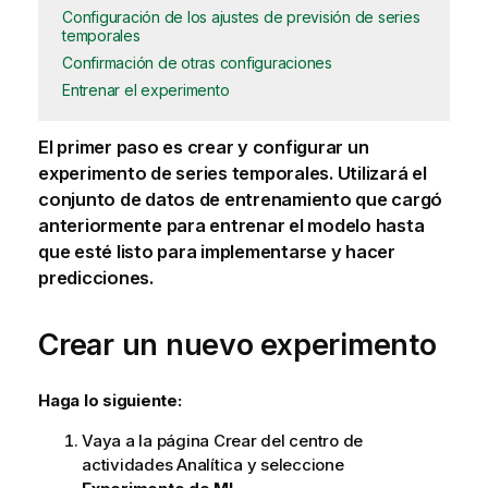
Configuración de los ajustes de previsión de series
temporales
Confirmación de otras configuraciones
Entrenar el experimento
El primer paso es crear y configurar un
experimento de series temporales. Utilizará el
conjunto de datos de entrenamiento que cargó
anteriormente para entrenar el modelo hasta
que esté listo para implementarse y hacer
predicciones.
Crear un nuevo experimento
Haga lo siguiente:
Vaya a la página Crear del
centro de
actividades
Analítica
y seleccione