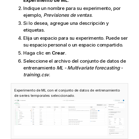
Experimento de ML
.
Indique un nombre para su experimento, por
ejemplo,
Previsiones de ventas
.
Si lo desea, agregue una descripción y
etiquetas.
Elija un espacio para su experimento. Puede ser
su espacio personal o un espacio compartido.
Haga clic en
Crear
.
Seleccione el archivo del conjunto de datos de
entrenamiento
ML - Multivariate forecasting -
training.csv
.
Experimento de ML con el conjunto de datos de entrenamiento
de series temporales seleccionado.