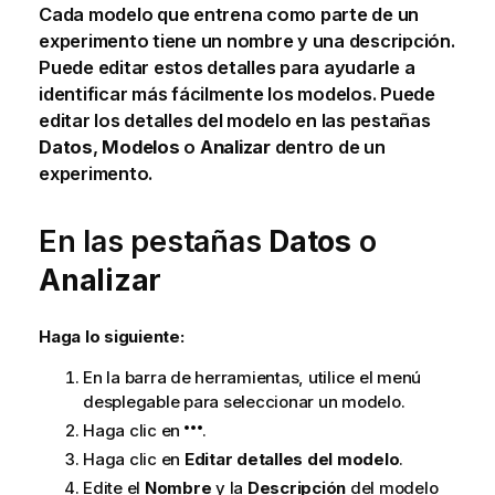
Cada modelo que entrena como parte de un
experimento tiene un nombre y una descripción.
Puede editar estos detalles para ayudarle a
identificar más fácilmente los modelos. Puede
editar los detalles del modelo en las pestañas
Datos
,
Modelos
o
Analizar
dentro de un
experimento.
En las pestañas
Datos
o
Analizar
Haga lo siguiente:
En la barra de herramientas, utilice el menú
desplegable para seleccionar un modelo.
Haga clic en
.
Haga clic en
Editar detalles del modelo
.
Edite el
Nombre
y la
Descripción
del modelo