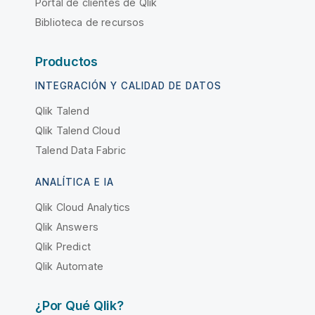
Portal de clientes de Qlik
Biblioteca de recursos
Productos
INTEGRACIÓN Y CALIDAD DE DATOS
Qlik Talend
Qlik Talend Cloud
Talend Data Fabric
ANALÍTICA E IA
Qlik Cloud Analytics
Qlik Answers
Qlik Predict
Qlik Automate
¿Por Qué Qlik?