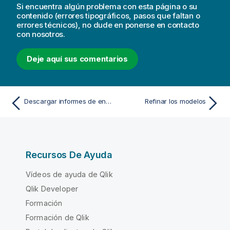
Si encuentra algún problema con esta página o su
contenido (errores tipográficos, pasos que faltan o
errores técnicos), no dude en ponerse en contacto
con nosotros.
Deje aquí sus comentarios
Descargar informes de entrenamiento de ML
Refinar los modelos
Recursos De Ayuda
Vídeos de ayuda de Qlik
Qlik Developer
Formación
Formación de Qlik