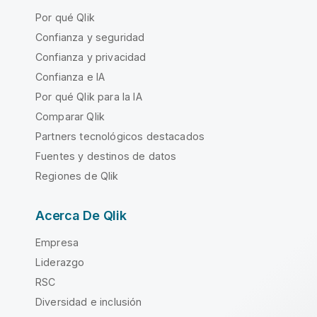
Por qué Qlik
Confianza y seguridad
Confianza y privacidad
Confianza e IA
Por qué Qlik para la IA
Comparar Qlik
Partners tecnológicos destacados
Fuentes y destinos de datos
Regiones de Qlik
Acerca De Qlik
Empresa
Liderazgo
RSC
Diversidad e inclusión