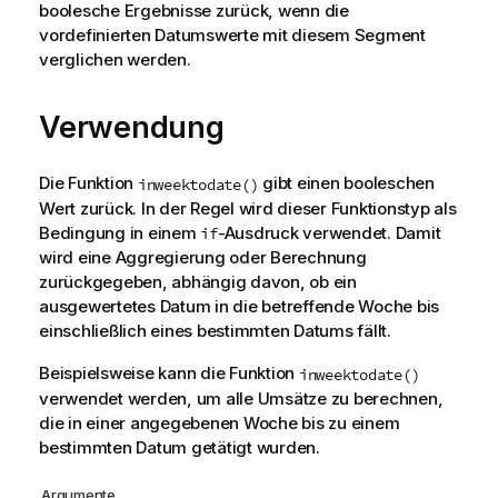
boolesche Ergebnisse zurück, wenn die
vordefinierten Datumswerte mit diesem Segment
verglichen werden.
Verwendung
Die Funktion
gibt einen booleschen
inweektodate()
Wert zurück. In der Regel wird dieser Funktionstyp als
Bedingung in einem
-Ausdruck verwendet. Damit
if
wird eine Aggregierung oder Berechnung
zurückgegeben, abhängig davon, ob ein
ausgewertetes Datum in die betreffende Woche bis
einschließlich eines bestimmten Datums fällt.
Beispielsweise kann die Funktion
inweektodate()
verwendet werden, um alle Umsätze zu berechnen,
die in einer angegebenen Woche bis zu einem
bestimmten Datum getätigt wurden.
Argumente