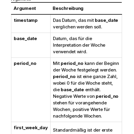
Argument
Beschreibung
timestamp
Das Datum, das mit
base_date
verglichen werden soll.
base_date
Datum, das für die
Interpretation der Woche
verwendet wird.
period_no
Mit
period_no
kann der Beginn
der Woche festgelegt werden.
period_no
ist eine ganze Zahl,
wobei 0 für die Woche steht,
die
base_date
enthält.
Negative Werte von
period_no
stehen für vorangehende
Wochen, positive Werte für
nachfolgende Wochen.
first_week_day
Standardmäßig ist der erste