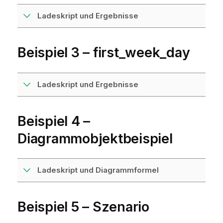
Ladeskript und Ergebnisse
Beispiel 3 – first_week_day
Ladeskript und Ergebnisse
Beispiel 4 –
Diagrammobjektbeispiel
Ladeskript und Diagrammformel
Beispiel 5 – Szenario