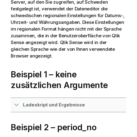
Server, auf den Sie zugreifen, auf Schweden
festgelegt ist, verwendet der Dateneditor die
schwedischen regionalen Einstellungen für Datums-,
Uhrzeit- und Währungsangaben. Diese Einstellungen
im regionalen Format hängen nicht mit der Sprache
zusammen, die in der Benutzeroberfläche von
Qlik
Sense
angezeigt wird.
Qlik Sense
wird in der
gleichen Sprache wie der von Ihnen verwendete
Browser angezeigt.
Beispiel 1 – keine
zusätzlichen Argumente
Ladeskript und Ergebnisse
Beispiel 2 – period_no