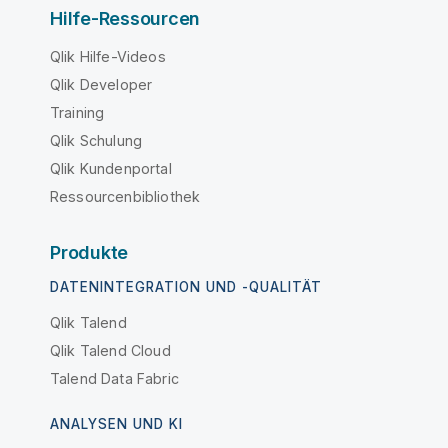
Hilfe-Ressourcen
Qlik Hilfe-Videos
Qlik Developer
Training
Qlik Schulung
Qlik Kundenportal
Ressourcenbibliothek
Produkte
DATENINTEGRATION UND -QUALITÄT
Qlik Talend
Qlik Talend Cloud
Talend Data Fabric
ANALYSEN UND KI