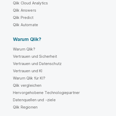
Qlik Cloud Analytics
Qlik Answers
Qlik Predict
Qlik Automate
Warum Qlik?
Warum Qlik?
Vertrauen und Sicherheit
Vertrauen und Datenschutz
Vertrauen und KI
Warum Qlik für KI?
Qlik vergleichen
Hervorgehobene Technologiepartner
Datenquellen und -ziele
Qlik Regionen