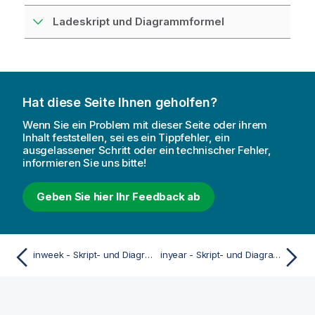
Ladeskript und Diagrammformel
Hat diese Seite Ihnen geholfen?
Wenn Sie ein Problem mit dieser Seite oder ihrem
Inhalt feststellen, sei es ein Tippfehler, ein
ausgelassener Schritt oder ein technischer Fehler,
informieren Sie uns bitte!
Geben Sie hier Ihr Feedback ab
inweek - Skript- und Diagrammfunktion
inyear - Skript- und Diagrammfunktion