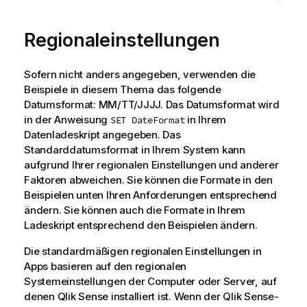
Regionaleinstellungen
Sofern nicht anders angegeben, verwenden die
Beispiele in diesem Thema das folgende
Datumsformat: MM/TT/JJJJ. Das Datumsformat wird
in der Anweisung
in Ihrem
SET DateFormat
Datenladeskript angegeben. Das
Standarddatumsformat in Ihrem System kann
aufgrund Ihrer regionalen Einstellungen und anderer
Faktoren abweichen. Sie können die Formate in den
Beispielen unten Ihren Anforderungen entsprechend
ändern. Sie können auch die Formate in Ihrem
Ladeskript entsprechend den Beispielen ändern.
Die standardmäßigen regionalen Einstellungen in
Apps basieren auf den regionalen
Systemeinstellungen der Computer oder Server, auf
denen
Qlik Sense
installiert ist. Wenn der
Qlik Sense
-