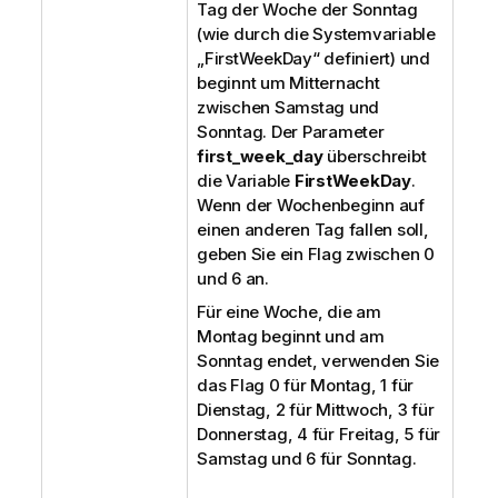
Tag der Woche der Sonntag
(wie durch die Systemvariable
„FirstWeekDay“ definiert) und
beginnt um Mitternacht
zwischen Samstag und
Sonntag. Der Parameter
first_week_day
überschreibt
die Variable
FirstWeekDay
.
Wenn der Wochenbeginn auf
einen anderen Tag fallen soll,
geben Sie ein Flag zwischen 0
und 6 an.
Für eine Woche, die am
Montag beginnt und am
Sonntag endet, verwenden Sie
das Flag 0 für Montag, 1 für
Dienstag, 2 für Mittwoch, 3 für
Donnerstag, 4 für Freitag, 5 für
Samstag und 6 für Sonntag.