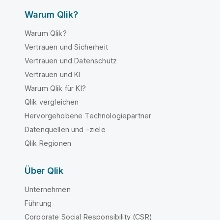
Warum Qlik?
Warum Qlik?
Vertrauen und Sicherheit
Vertrauen und Datenschutz
Vertrauen und KI
Warum Qlik für KI?
Qlik vergleichen
Hervorgehobene Technologiepartner
Datenquellen und -ziele
Qlik Regionen
Über Qlik
Unternehmen
Führung
Corporate Social Responsibility (CSR)