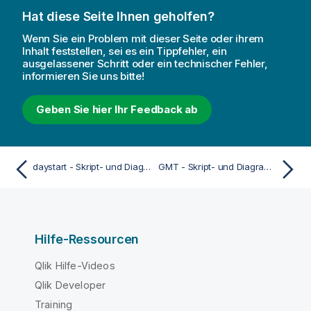
Hat diese Seite Ihnen geholfen?
Wenn Sie ein Problem mit dieser Seite oder ihrem
Inhalt feststellen, sei es ein Tippfehler, ein
ausgelassener Schritt oder ein technischer Fehler,
informieren Sie uns bitte!
Geben Sie hier Ihr Feedback ab
daystart - Skript- und Diagrammfunktion
GMT - Skript- und Diagrammfunktion
Hilfe-Ressourcen
Qlik Hilfe-Videos
Qlik Developer
Training