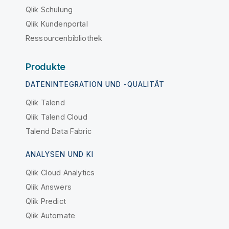
Qlik Schulung
Qlik Kundenportal
Ressourcenbibliothek
Produkte
DATENINTEGRATION UND -QUALITÄT
Qlik Talend
Qlik Talend Cloud
Talend Data Fabric
ANALYSEN UND KI
Qlik Cloud Analytics
Qlik Answers
Qlik Predict
Qlik Automate