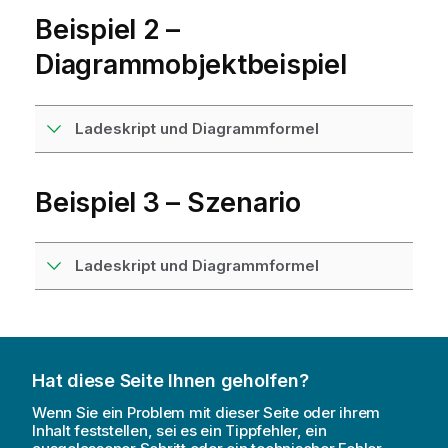
Beispiel 2 –
Diagrammobjektbeispiel
Ladeskript und Diagrammformel
Beispiel 3 – Szenario
Ladeskript und Diagrammformel
Hat diese Seite Ihnen geholfen?
Wenn Sie ein Problem mit dieser Seite oder ihrem
Inhalt feststellen, sei es ein Tippfehler, ein