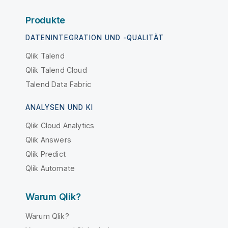
Produkte
DATENINTEGRATION UND -QUALITÄT
Qlik Talend
Qlik Talend Cloud
Talend Data Fabric
ANALYSEN UND KI
Qlik Cloud Analytics
Qlik Answers
Qlik Predict
Qlik Automate
Warum Qlik?
Warum Qlik?