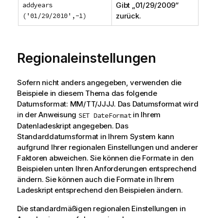
addyears
Gibt „
01/29/2009
“
('01/29/2010',-1)
zurück.
Regionaleinstellungen
Sofern nicht anders angegeben, verwenden die
Beispiele in diesem Thema das folgende
Datumsformat: MM/TT/JJJJ. Das Datumsformat wird
in der Anweisung
in Ihrem
SET DateFormat
Datenladeskript angegeben. Das
Standarddatumsformat in Ihrem System kann
aufgrund Ihrer regionalen Einstellungen und anderer
Faktoren abweichen. Sie können die Formate in den
Beispielen unten Ihren Anforderungen entsprechend
ändern. Sie können auch die Formate in Ihrem
Ladeskript entsprechend den Beispielen ändern.
Die standardmäßigen regionalen Einstellungen in