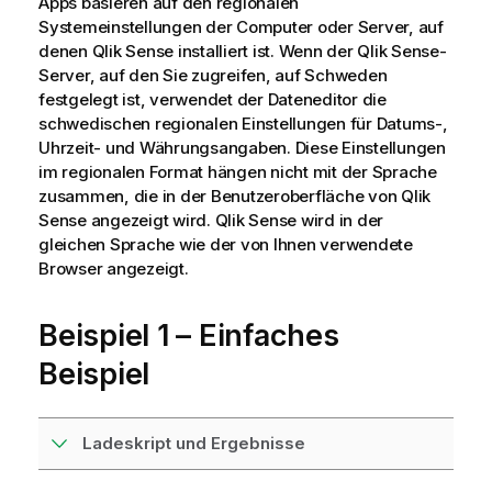
Apps basieren auf den regionalen
Systemeinstellungen der Computer oder Server, auf
denen
Qlik Sense
installiert ist. Wenn der
Qlik Sense
-
Server, auf den Sie zugreifen, auf Schweden
festgelegt ist, verwendet der Dateneditor die
schwedischen regionalen Einstellungen für Datums-,
Uhrzeit- und Währungsangaben. Diese Einstellungen
im regionalen Format hängen nicht mit der Sprache
zusammen, die in der Benutzeroberfläche von
Qlik
Sense
angezeigt wird.
Qlik Sense
wird in der
gleichen Sprache wie der von Ihnen verwendete
Browser angezeigt.
Beispiel 1 – Einfaches
Beispiel
Ladeskript und Ergebnisse