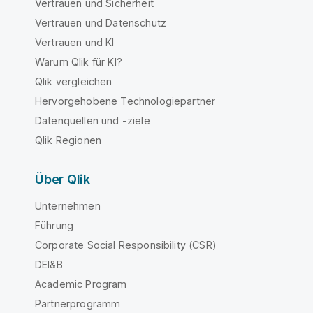
Vertrauen und Sicherheit
Vertrauen und Datenschutz
Vertrauen und KI
Warum Qlik für KI?
Qlik vergleichen
Hervorgehobene Technologiepartner
Datenquellen und -ziele
Qlik Regionen
Über Qlik
Unternehmen
Führung
Corporate Social Responsibility (CSR)
DEI&B
Academic Program
Partnerprogramm