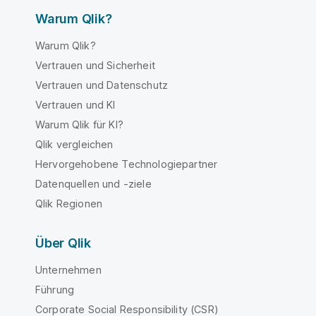
Warum Qlik?
Warum Qlik?
Vertrauen und Sicherheit
Vertrauen und Datenschutz
Vertrauen und KI
Warum Qlik für KI?
Qlik vergleichen
Hervorgehobene Technologiepartner
Datenquellen und -ziele
Qlik Regionen
Über Qlik
Unternehmen
Führung
Corporate Social Responsibility (CSR)