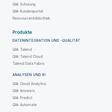
Qlik Schulung
Qlik Kundenportal
Ressourcenbibliothek
Produkte
DATENINTEGRATION UND -QUALITÄT
Qlik Talend
Qlik Talend Cloud
Talend Data Fabric
ANALYSEN UND KI
Qlik Cloud Analytics
Qlik Answers
Qlik Predict
Qlik Automate