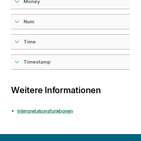
Money
Num
Time
Timestamp
Weitere Informationen
Interpretationsfunktionen