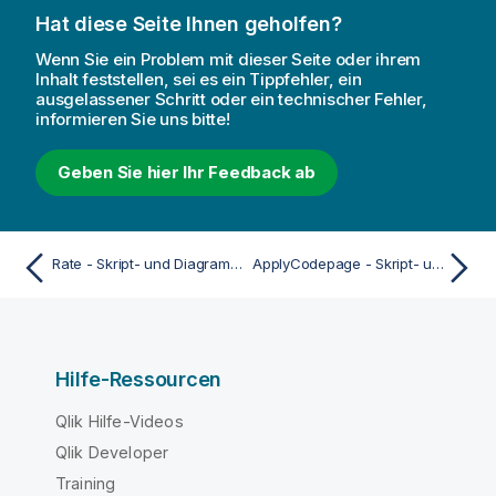
Hat diese Seite Ihnen geholfen?
Wenn Sie ein Problem mit dieser Seite oder ihrem
Inhalt feststellen, sei es ein Tippfehler, ein
ausgelassener Schritt oder ein technischer Fehler,
informieren Sie uns bitte!
Geben Sie hier Ihr Feedback ab
Rate - Skript- und Diagrammfunktion
ApplyCodepage - Skript- und Diagrammfunktion
Hilfe-Ressourcen
Qlik Hilfe-Videos
Qlik Developer
Training