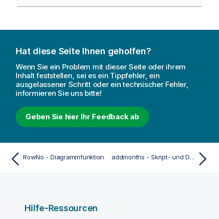
Hat diese Seite Ihnen geholfen?
Wenn Sie ein Problem mit dieser Seite oder ihrem
Inhalt feststellen, sei es ein Tippfehler, ein
ausgelassener Schritt oder ein technischer Fehler,
informieren Sie uns bitte!
Geben Sie hier Ihr Feedback ab
RowNo - Diagrammfunktion
addmonths - Skript- und Diagrammfunktion
Hilfe-Ressourcen