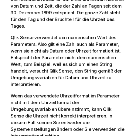
von Datum und Zeit, die der Zahl an Tagen seit dem
30. Dezember 1899 entspricht. Die ganze Zahl steht
für den Tag und der Bruchteil für die Uhrzeit des
Tages.
Qlik Sense
verwendet den numerischen Wert des
Parameters. Also gilt eine Zahl auch als Parameter,
wenn sie nicht als Datum oder Uhrzeit formatiert ist.
Entspricht der Parameter nicht dem numerischen
Wert, zum Beispiel, weil es sich um einen String
handelt, versucht
Qlik Sense
, den String gemäß der
Umgebungsvariablen für Datum und Uhrzeit zu
interpretieren.
Wenn das verwendete Uhrzeitformat im Parameter
nicht mit dem Uhrzeitformat der
Umgebungsvariablen übereinstimmt, kann
Qlik
Sense
die Uhrzeit nicht korrekt interpretieren. In
diesem Fall können Sie entweder die
Systemeinstellungen ändern oder Sie verwenden die
Interpretationsfunktion.