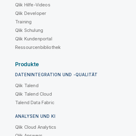
Qlik Hilfe-Videos
Qlik Developer
Training
Qlik Schulung
Qlik Kundenportal
Ressourcenbibliothek
Produkte
DATENINTEGRATION UND -QUALITÄT
Qlik Talend
Qlik Talend Cloud
Talend Data Fabric
ANALYSEN UND KI
Qlik Cloud Analytics
Qlik Answers