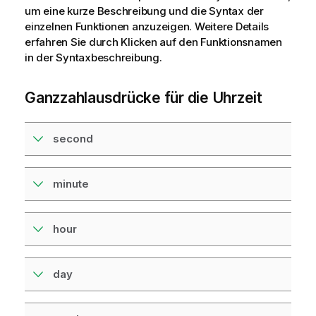
w
um eine kurze Beschreibung und die Syntax der
e
einzelnen Funktionen anzuzeigen. Weitere Details
i
erfahren Sie durch Klicken auf den Funktionsnamen
s
in der Syntaxbeschreibung.
Ganzzahlausdrücke für die Uhrzeit
second
minute
hour
day