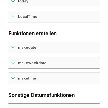
today
LocalTime
Funktionen erstellen
makedate
makeweekdate
maketime
Sonstige Datumsfunktionen