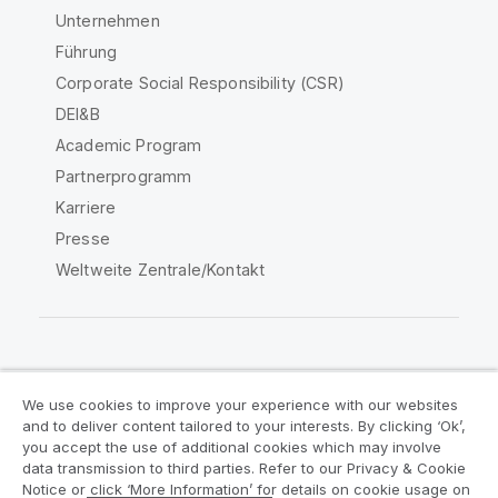
Unternehmen
Führung
Corporate Social Responsibility (CSR)
DEI&B
Academic Program
Partnerprogramm
Karriere
Presse
Weltweite Zentrale/Kontakt
Qlik Community
We use cookies to improve your experience with our websites
and to deliver content tailored to your interests. By clicking ‘Ok’,
Rechtliche Vereinbarungen
you accept the use of additional cookies which may involve
data transmission to third parties. Refer to our Privacy & Cookie
Produktbedingungen
Legal Policies
Notice or click ‘More Information’ for details on cookie usage on