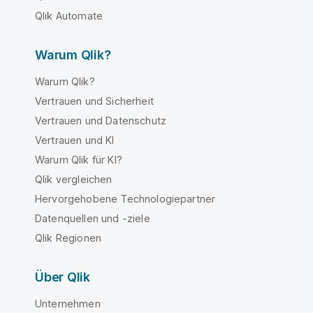
Qlik Automate
Warum Qlik?
Warum Qlik?
Vertrauen und Sicherheit
Vertrauen und Datenschutz
Vertrauen und KI
Warum Qlik für KI?
Qlik vergleichen
Hervorgehobene Technologiepartner
Datenquellen und -ziele
Qlik Regionen
Über Qlik
Unternehmen