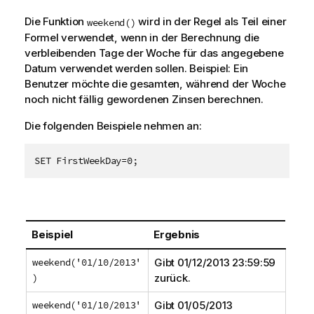
Die Funktion
wird in der Regel als Teil einer
weekend()
Formel verwendet, wenn in der Berechnung die
verbleibenden Tage der Woche für das angegebene
Datum verwendet werden sollen. Beispiel: Ein
Benutzer möchte die gesamten, während der Woche
noch nicht fällig gewordenen Zinsen berechnen.
Die folgenden Beispiele nehmen an:
SET FirstWeekDay=0;
Beispiel
Ergebnis
weekend('01/10/2013'
Gibt
01/12/2013 23:59:59
)
zurück.
weekend('01/10/2013'
Gibt
01/05/2013