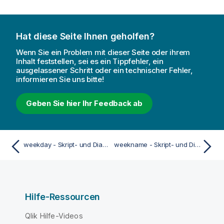
Hat diese Seite Ihnen geholfen?
Wenn Sie ein Problem mit dieser Seite oder ihrem
Inhalt feststellen, sei es ein Tippfehler, ein
ausgelassener Schritt oder ein technischer Fehler,
informieren Sie uns bitte!
Geben Sie hier Ihr Feedback ab
weekday - Skript- und Diagrammfunktion
weekname - Skript- und Diagrammfunktion
Hilfe-Ressourcen
Qlik Hilfe-Videos