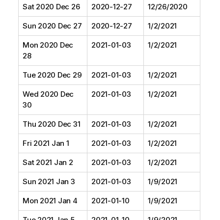
Sat 2020 Dec 26
2020-12-27
12/26/2020
Sun 2020 Dec 27
2020-12-27
1/2/2021
Mon 2020 Dec
2021-01-03
1/2/2021
28
Tue 2020 Dec 29
2021-01-03
1/2/2021
Wed 2020 Dec
2021-01-03
1/2/2021
30
Thu 2020 Dec 31
2021-01-03
1/2/2021
Fri 2021 Jan 1
2021-01-03
1/2/2021
Sat 2021 Jan 2
2021-01-03
1/2/2021
Sun 2021 Jan 3
2021-01-03
1/9/2021
Mon 2021 Jan 4
2021-01-10
1/9/2021
Tue 2021 Jan 5
2021-01-10
1/9/2021