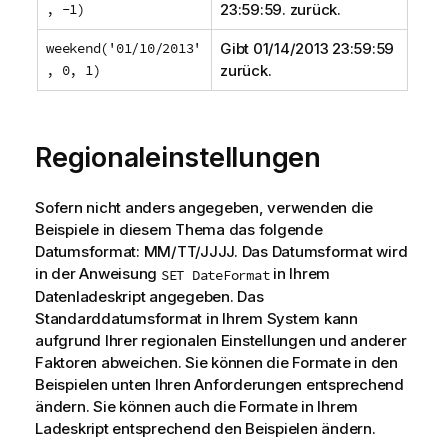
, -1)
23:59:59.
zurück.
weekend('01/10/2013'
Gibt
01/14/2013 23:59:59
, 0, 1)
zurück.
Regionaleinstellungen
Sofern nicht anders angegeben, verwenden die
Beispiele in diesem Thema das folgende
Datumsformat: MM/TT/JJJJ. Das Datumsformat wird
in der Anweisung
in Ihrem
SET DateFormat
Datenladeskript angegeben. Das
Standarddatumsformat in Ihrem System kann
aufgrund Ihrer regionalen Einstellungen und anderer
Faktoren abweichen. Sie können die Formate in den
Beispielen unten Ihren Anforderungen entsprechend
ändern. Sie können auch die Formate in Ihrem
Ladeskript entsprechend den Beispielen ändern.