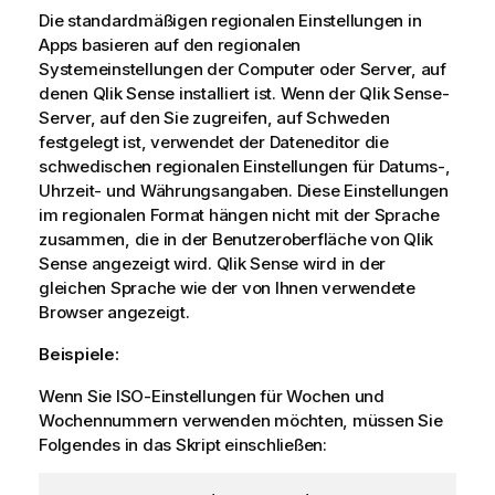
Die standardmäßigen regionalen Einstellungen in
Apps basieren auf den regionalen
Systemeinstellungen der Computer oder Server, auf
denen
Qlik Sense
installiert ist. Wenn der
Qlik Sense
-
Server, auf den Sie zugreifen, auf Schweden
festgelegt ist, verwendet der Dateneditor die
schwedischen regionalen Einstellungen für Datums-,
Uhrzeit- und Währungsangaben. Diese Einstellungen
im regionalen Format hängen nicht mit der Sprache
zusammen, die in der Benutzeroberfläche von
Qlik
Sense
angezeigt wird.
Qlik Sense
wird in der
gleichen Sprache wie der von Ihnen verwendete
Browser angezeigt.
Beispiele:
Wenn Sie ISO-Einstellungen für Wochen und
Wochennummern verwenden möchten, müssen Sie
Folgendes in das Skript einschließen: