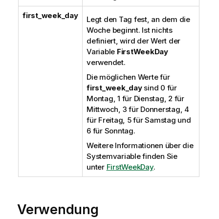
first_week_day
Legt den Tag fest, an dem die
Woche beginnt. Ist nichts
definiert, wird der Wert der
Variable
FirstWeekDay
verwendet.
Die möglichen Werte für
first_week_day
sind 0 für
Montag, 1 für Dienstag, 2 für
Mittwoch, 3 für Donnerstag, 4
für Freitag, 5 für Samstag und
6 für Sonntag.
Weitere Informationen über die
Systemvariable finden Sie
unter
FirstWeekDay
.
Verwendung