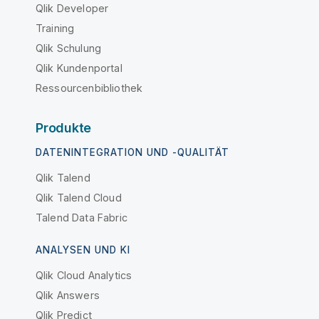
Qlik Developer
Training
Qlik Schulung
Qlik Kundenportal
Ressourcenbibliothek
Produkte
DATENINTEGRATION UND -QUALITÄT
Qlik Talend
Qlik Talend Cloud
Talend Data Fabric
ANALYSEN UND KI
Qlik Cloud Analytics
Qlik Answers
Qlik Predict