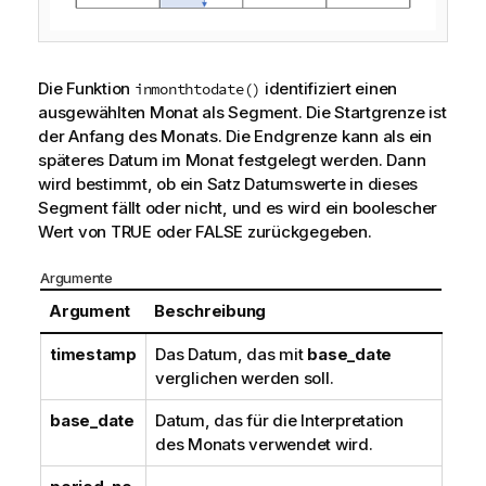
Die Funktion
identifiziert einen
inmonthtodate()
ausgewählten Monat als Segment. Die Startgrenze ist
der Anfang des Monats. Die Endgrenze kann als ein
späteres Datum im Monat festgelegt werden. Dann
wird bestimmt, ob ein Satz Datumswerte in dieses
Segment fällt oder nicht, und es wird ein boolescher
Wert von TRUE oder FALSE zurückgegeben.
Argumente
Argument
Beschreibung
timestamp
Das Datum, das mit
base_date
verglichen werden soll.
base_date
Datum, das für die Interpretation
des Monats verwendet wird.