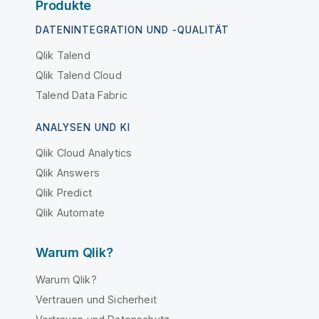
Produkte
DATENINTEGRATION UND -QUALITÄT
Qlik Talend
Qlik Talend Cloud
Talend Data Fabric
ANALYSEN UND KI
Qlik Cloud Analytics
Qlik Answers
Qlik Predict
Qlik Automate
Warum Qlik?
Warum Qlik?
Vertrauen und Sicherheit