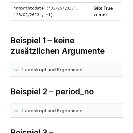
inmonthtodate ('01/25/2013',
Gibt
True
'28/02/2013', -1)
zurück
Beispiel 1 – keine
zusätzlichen Argumente
Ladeskript und Ergebnisse
Beispiel 2 – period_no
Ladeskript und Ergebnisse
Beispiel 3 –