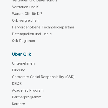
Vertrauen und Datenschutz
Vertrauen und KI
Warum Qlik für KI?
Qlik vergleichen
Hervorgehobene Technologiepartner
Datenquellen und -ziele
Qlik Regionen
Über Qlik
Unternehmen
Führung
Corporate Social Responsibility (CSR)
DEI&B
Academic Program
Partnerprogramm
Karriere