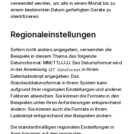
verwendet werden, um alle in einem Monat bis zu
einem bestimmten Datum gefertigten Geräte zu
identifizieren.
Regionaleinstellungen
Sofern nicht anders angegeben, verwenden die
Beispiele in diesem Thema das folgende
Datumsformat: MM/TT/JJJJ. Das Datumsformat wird
in der Anweisung
in Ihrem
SET DateFormat
Datenladeskript angegeben. Das
Standarddatumsformat in Ihrem System kann
aufgrund Ihrer regionalen Einstellungen und anderer
Faktoren abweichen. Sie können die Formate in den
Beispielen unten Ihren Anforderungen entsprechend
ändern. Sie können auch die Formate in Ihrem
Ladeskript entsprechend den Beispielen ändern.
Die standardmäßigen regionalen Einstellungen in
Apps basieren auf den regionalen