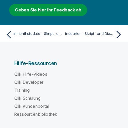
Geben Sie hier Ihr Feedback ab
inmonthstodate - Skript- und Diagrammfunktion
inquarter - Skript- und Diagrammfunktion
Hilfe-Ressourcen
Qlik Hilfe-Videos
Qlik Developer
Training
Qlik Schulung
Qlik Kundenportal
Ressourcenbibliothek