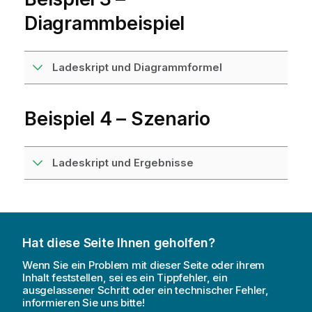
Diagrammbeispiel
Ladeskript und Diagrammformel
Beispiel 4 – Szenario
Ladeskript und Ergebnisse
Hat diese Seite Ihnen geholfen?
Wenn Sie ein Problem mit dieser Seite oder ihrem
Inhalt feststellen, sei es ein Tippfehler, ein
ausgelassener Schritt oder ein technischer Fehler,
informieren Sie uns bitte!