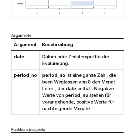
Argumente
Argument
Beschreibung
date
Datum oder Zeitstempel für die
Evaluierung.
period_no
period_no
ist eine ganze Zahl, die
beim Weglassen von 0 den Monat
liefert, der
date
enthält. Negative
Werte von
period_no
stehen für
vorangehende, positive Werte für
nachfolgende Monate.
Funktionsbeispiele