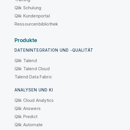
Qlik Schulung
Qlik Kundenportal
Ressourcenbibliothek
Produkte
DATENINTEGRATION UND -QUALITÄT
Qlik Talend
Qlik Talend Cloud
Talend Data Fabric
ANALYSEN UND KI
Qlik Cloud Analytics
Qlik Answers
Qlik Predict
Qlik Automate