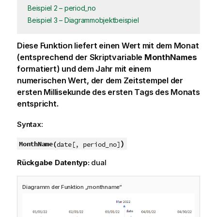
Beispiel 2 – period_no
Beispiel 3 – Diagrammobjektbeispiel
Diese Funktion liefert einen Wert mit dem Monat
(entsprechend der Skriptvariable
MonthNames
formatiert) und dem Jahr mit einem
numerischen Wert, der dem Zeitstempel der
ersten Millisekunde des ersten Tags des Monats
entspricht.
Syntax:
)
MonthName(
date[, period_no]
Rückgabe Datentyp:
dual
Diagramm der Funktion „monthname“