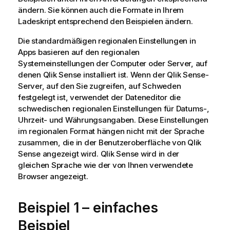
ändern. Sie können auch die Formate in Ihrem
Ladeskript entsprechend den Beispielen ändern.
Die standardmäßigen regionalen Einstellungen in
Apps basieren auf den regionalen
Systemeinstellungen der Computer oder Server, auf
denen
Qlik Sense
installiert ist. Wenn der
Qlik Sense
-
Server, auf den Sie zugreifen, auf Schweden
festgelegt ist, verwendet der Dateneditor die
schwedischen regionalen Einstellungen für Datums-,
Uhrzeit- und Währungsangaben. Diese Einstellungen
im regionalen Format hängen nicht mit der Sprache
zusammen, die in der Benutzeroberfläche von
Qlik
Sense
angezeigt wird.
Qlik Sense
wird in der
gleichen Sprache wie der von Ihnen verwendete
Browser angezeigt.
Beispiel 1 – einfaches
Beispiel