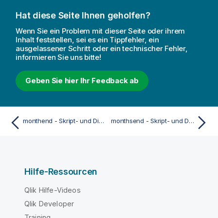
Hat diese Seite Ihnen geholfen?
Wenn Sie ein Problem mit dieser Seite oder ihrem
Inhalt feststellen, sei es ein Tippfehler, ein
ausgelassener Schritt oder ein technischer Fehler,
informieren Sie uns bitte!
Geben Sie hier Ihr Feedback ab
monthend - Skript- und Diagrammfunktion
monthsend - Skript- und Diagrammfunktion
Hilfe-Ressourcen
Qlik Hilfe-Videos
Qlik Developer
Training