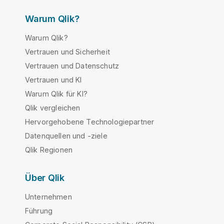
Warum Qlik?
Warum Qlik?
Vertrauen und Sicherheit
Vertrauen und Datenschutz
Vertrauen und KI
Warum Qlik für KI?
Qlik vergleichen
Hervorgehobene Technologiepartner
Datenquellen und -ziele
Qlik Regionen
Über Qlik
Unternehmen
Führung