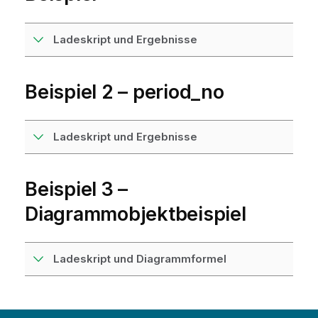
Ladeskript und Ergebnisse
Beispiel 2 – period_no
Ladeskript und Ergebnisse
Beispiel 3 –
Diagrammobjektbeispiel
Ladeskript und Diagrammformel