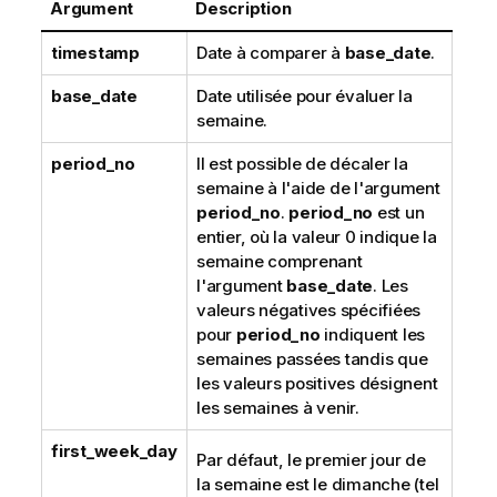
Argument
Description
timestamp
Date à comparer à
base_date
.
base_date
Date utilisée pour évaluer la
semaine.
period_no
Il est possible de décaler la
semaine à l'aide de l'argument
period_no
.
period_no
est un
entier, où la valeur 0 indique la
semaine comprenant
l'argument
base_date
. Les
valeurs négatives spécifiées
pour
period_no
indiquent les
semaines passées tandis que
les valeurs positives désignent
les semaines à venir.
first_week_day
Par défaut, le premier jour de
la semaine est le dimanche (tel