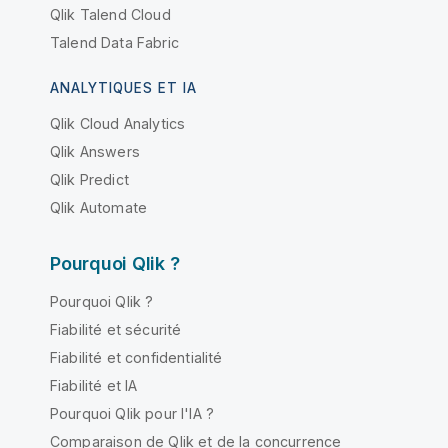
Qlik Talend Cloud
Talend Data Fabric
ANALYTIQUES ET IA
Qlik Cloud Analytics
Qlik Answers
Qlik Predict
Qlik Automate
Pourquoi Qlik ?
Pourquoi Qlik ?
Fiabilité et sécurité
Fiabilité et confidentialité
Fiabilité et IA
Pourquoi Qlik pour l'IA ?
Comparaison de Qlik et de la concurrence