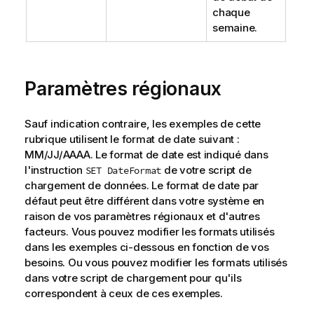
chaque
semaine.
Paramètres régionaux
Sauf indication contraire, les exemples de cette
rubrique utilisent le format de date suivant :
MM/JJ/AAAA. Le format de date est indiqué dans
l'instruction
de votre script de
SET DateFormat
chargement de données. Le format de date par
défaut peut être différent dans votre système en
raison de vos paramètres régionaux et d'autres
facteurs. Vous pouvez modifier les formats utilisés
dans les exemples ci-dessous en fonction de vos
besoins. Ou vous pouvez modifier les formats utilisés
dans votre script de chargement pour qu'ils
correspondent à ceux de ces exemples.