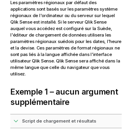
Les paramètres régionaux par défaut des
applications sont basés sur les paramètres système
régionaux de l'ordinateur ou du serveur sur lequel
Qlik Sense
est installé. Si le serveur
Qlik Sense
auquel vous accédez est configuré sur la Suède,
l'éditeur de chargement de données utilisera les
paramètres régionaux suédois pour les dates, l'heure
et la devise. Ces paramètres de format régionaux ne
sont pas liés à la langue affichée dans l'interface
utilisateur
Qlik Sense
.
Qlik Sense
sera affiché dans la
même langue que celle du navigateur que vous
utilisez.
Exemple 1 – aucun argument
supplémentaire
Script de chargement et résultats