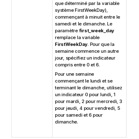
que déterminé par la variable
système FirstWeekDay),
commençant à minuit entre le
samedi et le dimanche. Le
paramètre
first_week_day
remplace la variable
FirstWeekDay
. Pour que la
semaine commence un autre
jour, spécifiez un indicateur
compris entre 0 et 6.
Pour une semaine
commençant le lundi et se
terminant le dimanche, utilisez
un indicateur 0 pour lundi, 1
pour mardi, 2 pour mercredi, 3
pour jeudi, 4 pour vendredi, 5
pour samedi et 6 pour
dimanche.