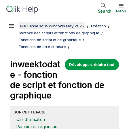
Search
Menu
Qlik Sense sous Windows May 2025
Création
Syntaxe des scripts et fonctions de graphique
Fonctions de script et de graphique
Fonctions de date et heure
inweektodat
Développer/réduire tout
e - fonction
de script et fonction de
graphique
SUR CETTE PAGE
Cas d'utilisation
Paramètres régionaux