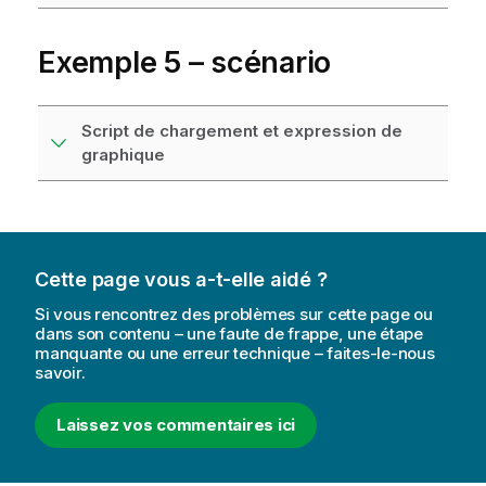
Exemple 5 – scénario
Script de chargement et expression de
graphique
Cette page vous a-t-elle aidé ?
Si vous rencontrez des problèmes sur cette page ou
dans son contenu – une faute de frappe, une étape
manquante ou une erreur technique – faites-le-nous
savoir.
Laissez vos commentaires ici