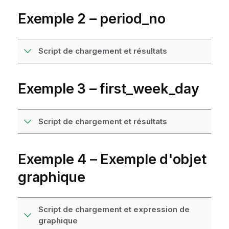
Exemple 2 – period_no
Script de chargement et résultats
Exemple 3 – first_week_day
Script de chargement et résultats
Exemple 4 – Exemple d'objet
graphique
Script de chargement et expression de
graphique