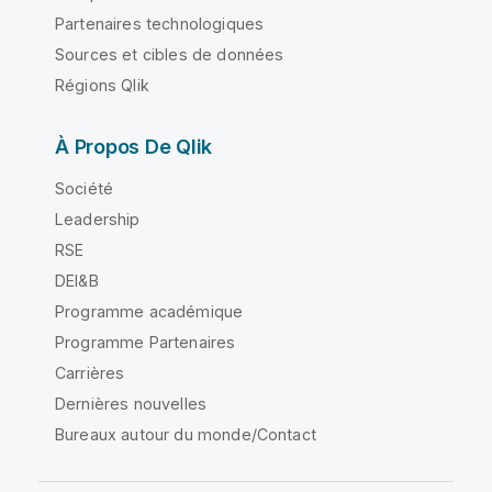
Partenaires technologiques
Sources et cibles de données
Régions Qlik
À Propos De Qlik
Société
Leadership
RSE
DEI&B
Programme académique
Programme Partenaires
Carrières
Dernières nouvelles
Bureaux autour du monde/Contact