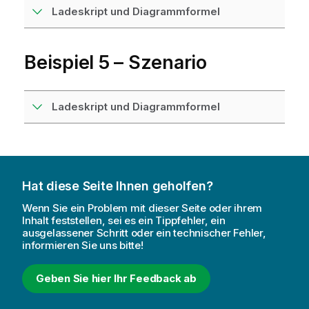
Ladeskript und Diagrammformel
Beispiel 5 – Szenario
Ladeskript und Diagrammformel
Hat diese Seite Ihnen geholfen?
Wenn Sie ein Problem mit dieser Seite oder ihrem
Inhalt feststellen, sei es ein Tippfehler, ein
ausgelassener Schritt oder ein technischer Fehler,
informieren Sie uns bitte!
Geben Sie hier Ihr Feedback ab