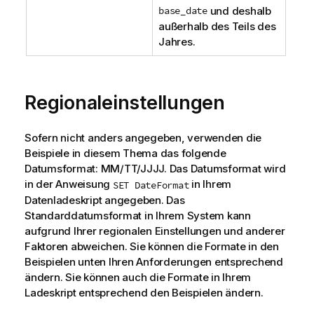
base_date
und deshalb
außerhalb des Teils des
Jahres.
Regionaleinstellungen
Sofern nicht anders angegeben, verwenden die
Beispiele in diesem Thema das folgende
Datumsformat: MM/TT/JJJJ. Das Datumsformat wird
in der Anweisung
in Ihrem
SET DateFormat
Datenladeskript angegeben. Das
Standarddatumsformat in Ihrem System kann
aufgrund Ihrer regionalen Einstellungen und anderer
Faktoren abweichen. Sie können die Formate in den
Beispielen unten Ihren Anforderungen entsprechend
ändern. Sie können auch die Formate in Ihrem
Ladeskript entsprechend den Beispielen ändern.