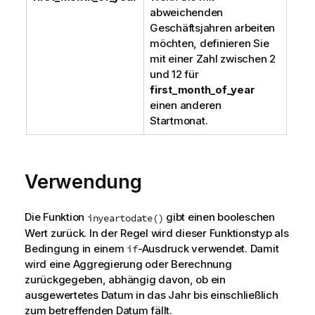
abweichenden
Geschäftsjahren arbeiten
möchten, definieren Sie
mit einer Zahl zwischen 2
und 12 für
first_month_of_year
einen anderen
Startmonat.
Verwendung
Die Funktion
gibt einen booleschen
inyeartodate()
Wert zurück. In der Regel wird dieser Funktionstyp als
Bedingung in einem
-Ausdruck verwendet. Damit
if
wird eine Aggregierung oder Berechnung
zurückgegeben, abhängig davon, ob ein
ausgewertetes Datum in das Jahr bis einschließlich
zum betreffenden Datum fällt.