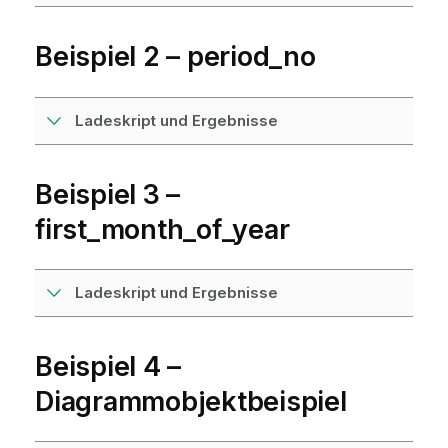
Beispiel 2 – period_no
Ladeskript und Ergebnisse
Beispiel 3 –
first_month_of_year
Ladeskript und Ergebnisse
Beispiel 4 –
Diagrammobjektbeispiel