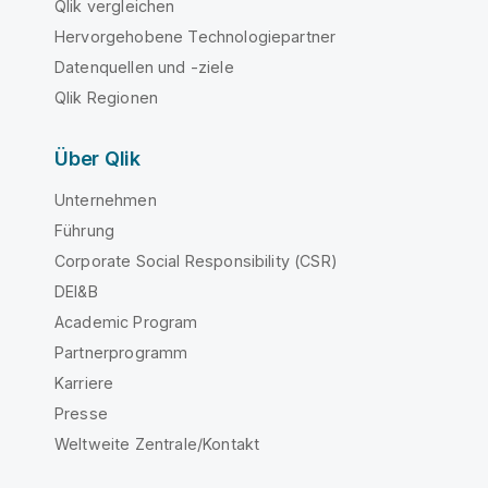
Qlik vergleichen
Hervorgehobene Technologiepartner
Datenquellen und -ziele
Qlik Regionen
Über Qlik
Unternehmen
Führung
Corporate Social Responsibility (CSR)
DEI&B
Academic Program
Partnerprogramm
Karriere
Presse
Weltweite Zentrale/Kontakt