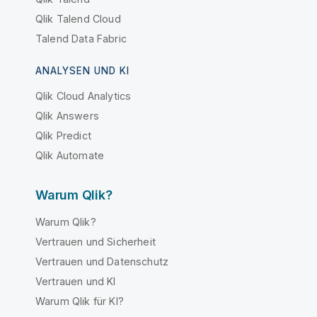
Qlik Talend Cloud
Talend Data Fabric
ANALYSEN UND KI
Qlik Cloud Analytics
Qlik Answers
Qlik Predict
Qlik Automate
Warum Qlik?
Warum Qlik?
Vertrauen und Sicherheit
Vertrauen und Datenschutz
Vertrauen und KI
Warum Qlik für KI?