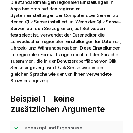
Die standardmäßigen regionalen Einstellungen in
Apps basieren auf den regionalen
Systemeinstellungen der Computer oder Server, auf
denen
Qlik Sense
installiert ist. Wenn der
Qlik Sense
-
Server, auf den Sie zugreifen, auf Schweden
festgelegt ist, verwendet der Dateneditor die
schwedischen regionalen Einstellungen für Datums-,
Uhrzeit- und Währungsangaben. Diese Einstellungen
im regionalen Format hängen nicht mit der Sprache
zusammen, die in der Benutzeroberfläche von
Qlik
Sense
angezeigt wird.
Qlik Sense
wird in der
gleichen Sprache wie der von Ihnen verwendete
Browser angezeigt.
Beispiel 1 – keine
zusätzlichen Argumente
Ladeskript und Ergebnisse