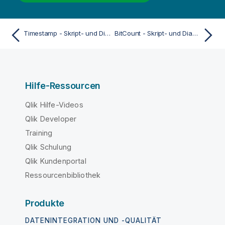
Timestamp - Skript- und Diagrammfunktion
BitCount - Skript- und Diagrammfunktion
Hilfe-Ressourcen
Qlik Hilfe-Videos
Qlik Developer
Training
Qlik Schulung
Qlik Kundenportal
Ressourcenbibliothek
Produkte
DATENINTEGRATION UND -QUALITÄT