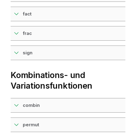
fact
frac
sign
Kombinations- und
Variationsfunktionen
combin
permut