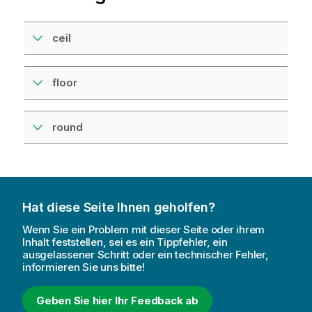
ceil
floor
round
Hat diese Seite Ihnen geholfen?
Wenn Sie ein Problem mit dieser Seite oder ihrem
Inhalt feststellen, sei es ein Tippfehler, ein
ausgelassener Schritt oder ein technischer Fehler,
informieren Sie uns bitte!
Geben Sie hier Ihr Feedback ab