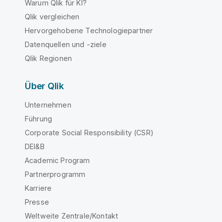
Warum Qlik für KI?
Qlik vergleichen
Hervorgehobene Technologiepartner
Datenquellen und -ziele
Qlik Regionen
Über Qlik
Unternehmen
Führung
Corporate Social Responsibility (CSR)
DEI&B
Academic Program
Partnerprogramm
Karriere
Presse
Weltweite Zentrale/Kontakt