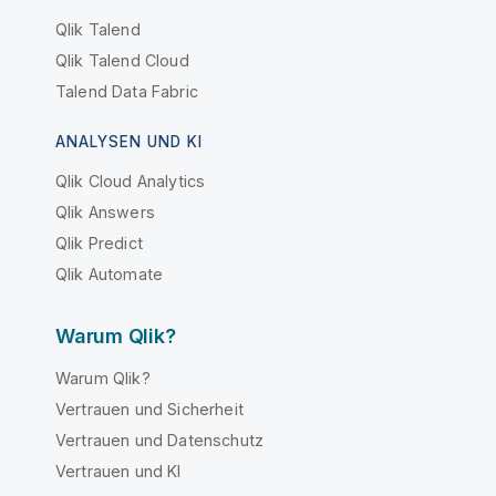
Qlik Talend
Qlik Talend Cloud
Talend Data Fabric
ANALYSEN UND KI
Qlik Cloud Analytics
Qlik Answers
Qlik Predict
Qlik Automate
Warum Qlik?
Warum Qlik?
Vertrauen und Sicherheit
Vertrauen und Datenschutz
Vertrauen und KI