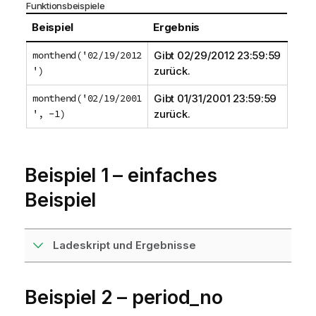
Funktionsbeispiele
Beispiel
Ergebnis
monthend('02/19/2012
Gibt
02/29/2012 23:59:59
')
zurück.
monthend('02/19/2001
Gibt
01/31/2001 23:59:59
', -1)
zurück.
Beispiel 1 – einfaches
Beispiel
Ladeskript und Ergebnisse
Beispiel 2 – period_no