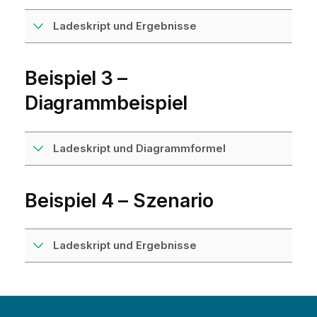
Ladeskript und Ergebnisse
Beispiel 3 –
Diagrammbeispiel
Ladeskript und Diagrammformel
Beispiel 4 – Szenario
Ladeskript und Ergebnisse