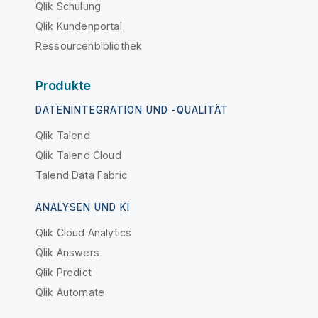
Qlik Schulung
Qlik Kundenportal
Ressourcenbibliothek
Produkte
DATENINTEGRATION UND -QUALITÄT
Qlik Talend
Qlik Talend Cloud
Talend Data Fabric
ANALYSEN UND KI
Qlik Cloud Analytics
Qlik Answers
Qlik Predict
Qlik Automate