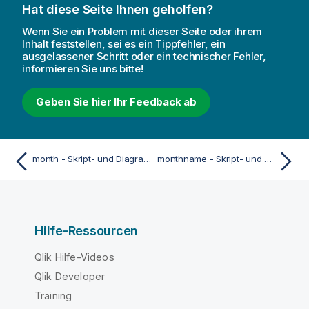
Hat diese Seite Ihnen geholfen?
Wenn Sie ein Problem mit dieser Seite oder ihrem
Inhalt feststellen, sei es ein Tippfehler, ein
ausgelassener Schritt oder ein technischer Fehler,
informieren Sie uns bitte!
Geben Sie hier Ihr Feedback ab
month - Skript- und Diagrammfunktion
monthname - Skript- und Diagrammfunktion
Hilfe-Ressourcen
Qlik Hilfe-Videos
Qlik Developer
Training