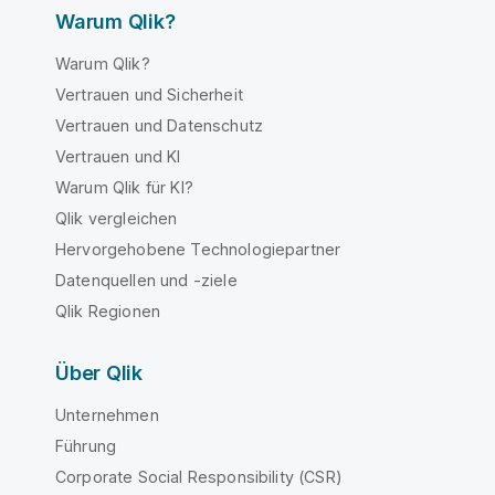
Warum Qlik?
Warum Qlik?
Vertrauen und Sicherheit
Vertrauen und Datenschutz
Vertrauen und KI
Warum Qlik für KI?
Qlik vergleichen
Hervorgehobene Technologiepartner
Datenquellen und -ziele
Qlik Regionen
Über Qlik
Unternehmen
Führung
Corporate Social Responsibility (CSR)