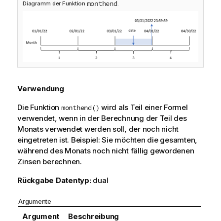
monthend
Diagramm der Funktion
.
Verwendung
Die Funktion
wird als Teil einer Formel
monthend()
verwendet, wenn in der Berechnung der Teil des
Monats verwendet werden soll, der noch nicht
eingetreten ist. Beispiel: Sie möchten die gesamten,
während des Monats noch nicht fällig gewordenen
Zinsen berechnen.
Rückgabe Datentyp:
dual
Argumente
Argument
Beschreibung