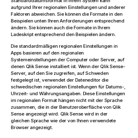
Standarddatumsformat in Ihrem System kann
aufgrund Ihrer regionalen Einstellungen und anderer
Faktoren abweichen. Sie können die Formate in den
Beispielen unten Ihren Anforderungen entsprechend
ändern. Sie können auch die Formate in Ihrem
Ladeskript entsprechend den Beispielen ändern.
Die standardmäßigen regionalen Einstellungen in
Apps basieren auf den regionalen
Systemeinstellungen der Computer oder Server, auf
denen
Qlik Sense
installiert ist. Wenn der
Qlik Sense
-
Server, auf den Sie zugreifen, auf Schweden
festgelegt ist, verwendet der Dateneditor die
schwedischen regionalen Einstellungen für Datums-,
Uhrzeit- und Währungsangaben. Diese Einstellungen
im regionalen Format hängen nicht mit der Sprache
zusammen, die in der Benutzeroberfläche von
Qlik
Sense
angezeigt wird.
Qlik Sense
wird in der
gleichen Sprache wie der von Ihnen verwendete
Browser angezeigt.